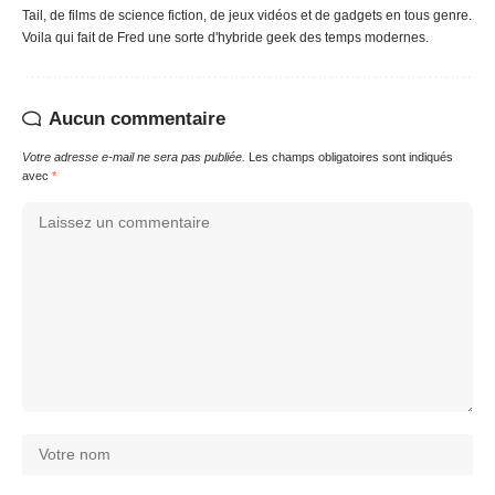
Tail, de films de science fiction, de jeux vidéos et de gadgets en tous genre.
Voila qui fait de Fred une sorte d'hybride geek des temps modernes.
Aucun commentaire
Votre adresse e-mail ne sera pas publiée.
Les champs obligatoires sont indiqués
avec
*