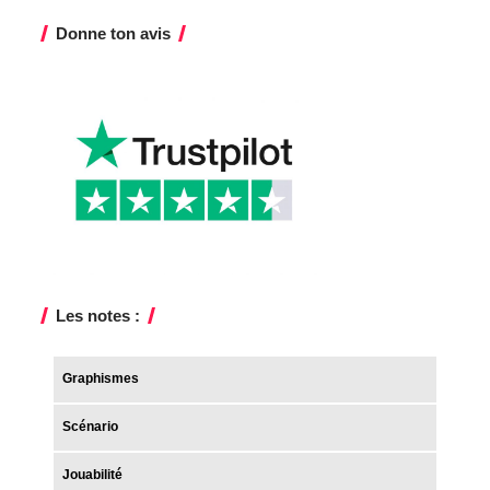
Donne ton avis
Les notes :
Graphismes
Scénario
Jouabilité