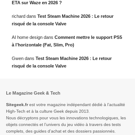
ETA sur Waze en 2026 ?
richard
dans
Test Steam Machine 2026 : Le retour
risqué de la console Valve
AI home design
dans
Comment mettre le support PS5
à l’horizontale (Fat, Slim, Pro)
Gwen
dans
Test Steam Machine 2026 : Le retour
risqué de la console Valve
Le Magazine Geek & Tech
Sitegeek.fr
est votre magazine indépendant dédié à l’actualité
High-Tech et à la culture Geek depuis 2013.
Nous décryptons pour vous les innovations technologiques, les
objets connectés et l’univers du jeu vidéo à travers des tests
complets, des guides d’achat et des dossiers passionnés.