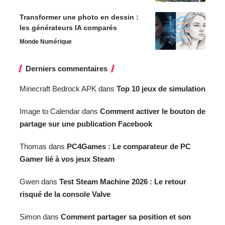
Transformer une photo en dessin :
les générateurs IA comparés
Monde Numérique
Derniers commentaires
Minecraft Bedrock APK
dans
Top 10 jeux de simulation
Image to Calendar
dans
Comment activer le bouton de
partage sur une publication Facebook
Thomas
dans
PC4Games : Le comparateur de PC
Gamer lié à vos jeux Steam
Gwen
dans
Test Steam Machine 2026 : Le retour
risqué de la console Valve
Simon
dans
Comment partager sa position et son