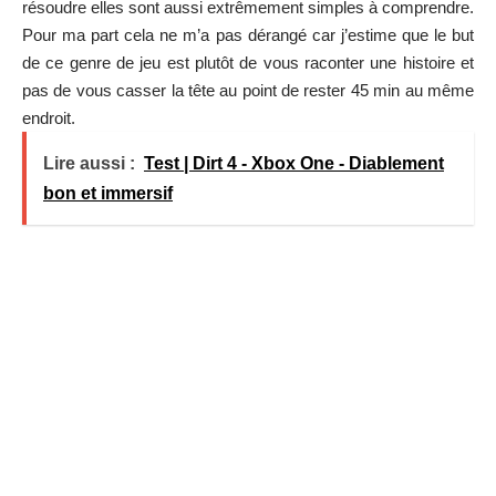
résoudre elles sont aussi extrêmement simples à comprendre.
Pour ma part cela ne m’a pas dérangé car j’estime que le but
de ce genre de jeu est plutôt de vous raconter une histoire et
pas de vous casser la tête au point de rester 45 min au même
endroit.
Lire aussi :
Test | Dirt 4 - Xbox One - Diablement
bon et immersif