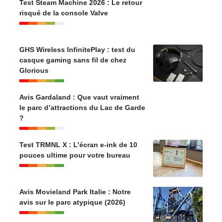
Test Steam Machine 2026 : Le retour
risqué de la console Valve
GHS Wireless InfinitePlay : test du
casque gaming sans fil de chez
Glorious
Avis Gardaland : Que vaut vraiment
le parc d’attractions du Lac de Garde
?
Test TRMNL X : L’écran e-ink de 10
pouces ultime pour votre bureau
Avis Movieland Park Italie : Notre
avis sur le parc atypique (2026)