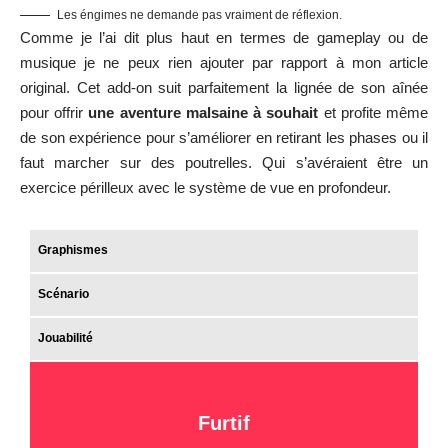
Les éngimes ne demande pas vraiment de réflexion.
Comme je l’ai dit plus haut en termes de gameplay ou de
musique je ne peux rien ajouter par rapport à mon article
original. Cet add-on suit parfaitement la lignée de son aînée
pour offrir
une aventure malsaine à souhait
et profite même
de son expérience pour s’améliorer en retirant les phases ou il
faut marcher sur des poutrelles. Qui s’avéraient être un
exercice périlleux avec le système de vue en profondeur.
Graphismes
Scénario
Jouabilité
Furtif