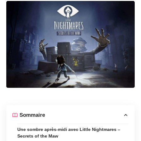
Sommaire
Une sombre après-midi avec Little Nightmares –
Secrets of the Maw