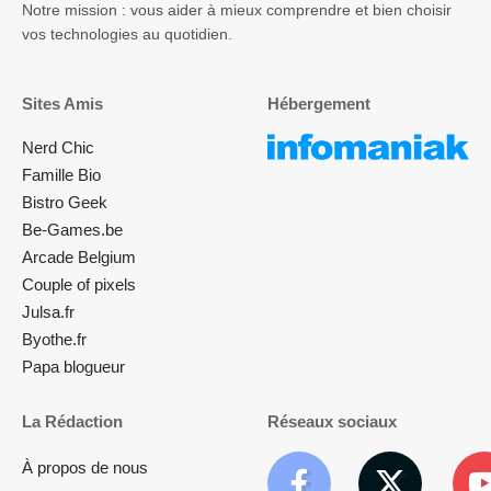
Notre mission : vous aider à mieux comprendre et bien choisir
vos technologies au quotidien.
Sites Amis
Hébergement
Nerd Chic
Famille Bio
Bistro Geek
Be-Games.be
Arcade Belgium
Couple of pixels
Julsa.fr
Byothe.fr
Papa blogueur
La Rédaction
Réseaux sociaux
À propos de nous