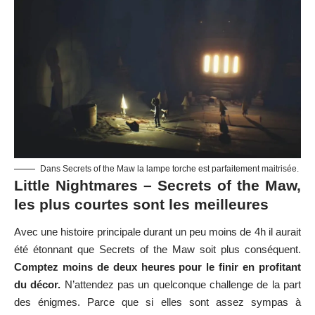
Dans Secrets of the Maw la lampe torche est parfaitement maitrisée.
Little Nightmares – Secrets of the Maw,
les plus courtes sont les meilleures
Avec une histoire principale durant un peu moins de 4h il aurait
été étonnant que Secrets of the Maw soit plus conséquent.
Comptez moins de deux heures pour le finir en profitant
du décor.
N’attendez pas un quelconque challenge de la part
des énigmes. Parce que si elles sont assez sympas à