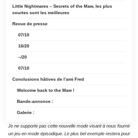
Little Nightmares – Secrets of the Maw, les plus
courtes sont les meilleures
Revue de presse
07/10
16/20
–/20
07/10
Conclusions hâtives de l’ami Fred
Welcome back to the Maw !
Bande-annonce :
Galerie :
Je ne supporte pas cette nouvelle mode visant à nous fournir
un jeu en mode épisodique. Le plus bel exemple restera pour