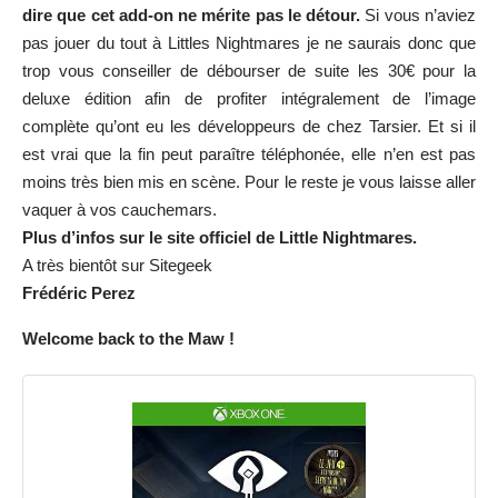
dire que cet add-on ne mérite pas le détour.
Si vous n’aviez
pas jouer du tout à Littles Nightmares je ne saurais donc que
trop vous conseiller de débourser de suite les 30€ pour la
deluxe édition afin de profiter intégralement de l’image
complète qu’ont eu les développeurs de chez Tarsier. Et si il
est vrai que la fin peut paraître téléphonée, elle n’en est pas
moins très bien mis en scène. Pour le reste je vous laisse aller
vaquer à vos cauchemars.
Plus d’infos sur
le site officiel
de Little Nightmares.
A très bientôt sur Sitegeek
Frédéric Perez
Welcome back to the Maw !