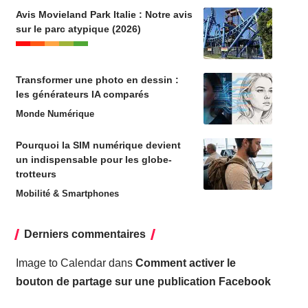
Avis Movieland Park Italie : Notre avis
sur le parc atypique (2026)
Transformer une photo en dessin :
les générateurs IA comparés
Monde Numérique
Pourquoi la SIM numérique devient
un indispensable pour les globe-
trotteurs
Mobilité & Smartphones
Derniers commentaires
Image to Calendar
dans
Comment activer le
bouton de partage sur une publication Facebook