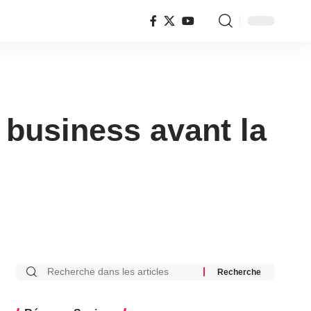
 business avant la