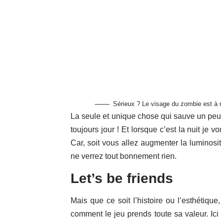
Sérieux ? Le visage du zombie est à m
La seule et unique chose qui sauve un peu le
toujours jour ! Et lorsque c’est la nuit je
Car, soit vous allez augmenter la luminosit
ne verrez tout bonnement rien.
Let’s be friends
Mais que ce soit l’histoire ou l’esthétiqu
comment le jeu prends toute sa valeur. I