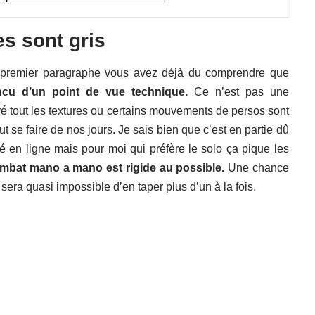
es sont gris
 premier paragraphe vous avez déjà du comprendre que
cu d’un point de vue technique.
Ce n’est pas une
é tout les textures ou certains mouvements de persos sont
t se faire de nos jours. Je sais bien que c’est en partie dû
oué en ligne mais pour moi qui préfère le solo ça pique les
ombat mano a mano est rigide au possible.
Une chance
sera quasi impossible d’en taper plus d’un à la fois.