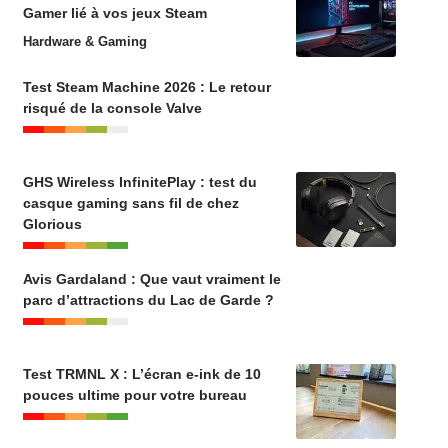
Gamer lié à vos jeux Steam
Hardware & Gaming
Test Steam Machine 2026 : Le retour
risqué de la console Valve
GHS Wireless InfinitePlay : test du
casque gaming sans fil de chez
Glorious
Avis Gardaland : Que vaut vraiment le
parc d’attractions du Lac de Garde ?
Test TRMNL X : L’écran e-ink de 10
pouces ultime pour votre bureau