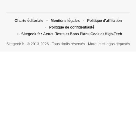
Charte éditoriale
Mentions légales
Politique d’affiliation
Politique de confidentialité
Sitegeek.fr : Actus, Tests et Bons Plans Geek et High-Tech
Sitegeek.fr - ® 2013-2026 - Tous droits réservés - Marque et logos déposés