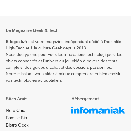
Le Magazine Geek & Tech
Sitegeek.fr
est votre magazine indépendant dédié à l’actualité
High-Tech et à la culture Geek depuis 2013.
Nous décryptons pour vous les innovations technologiques, les
objets connectés et l’univers du jeu vidéo à travers des tests
complets, des guides d’achat et des dossiers passionnés.
Notre mission : vous aider à mieux comprendre et bien choisir
vos technologies au quotidien.
Sites Amis
Hébergement
Nerd Chic
Famille Bio
Bistro Geek