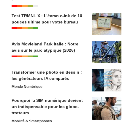
Test TRMNL X : L’écran e-ink de 10
pouces ultime pour votre bureau
Avis Movieland Park Italie : Notre
avis sur le parc atypique (2026)
Transformer une photo en dessin :
les générateurs IA comparés
Monde Numérique
Pourquoi la SIM numérique devient
un indispensable pour les globe-
trotteurs
Mobilité & Smartphones