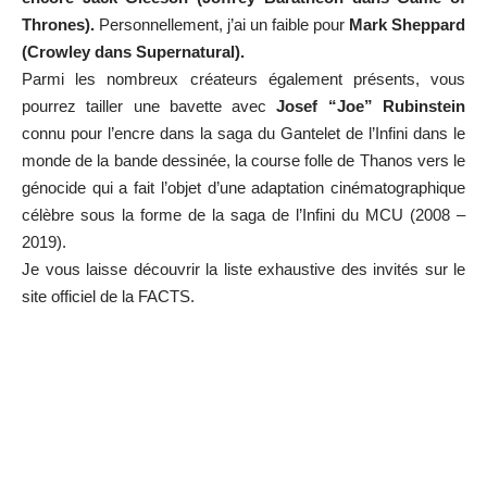
Thrones).
Personnellement, j’ai un faible pour
Mark Sheppard
(Crowley dans Supernatural).
Parmi les nombreux créateurs également présents, vous
pourrez tailler une bavette avec
Josef “Joe” Rubinstein
connu pour l’encre dans la saga du Gantelet de l’Infini dans le
monde de la bande dessinée, la course folle de Thanos vers le
génocide qui a fait l’objet d’une adaptation cinématographique
célèbre sous la forme de la saga de l’Infini du MCU (2008 –
2019).
Je vous laisse découvrir la liste exhaustive des invités sur le
site officiel de la FACTS.