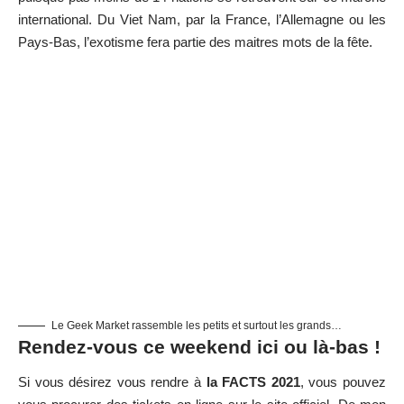
international. Du Viet Nam, par la France, l’Allemagne ou les
Pays-Bas, l’exotisme fera partie des maitres mots de la fête.
Le Geek Market rassemble les petits et surtout les grands…
Rendez-vous ce weekend ici ou là-bas !
Si vous désirez vous rendre à
la FACTS 2021
, vous pouvez