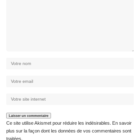
Ce site utilise Akismet pour réduire les indésirables.
En savoir
plus sur la façon dont les données de vos commentaires sont
traitées
.