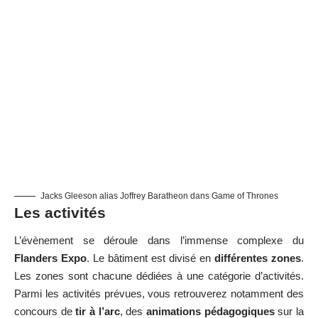
Jacks Gleeson alias Joffrey Baratheon dans Game of Thrones
Les activités
L’évènement se déroule dans l’immense complexe du
Flanders Expo
. Le bâtiment est divisé en
différentes zones
.
Les zones sont chacune dédiées à une catégorie d’activités.
Parmi les activités prévues, vous retrouverez notamment des
concours de
tir à l’arc
, des
animations pédagogiques
sur la