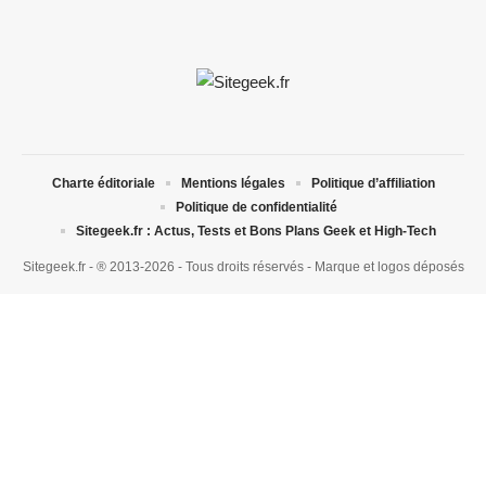
Charte éditoriale
Mentions légales
Politique d’affiliation
Politique de confidentialité
Sitegeek.fr : Actus, Tests et Bons Plans Geek et High-Tech
Sitegeek.fr - ® 2013-2026 - Tous droits réservés - Marque et logos déposés