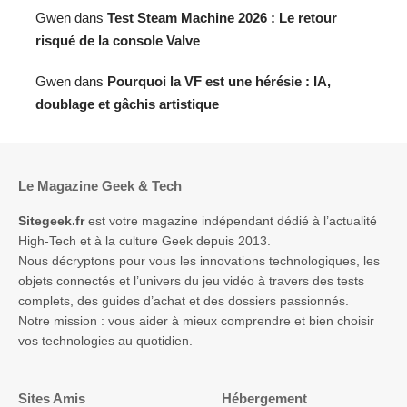
Gwen
dans
Test Steam Machine 2026 : Le retour
risqué de la console Valve
Gwen
dans
Pourquoi la VF est une hérésie : IA,
doublage et gâchis artistique
Le Magazine Geek & Tech
Sitegeek.fr
est votre magazine indépendant dédié à l’actualité
High-Tech et à la culture Geek depuis 2013.
Nous décryptons pour vous les innovations technologiques, les
objets connectés et l’univers du jeu vidéo à travers des tests
complets, des guides d’achat et des dossiers passionnés.
Notre mission : vous aider à mieux comprendre et bien choisir
vos technologies au quotidien.
Sites Amis
Hébergement