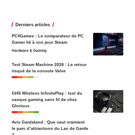
Derniers articles
PC4Games : Le comparateur de PC
Gamer lié à vos jeux Steam
Hardware & Gaming
Test Steam Machine 2026 : Le retour
risqué de la console Valve
GHS Wireless InfinitePlay : test du
casque gaming sans fil de chez
Glorious
Avis Gardaland : Que vaut vraiment
le parc d’attractions du Lac de Garde
?