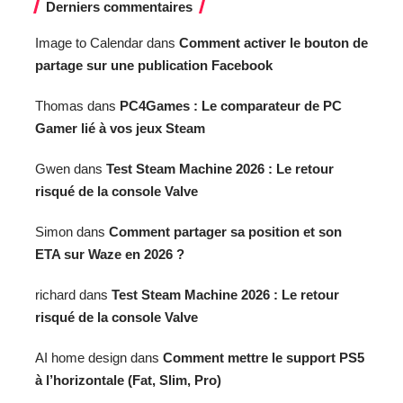
Derniers commentaires
Image to Calendar
dans
Comment activer le bouton de
partage sur une publication Facebook
Thomas
dans
PC4Games : Le comparateur de PC
Gamer lié à vos jeux Steam
Gwen
dans
Test Steam Machine 2026 : Le retour
risqué de la console Valve
Simon
dans
Comment partager sa position et son
ETA sur Waze en 2026 ?
richard
dans
Test Steam Machine 2026 : Le retour
risqué de la console Valve
AI home design
dans
Comment mettre le support PS5
à l’horizontale (Fat, Slim, Pro)