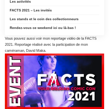
Les activités
FACTS 2021 – Les invités
Les stands et le coin des collectionneurs
Rendez-vous ce weekend ici ou là-bas !
Vous pouvez aussi voir mon reportage
vidéo de la FACTS
2021
. Reportage réalisé avec la participation de mon
caméraman, David Maka.