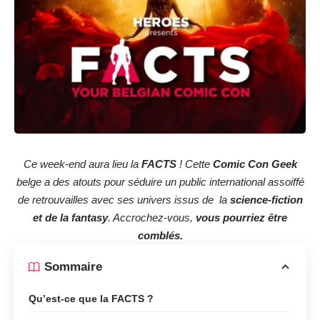
Ce week-end aura lieu la
FACTS
! Cette
Comic Con Geek
belge a des atouts pour séduire un public international assoiffé
de retrouvailles avec ses univers issus de la
science-fiction
et de la fantasy
. Accrochez-vous,
vous pourriez être
comblés.
Sommaire
Qu’est-ce que la FACTS ?