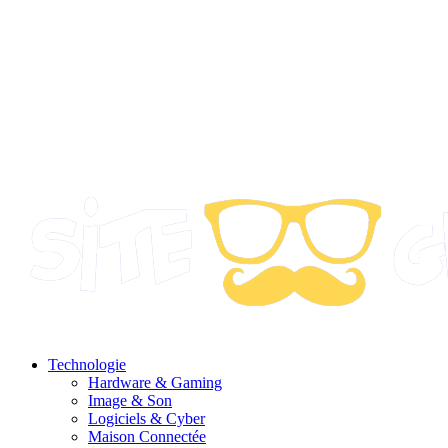
Technologie
Hardware & Gaming
Image & Son
Logiciels & Cyber
Maison Connectée