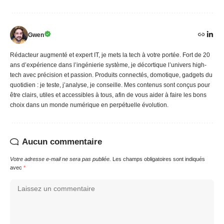
Gwen
Rédacteur augmenté et expert IT, je mets la tech à votre portée. Fort de 20
ans d’expérience dans l’ingénierie système, je décortique l’univers high-
tech avec précision et passion. Produits connectés, domotique, gadgets du
quotidien : je teste, j’analyse, je conseille. Mes contenus sont conçus pour
être clairs, utiles et accessibles à tous, afin de vous aider à faire les bons
choix dans un monde numérique en perpétuelle évolution.
Aucun commentaire
Votre adresse e-mail ne sera pas publiée.
Les champs obligatoires sont indiqués
avec
*