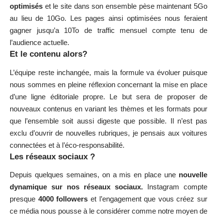
optimisés
et le site dans son ensemble pèse maintenant 5Go
au lieu de 10Go. Les pages ainsi optimisées nous feraient
gagner jusqu’a 10To de traffic mensuel compte tenu de
l’audience actuelle.
Et le contenu alors?
L’équipe reste inchangée, mais la formule va évoluer puisque
nous sommes en pleine réflexion concernant la mise en place
d’une ligne éditoriale propre. Le but sera de proposer de
nouveaux contenus en variant les thèmes et les formats pour
que l’ensemble soit aussi digeste que possible. Il n’est pas
exclu d’ouvrir de nouvelles rubriques, je pensais aux voitures
connectées et à l’éco-responsabilité.
Les réseaux sociaux ?
Depuis quelques semaines, on a mis en place une
nouvelle
dynamique sur nos réseaux sociaux.
Instagram
compte
presque
4000 followers
et l’engagement que vous créez sur
ce média nous pousse à le considérer comme notre moyen de