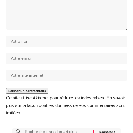
Ce site utilise Akismet pour réduire les indésirables.
En savoir
plus sur la façon dont les données de vos commentaires sont
traitées
.