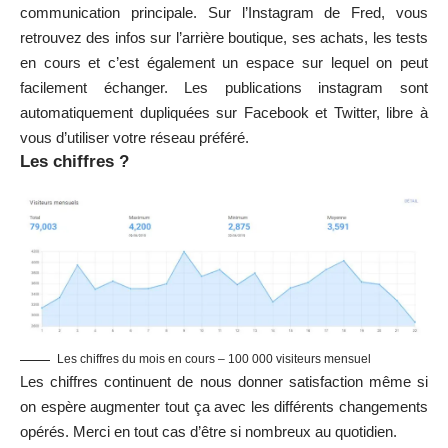
communication principale. Sur l’
Instagram de Fred
, vous
retrouvez des infos sur l’arrière boutique, ses achats, les tests
en cours et c’est également un espace sur lequel on peut
facilement échanger. Les publications instagram sont
automatiquement dupliquées sur
Facebook
et
Twitter
, libre à
vous d’utiliser votre réseau préféré.
Les chiffres ?
Les chiffres du mois en cours – 100 000 visiteurs mensuel
Les chiffres continuent de nous donner satisfaction même si
on espère augmenter tout ça avec les différents changements
opérés. Merci en tout cas d’être si nombreux au quotidien.