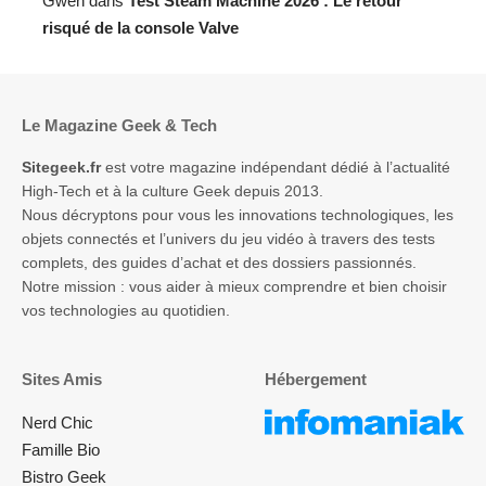
Gwen
dans
Test Steam Machine 2026 : Le retour
risqué de la console Valve
Le Magazine Geek & Tech
Sitegeek.fr
est votre magazine indépendant dédié à l’actualité
High-Tech et à la culture Geek depuis 2013.
Nous décryptons pour vous les innovations technologiques, les
objets connectés et l’univers du jeu vidéo à travers des tests
complets, des guides d’achat et des dossiers passionnés.
Notre mission : vous aider à mieux comprendre et bien choisir
vos technologies au quotidien.
Sites Amis
Hébergement
Nerd Chic
Famille Bio
Bistro Geek