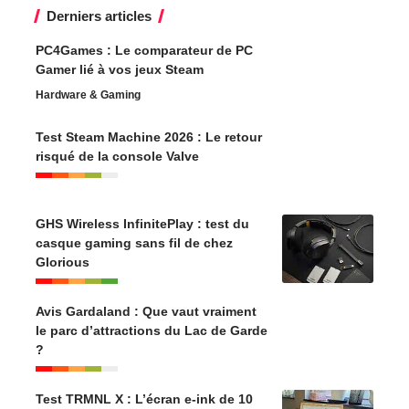
Derniers articles
PC4Games : Le comparateur de PC
Gamer lié à vos jeux Steam
Hardware & Gaming
Test Steam Machine 2026 : Le retour
risqué de la console Valve
GHS Wireless InfinitePlay : test du
casque gaming sans fil de chez
Glorious
Avis Gardaland : Que vaut vraiment
le parc d’attractions du Lac de Garde
?
Test TRMNL X : L’écran e-ink de 10