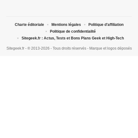
Charte éditoriale
Mentions légales
Politique d’affiliation
Politique de confidentialité
Sitegeek.fr : Actus, Tests et Bons Plans Geek et High-Tech
Sitegeek.fr - ® 2013-2026 - Tous droits réservés - Marque et logos déposés