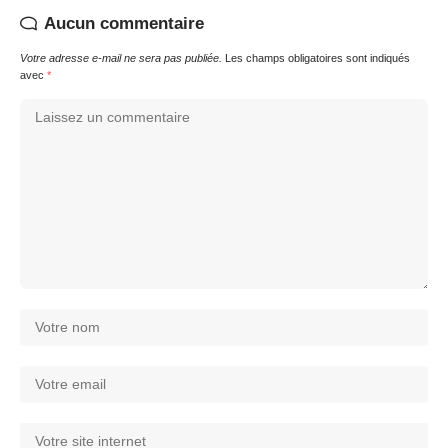
Aucun commentaire
Votre adresse e-mail ne sera pas publiée.
Les champs obligatoires sont indiqués
avec
*