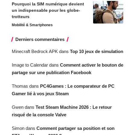
Pourquoi la SIM numérique devient
un indispensable pour les globe-
trotteurs
Mobilité & Smartphones
Derniers commentaires
Minecraft Bedrock APK
dans
Top 10 jeux de simulation
Image to Calendar
dans
Comment activer le bouton de
partage sur une publication Facebook
Thomas
dans
PC4Games : Le comparateur de PC
Gamer lié à vos jeux Steam
Gwen
dans
Test Steam Machine 2026 : Le retour
risqué de la console Valve
Simon
dans
Comment partager sa position et son