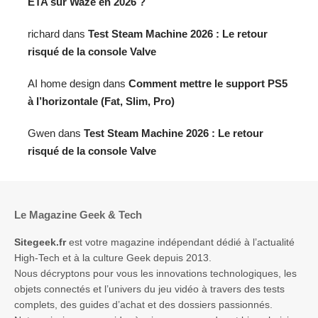
ETA sur Waze en 2026 ?
richard
dans
Test Steam Machine 2026 : Le retour
risqué de la console Valve
AI home design
dans
Comment mettre le support PS5
à l’horizontale (Fat, Slim, Pro)
Gwen
dans
Test Steam Machine 2026 : Le retour
risqué de la console Valve
Le Magazine Geek & Tech
Sitegeek.fr
est votre magazine indépendant dédié à l’actualité
High-Tech et à la culture Geek depuis 2013.
Nous décryptons pour vous les innovations technologiques, les
objets connectés et l’univers du jeu vidéo à travers des tests
complets, des guides d’achat et des dossiers passionnés.