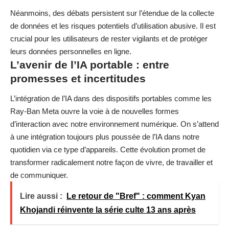
Néanmoins, des débats persistent sur l’étendue de la collecte
de données et les risques potentiels d’utilisation abusive. Il est
crucial pour les utilisateurs de rester vigilants et de
protéger
leurs données personnelles en ligne
.
L’avenir de l’IA portable : entre
promesses et incertitudes
L’intégration de l’IA dans des dispositifs portables comme les
Ray-Ban Meta ouvre la voie à de nouvelles formes
d’interaction avec notre environnement numérique. On s’attend
à une intégration toujours plus poussée de l’IA dans notre
quotidien via ce type d’appareils. Cette évolution promet de
transformer radicalement notre façon de vivre, de travailler et
de communiquer.
Lire aussi :
Le retour de "Bref" : comment Kyan
Khojandi réinvente la série culte 13 ans après