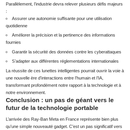
Parallèlement, l’industrie devra relever plusieurs défis majeurs
:
Assurer une autonomie suffisante pour une utilisation
quotidienne
Améliorer la précision et la pertinence des informations
fournies
Garantir la sécurité des données contre les cyberattaques
S’adapter aux différentes réglementations internationales
La réussite de ces lunettes intelligentes pourrait ouvrir la voie à
une nouvelle ère d’
interactions entre l’humain et l’IA
,
transformant profondément notre rapport à la technologie et à
notre environnement.
Conclusion : un pas de géant vers le
futur de la technologie portable
L’arrivée des Ray-Ban Meta en France représente bien plus
qu’une simple nouveauté gadget. C’est un pas significatif vers