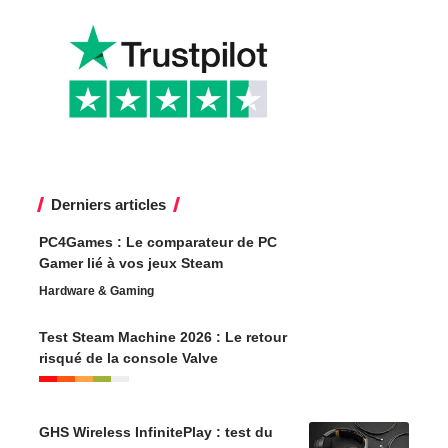
Derniers articles
PC4Games : Le comparateur de PC
Gamer lié à vos jeux Steam
Hardware & Gaming
Test Steam Machine 2026 : Le retour
risqué de la console Valve
GHS Wireless InfinitePlay : test du