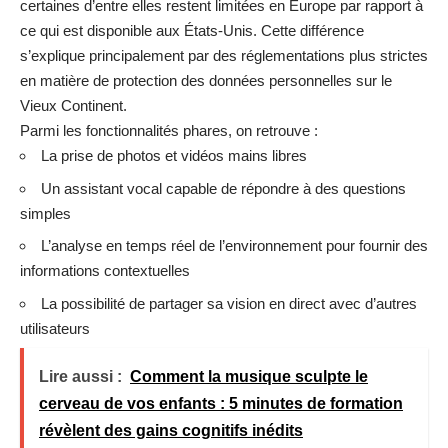
certaines d’entre elles restent limitées en Europe par rapport à
ce qui est disponible aux États-Unis. Cette différence
s’explique principalement par des réglementations plus strictes
en matière de protection des données personnelles sur le
Vieux Continent.
Parmi les fonctionnalités phares, on retrouve :
La prise de photos et vidéos mains libres
Un assistant vocal capable de répondre à des questions
simples
L’analyse en temps réel de l’environnement pour fournir des
informations contextuelles
La possibilité de partager sa vision en direct avec d’autres
utilisateurs
Lire aussi :
Comment la musique sculpte le
cerveau de vos enfants : 5 minutes de formation
révèlent des gains cognitifs inédits