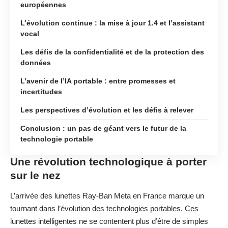
européennes
L’évolution continue : la mise à jour 1.4 et l’assistant
vocal
Les défis de la confidentialité et de la protection des
données
L’avenir de l’IA portable : entre promesses et
incertitudes
Les perspectives d’évolution et les défis à relever
Conclusion : un pas de géant vers le futur de la
technologie portable
Une révolution technologique à porter
sur le nez
L’arrivée des lunettes Ray-Ban Meta en France marque un
tournant dans l’évolution des technologies portables. Ces
lunettes intelligentes ne se contentent plus d’être de simples