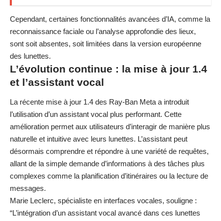
Cependant, certaines fonctionnalités avancées d’IA, comme la
reconnaissance faciale ou l’analyse approfondie des lieux,
sont soit absentes, soit limitées dans la version européenne
des lunettes.
L’évolution continue : la mise à jour 1.4
et l’assistant vocal
La récente mise à jour 1.4 des Ray-Ban Meta a introduit
l’utilisation d’un assistant vocal plus performant. Cette
amélioration permet aux utilisateurs d’interagir de manière plus
naturelle et intuitive avec leurs lunettes. L’assistant peut
désormais comprendre et répondre à une variété de requêtes,
allant de la simple demande d’informations à des tâches plus
complexes comme la planification d’itinéraires ou la lecture de
messages.
Marie Leclerc, spécialiste en interfaces vocales, souligne :
“L’intégration d’un assistant vocal avancé dans ces lunettes