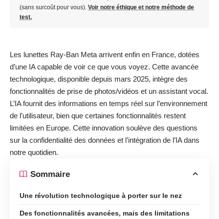
(sans surcoût pour vous).
Voir notre éthique et notre méthode de
test.
Les lunettes Ray-Ban Meta arrivent enfin en France, dotées
d’une IA capable de voir ce que vous voyez. Cette avancée
technologique, disponible depuis mars 2025, intègre des
fonctionnalités de prise de photos/vidéos et un assistant vocal.
L’IA fournit des informations en temps réel sur l’environnement
de l’utilisateur, bien que certaines fonctionnalités restent
limitées en Europe. Cette innovation soulève des questions
sur la confidentialité des données et l’intégration de l’IA dans
notre quotidien.
Sommaire
Une révolution technologique à porter sur le nez
Des fonctionnalités avancées, mais des limitations