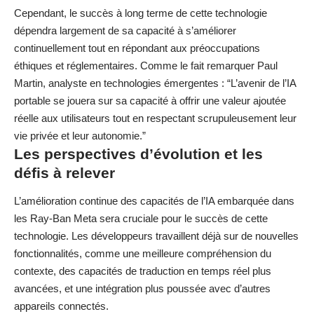
Cependant, le succès à long terme de cette technologie
dépendra largement de sa capacité à s’améliorer
continuellement tout en répondant aux préoccupations
éthiques et réglementaires. Comme le fait remarquer Paul
Martin, analyste en technologies émergentes : “L’avenir de l’IA
portable se jouera sur sa capacité à offrir une valeur ajoutée
réelle aux utilisateurs tout en respectant scrupuleusement leur
vie privée et leur autonomie.”
Les perspectives d’évolution et les
défis à relever
L’amélioration continue des capacités de l’IA embarquée dans
les Ray-Ban Meta sera cruciale pour le succès de cette
technologie. Les développeurs travaillent déjà sur de nouvelles
fonctionnalités, comme une meilleure compréhension du
contexte, des capacités de traduction en temps réel plus
avancées, et une intégration plus poussée avec d’autres
appareils connectés.