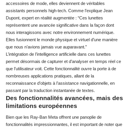
accessoires de mode, elles deviennent de véritables
assistants personnels high-tech. Comme l’explique Jean
Dupont, expert en réalité augmentée : “Ces lunettes
représentent une avancée significative dans la façon dont
nous interagissons avec notre environnement numérique.
Elles fusionnent le monde physique et virtuel d’une manière
que nous n’avions jamais vue auparavant.”
L’intégration de l’intelligence artificielle dans ces lunettes
permet désormais de capturer et d’analyser en temps réel ce
que l’utilisateur voit. Cette fonctionnalité ouvre la porte à de
nombreuses applications pratiques, allant de la
reconnaissance d’objets à l’assistance navigationnelle, en
passant par la traduction instantanée de textes.
Des fonctionnalités avancées, mais des
limitations européennes
Bien que les Ray-Ban Meta offrent une panoplie de
fonctionnalités impressionnantes, il est important de noter que