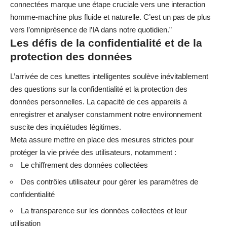
connectées marque une étape cruciale vers une interaction
homme-machine plus fluide et naturelle. C’est un pas de plus
vers l’omniprésence de l’IA dans notre quotidien.”
Les défis de la confidentialité et de la
protection des données
L’arrivée de ces lunettes intelligentes soulève inévitablement
des questions sur la confidentialité et la protection des
données personnelles. La capacité de ces appareils à
enregistrer et analyser constamment notre environnement
suscite des inquiétudes légitimes.
Meta assure mettre en place des mesures strictes pour
protéger la vie privée des utilisateurs, notamment :
Le chiffrement des données collectées
Des contrôles utilisateur pour gérer les paramètres de
confidentialité
La transparence sur les données collectées et leur
utilisation