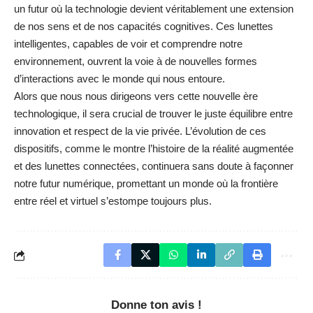
un futur où la technologie devient véritablement une extension
de nos sens et de nos capacités cognitives. Ces lunettes
intelligentes, capables de voir et comprendre notre
environnement, ouvrent la voie à de nouvelles formes
d’interactions avec le monde qui nous entoure.
Alors que nous nous dirigeons vers cette nouvelle ère
technologique, il sera crucial de trouver le juste équilibre entre
innovation et respect de la vie privée. L’évolution de ces
dispositifs, comme le montre l’histoire de la
réalité augmentée
et des lunettes connectées
, continuera sans doute à façonner
notre futur numérique, promettant un monde où la frontière
entre réel et virtuel s’estompe toujours plus.
Donne ton avis !