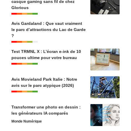
casque gaming sans fil de chez
Glorious
Avis Gardaland : Que vaut vraiment
le parc d’attractions du Lac de Garde
?
Test TRMNL X : L’écran e-ink de 10
pouces ultime pour votre bureau
Avis Movieland Park Italie : Notre
avis sur le parc atypique (2026)
Transformer une photo en dessin :
les générateurs IA comparés
Monde Numérique