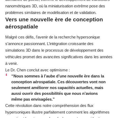
nanométriques 3D
, où la miniaturisation extrême pose des
problèmes similaires de modélisation et de validation.
Vers une nouvelle ère de conception
aérospatiale
Malgré ces défis, l’avenir de la recherche hypersonique
s’annonce passionnant. L’intégration croissante des
simulations 3D dans le processus de développement des
véhicules promet des avancées significatives dans les années
à venir.
Le Dr. Chen conclut avec optimisme :
“Nous sommes à l’aube d’une nouvelle ère dans la
conception aérospatiale. Ces découvertes vont non
seulement améliorer nos capacités actuelles, mais
aussi ouvrir des possibilités que nous n’avions
même pas envisagées.”
Cette révolution dans notre compréhension des flux
hypersoniques illustre parfaitement comment
les algorithmes