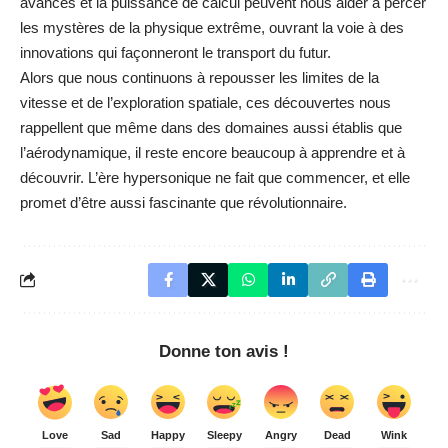
avancés et la puissance de calcul
peuvent nous aider à percer
les mystères de la physique extrême, ouvrant la voie à des
innovations qui façonneront le transport du futur.
Alors que nous continuons à repousser les limites de la
vitesse et de l’exploration spatiale, ces découvertes nous
rappellent que même dans des domaines aussi établis que
l’aérodynamique, il reste encore beaucoup à apprendre et à
découvrir. L’ère hypersonique ne fait que commencer, et elle
promet d’être aussi fascinante que révolutionnaire.
Donne ton avis !
Love
Sad
Happy
Sleepy
Angry
Dead
Wink