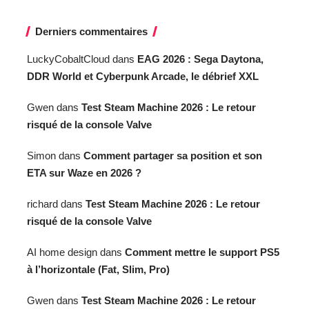
Derniers commentaires
LuckyCobaltCloud
dans
EAG 2026 : Sega Daytona,
DDR World et Cyberpunk Arcade, le débrief XXL
Gwen
dans
Test Steam Machine 2026 : Le retour
risqué de la console Valve
Simon
dans
Comment partager sa position et son
ETA sur Waze en 2026 ?
richard
dans
Test Steam Machine 2026 : Le retour
risqué de la console Valve
AI home design
dans
Comment mettre le support PS5
à l’horizontale (Fat, Slim, Pro)
Gwen
dans
Test Steam Machine 2026 : Le retour