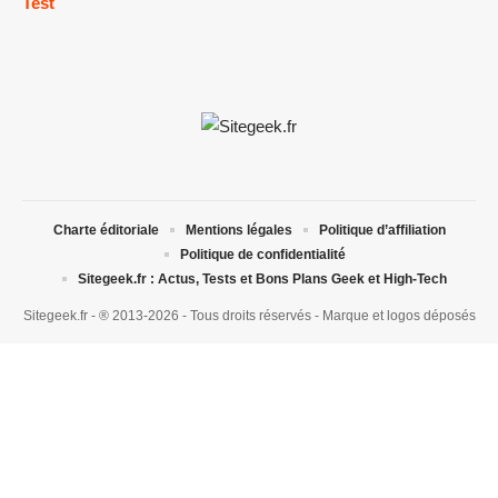
Test
Charte éditoriale
Mentions légales
Politique d’affiliation
Politique de confidentialité
Sitegeek.fr : Actus, Tests et Bons Plans Geek et High-Tech
Sitegeek.fr - ® 2013-2026 - Tous droits réservés - Marque et logos déposés