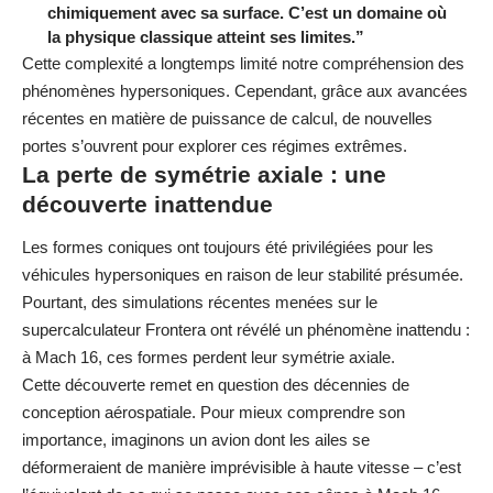
chimiquement avec sa surface. C’est un domaine où
la physique classique atteint ses limites.”
Cette complexité a longtemps limité notre compréhension des
phénomènes hypersoniques. Cependant, grâce aux avancées
récentes en matière de puissance de calcul, de nouvelles
portes s’ouvrent pour explorer ces régimes extrêmes.
La perte de symétrie axiale : une
découverte inattendue
Les formes coniques ont toujours été privilégiées pour les
véhicules hypersoniques en raison de leur stabilité présumée.
Pourtant, des simulations récentes menées sur le
supercalculateur Frontera ont révélé un phénomène inattendu :
à Mach 16, ces formes perdent leur symétrie axiale.
Cette découverte remet en question des décennies de
conception aérospatiale. Pour mieux comprendre son
importance, imaginons un avion dont les ailes se
déformeraient de manière imprévisible à haute vitesse – c’est