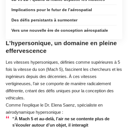
Implications pour le futur de l’aérospatial
Des défis persistants à surmonter
Vers une nouvelle ère de conception aérospatiale
L’hypersonique, un domaine en pleine
effervescence
Les vitesses hypersoniques, définies comme supérieures à 5
fois la vitesse du son (Mach 5), fascinent les chercheurs et les
ingénieurs depuis des décennies. À ces vitesses
vertigineuses, l’air se comporte de manière radicalement
différente, créant des défis uniques pour la conception des
véhicules.
Comme l’explique le Dr. Elena Saenz, spécialiste en
aérodynamique hypersonique :
“À Mach 5 et au-delà, l’air ne se contente plus de
s’écouler autour d’un objet, il interagit