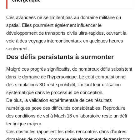
Ces avancées ne se limitent pas au domaine militaire ou
spatial. Elles pourraient également influencer le
développement de transports civils ultra-rapides, ouvrant la
voie à des voyages intercontinentaux en quelques heures
seulement.
Des défis persistants à surmonter
Malgré ces progrès significatifs, de nombreux défis subsistent
dans le domaine de l’hypersonique. Le coût computationnel
des simulations 3D reste prohibitif, limitant leur utilisation
systématique dans le processus de conception.
De plus, la validation expérimentale de ces résultats
numériques pose des difficultés considérables. Reproduire
des conditions de vol à Mach 16 en laboratoire reste un défi
technique majeur.
Ces obstacles rappellent les défis rencontrés dans d’autres
domaines de pointe, comme le développement de
transistors