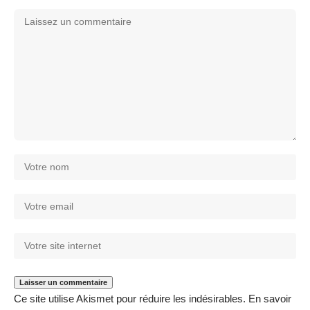
Ce site utilise Akismet pour réduire les indésirables.
En savoir