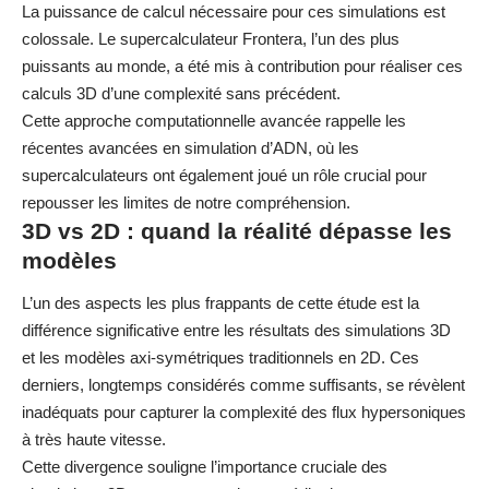
La puissance de calcul nécessaire pour ces simulations est
colossale. Le supercalculateur Frontera, l’un des plus
puissants au monde, a été mis à contribution pour réaliser ces
calculs 3D d’une complexité sans précédent.
Cette approche computationnelle avancée rappelle les
récentes avancées en simulation d’ADN
, où les
supercalculateurs ont également joué un rôle crucial pour
repousser les limites de notre compréhension.
3D vs 2D : quand la réalité dépasse les
modèles
L’un des aspects les plus frappants de cette étude est la
différence significative entre les résultats des simulations 3D
et les modèles axi-symétriques traditionnels en 2D. Ces
derniers, longtemps considérés comme suffisants, se révèlent
inadéquats pour capturer la complexité des flux hypersoniques
à très haute vitesse.
Cette divergence souligne l’importance cruciale des