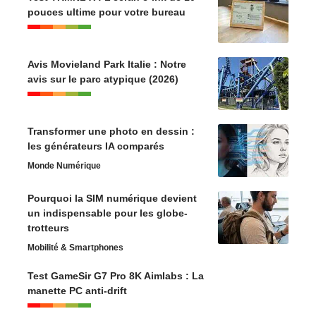
pouces ultime pour votre bureau
Avis Movieland Park Italie : Notre
avis sur le parc atypique (2026)
Transformer une photo en dessin :
les générateurs IA comparés
Monde Numérique
Pourquoi la SIM numérique devient
un indispensable pour les globe-
trotteurs
Mobilité & Smartphones
Test GameSir G7 Pro 8K Aimlabs : La
manette PC anti-drift