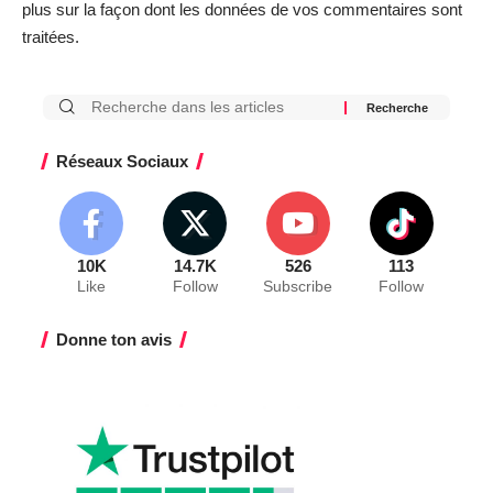
plus sur la façon dont les données de vos commentaires sont
traitées
.
Réseaux Sociaux
10K
14.7K
526
113
Like
Follow
Subscribe
Follow
Donne ton avis