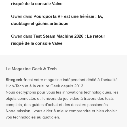
risqué de la console Valve
Gwen
dans
Pourquoi la VF est une hérésie : IA,
doublage et gâchis artistique
Gwen
dans
Test Steam Machine 2026 : Le retour
risqué de la console Valve
Le Magazine Geek & Tech
Sitegeek.fr
est votre magazine indépendant dédié à l’actualité
High-Tech et à la culture Geek depuis 2013.
Nous décryptons pour vous les innovations technologiques, les
objets connectés et l’univers du jeu vidéo à travers des tests
complets, des guides d’achat et des dossiers passionnés.
Notre mission : vous aider à mieux comprendre et bien choisir
vos technologies au quotidien.