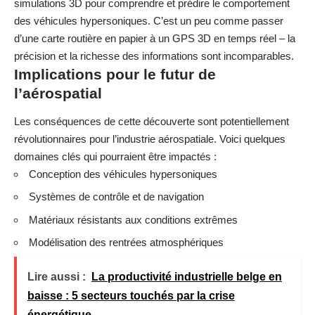
simulations 3D pour comprendre et prédire le comportement
des véhicules hypersoniques. C’est un peu comme passer
d’une carte routière en papier à un GPS 3D en temps réel – la
précision et la richesse des informations sont incomparables.
Implications pour le futur de
l’aérospatial
Les conséquences de cette découverte sont potentiellement
révolutionnaires pour l’industrie aérospatiale. Voici quelques
domaines clés qui pourraient être impactés :
Conception des véhicules hypersoniques
Systèmes de contrôle et de navigation
Matériaux résistants aux conditions extrêmes
Modélisation des rentrées atmosphériques
Lire aussi :
La productivité industrielle belge en
baisse : 5 secteurs touchés par la crise
énergétique