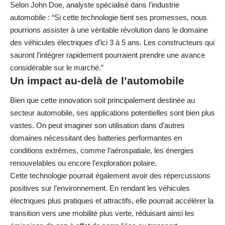
Selon John Doe, analyste spécialisé dans l’industrie
automobile : “Si cette technologie tient ses promesses, nous
pourrions assister à une véritable révolution dans le domaine
des véhicules électriques d’ici 3 à 5 ans. Les constructeurs qui
sauront l’intégrer rapidement pourraient prendre une avance
considérable sur le marché.”
Un impact au-delà de l’automobile
Bien que cette innovation soit principalement destinée au
secteur automobile, ses applications potentielles sont bien plus
vastes. On peut imaginer son utilisation dans d’autres
domaines nécessitant des batteries performantes en
conditions extrêmes, comme l’aérospatiale, les énergies
renouvelables ou encore l’exploration polaire.
Cette technologie pourrait également avoir des répercussions
positives sur l’environnement. En rendant les véhicules
électriques plus pratiques et attractifs, elle pourrait accélérer la
transition vers une mobilité plus verte, réduisant ainsi les