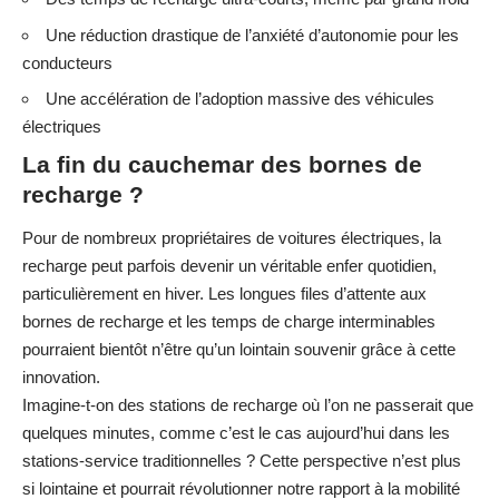
Une réduction drastique de l’anxiété d’autonomie pour les
conducteurs
Une accélération de l’adoption massive des véhicules
électriques
La fin du cauchemar des bornes de
recharge ?
Pour de nombreux propriétaires de voitures électriques,
la
recharge peut parfois devenir un véritable enfer quotidien
,
particulièrement en hiver. Les longues files d’attente aux
bornes de recharge et les temps de charge interminables
pourraient bientôt n’être qu’un lointain souvenir grâce à cette
innovation.
Imagine-t-on des stations de recharge où l’on ne passerait que
quelques minutes, comme c’est le cas aujourd’hui dans les
stations-service traditionnelles ? Cette perspective n’est plus
si lointaine et pourrait révolutionner notre rapport à la mobilité