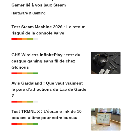
Gamer lié à vos jeux Steam
Hardware & Gaming
Test Steam Machine 2026 : Le retour
risqué de la console Valve
GHS Wireless InfinitePlay : test du
casque gaming sans fil de chez
Glorious
Avis Gardaland : Que vaut vraiment
le parc d’attractions du Lac de Garde
?
Test TRMNL X : L’écran e-ink de 10
pouces ultime pour votre bureau