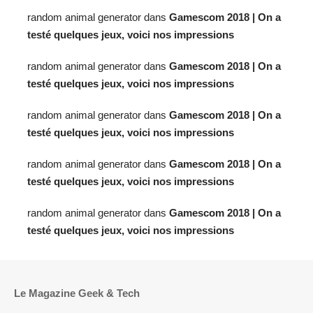
random animal generator
dans
Gamescom 2018 | On a
testé quelques jeux, voici nos impressions
random animal generator
dans
Gamescom 2018 | On a
testé quelques jeux, voici nos impressions
random animal generator
dans
Gamescom 2018 | On a
testé quelques jeux, voici nos impressions
random animal generator
dans
Gamescom 2018 | On a
testé quelques jeux, voici nos impressions
random animal generator
dans
Gamescom 2018 | On a
testé quelques jeux, voici nos impressions
Le Magazine Geek & Tech