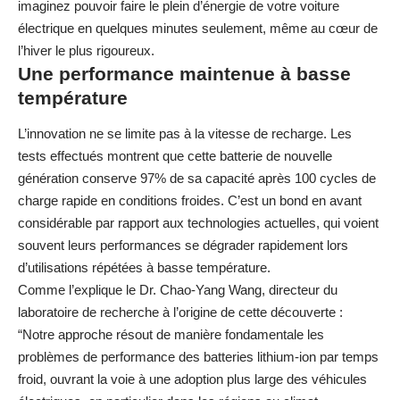
imaginez pouvoir faire le plein d’énergie de votre voiture
électrique en quelques minutes seulement, même au cœur de
l’hiver le plus rigoureux.
Une performance maintenue à basse
température
L’innovation ne se limite pas à la vitesse de recharge. Les
tests effectués montrent que cette batterie de nouvelle
génération conserve 97% de sa capacité après 100 cycles de
charge rapide en conditions froides. C’est un bond en avant
considérable par rapport aux technologies actuelles, qui voient
souvent leurs performances se dégrader rapidement lors
d’utilisations répétées à basse température.
Comme l’explique le Dr. Chao-Yang Wang, directeur du
laboratoire de recherche à l’origine de cette découverte :
“Notre approche résout de manière fondamentale les
problèmes de performance des batteries lithium-ion par temps
froid, ouvrant la voie à une adoption plus large des véhicules