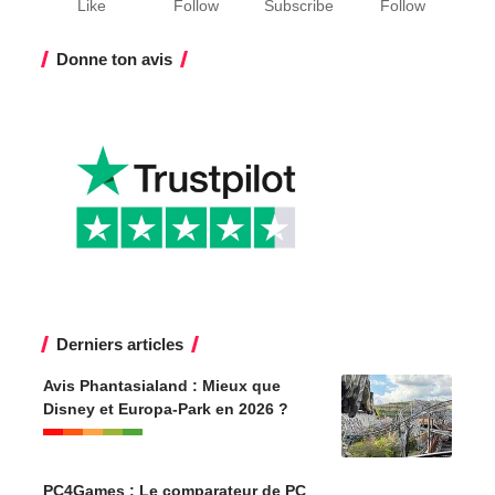
Like
Follow
Subscribe
Follow
Donne ton avis
Derniers articles
Avis Phantasialand : Mieux que
Disney et Europa-Park en 2026 ?
PC4Games : Le comparateur de PC