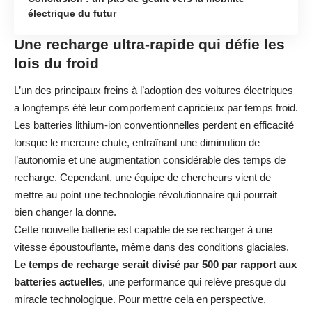
électrique du futur
Une recharge ultra-rapide qui défie les
lois du froid
L’un des principaux freins à l’adoption des voitures électriques
a longtemps été leur comportement capricieux par temps froid.
Les batteries lithium-ion conventionnelles perdent en efficacité
lorsque le mercure chute, entraînant une diminution de
l’autonomie et une augmentation considérable des temps de
recharge. Cependant, une équipe de chercheurs vient de
mettre au point une technologie révolutionnaire qui pourrait
bien changer la donne.
Cette nouvelle batterie est capable de se recharger à une
vitesse époustouflante, même dans des conditions glaciales.
Le temps de recharge serait divisé par 500 par rapport aux
batteries actuelles
, une performance qui relève presque du
miracle technologique. Pour mettre cela en perspective,