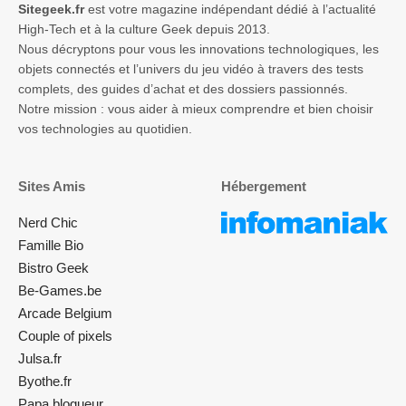
Sitegeek.fr
est votre magazine indépendant dédié à l’actualité
High-Tech et à la culture Geek depuis 2013.
Nous décryptons pour vous les innovations technologiques, les
objets connectés et l’univers du jeu vidéo à travers des tests
complets, des guides d’achat et des dossiers passionnés.
Notre mission : vous aider à mieux comprendre et bien choisir
vos technologies au quotidien.
Sites Amis
Hébergement
Nerd Chic
Famille Bio
Bistro Geek
Be-Games.be
Arcade Belgium
Couple of pixels
Julsa.fr
Byothe.fr
Papa blogueur