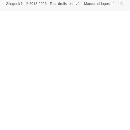
Sitegeek.fr - ® 2013-2026 - Tous droits réservés - Marque et logos déposés