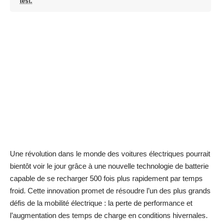
test.
Une révolution dans le monde des voitures électriques pourrait
bientôt voir le jour grâce à une nouvelle technologie de batterie
capable de se recharger 500 fois plus rapidement par temps
froid. Cette innovation promet de résoudre l’un des plus grands
défis de la mobilité électrique : la perte de performance et
l’augmentation des temps de charge en conditions hivernales.