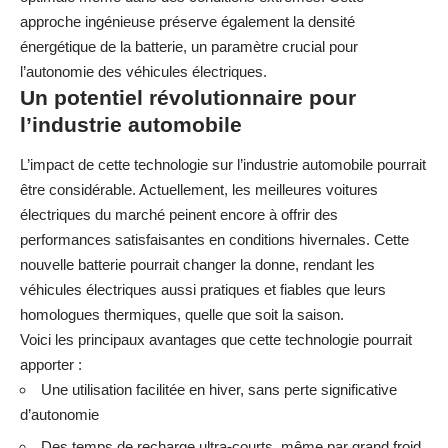
approche ingénieuse préserve également la densité
énergétique de la batterie, un paramètre crucial pour
l’autonomie des véhicules électriques.
Un potentiel révolutionnaire pour
l’industrie automobile
L’impact de cette technologie sur l’industrie automobile pourrait
être considérable. Actuellement,
les meilleures voitures
électriques
du marché peinent encore à offrir des
performances satisfaisantes en conditions hivernales. Cette
nouvelle batterie pourrait changer la donne, rendant les
véhicules électriques aussi pratiques et fiables que leurs
homologues thermiques, quelle que soit la saison.
Voici les principaux avantages que cette technologie pourrait
apporter :
Une utilisation facilitée en hiver, sans perte significative
d’autonomie
Des temps de recharge ultra-courts, même par grand froid