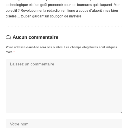
technologique et d’un goût prononcé pour les tournures qui claquent. Mon
objectif ? Révolutionner la rédaction en ligne à coups d’algorithmes bien
ciselés… tout en gardant un soupçon de mystère.
Aucun commentaire
Votre adresse e-mail ne sera pas publiée.
Les champs obligatoires sont indiqués
avec
*