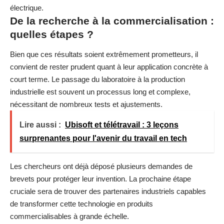
électrique.
De la recherche à la commercialisation :
quelles étapes ?
Bien que ces résultats soient extrêmement prometteurs, il
convient de rester prudent quant à leur application concrète à
court terme. Le passage du laboratoire à la production
industrielle est souvent un processus long et complexe,
nécessitant de nombreux tests et ajustements.
Lire aussi :
Ubisoft et télétravail : 3 leçons
surprenantes pour l'avenir du travail en tech
Les chercheurs ont déjà déposé plusieurs demandes de
brevets pour protéger leur invention. La prochaine étape
cruciale sera de trouver des partenaires industriels capables
de transformer cette technologie en produits
commercialisables à grande échelle.