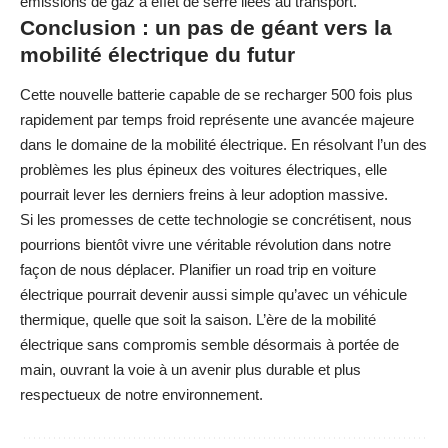
émissions de gaz à effet de serre liées au transport.
Conclusion : un pas de géant vers la
mobilité électrique du futur
Cette nouvelle batterie capable de se recharger 500 fois plus
rapidement par temps froid représente une avancée majeure
dans le domaine de la mobilité électrique. En résolvant l’un des
problèmes les plus épineux des voitures électriques, elle
pourrait lever les derniers freins à leur adoption massive.
Si les promesses de cette technologie se concrétisent, nous
pourrions bientôt vivre une véritable révolution dans notre
façon de nous déplacer.
Planifier un road trip en voiture
électrique
pourrait devenir aussi simple qu’avec un véhicule
thermique, quelle que soit la saison. L’ère de la mobilité
électrique sans compromis semble désormais à portée de
main, ouvrant la voie à un avenir plus durable et plus
respectueux de notre environnement.