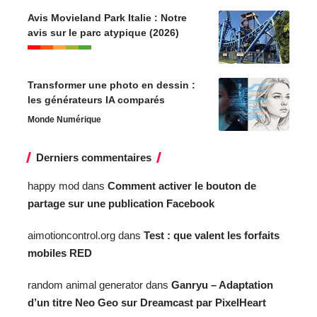
Avis Movieland Park Italie : Notre
avis sur le parc atypique (2026)
Transformer une photo en dessin :
les générateurs IA comparés
Monde Numérique
Derniers commentaires
happy mod
dans
Comment activer le bouton de
partage sur une publication Facebook
aimotioncontrol.org
dans
Test : que valent les forfaits
mobiles RED
random animal generator
dans
Ganryu – Adaptation
d’un titre Neo Geo sur Dreamcast par PixelHeart