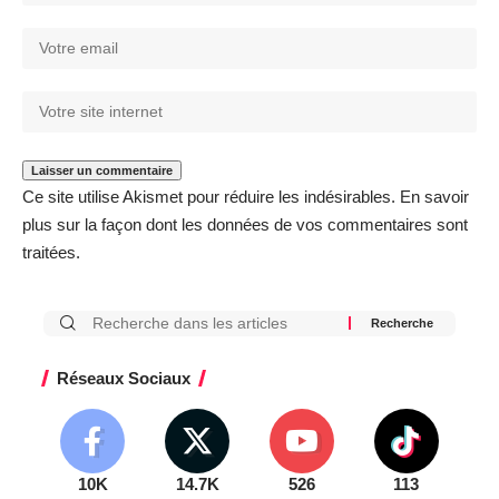
Ce site utilise Akismet pour réduire les indésirables.
En savoir
plus sur la façon dont les données de vos commentaires sont
traitées
.
Réseaux Sociaux
10K
14.7K
526
113