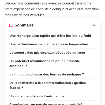
Découvrons comment cette avancée pourrait transformer
notre expérience de conduite électrique et accélérer l’adoption
massive de ces véhicules.
Sommaire
Une recharge ultra-rapide qui défie les lois du froid
Une performance maintenue à basse température
Le secret : des microcanaux découpés au laser
Un potentiel révolutionnaire pour l’industrie
automobile
La fin du cauchemar des bornes de recharge ?
De la recherche à la commercialisation : quelles
étapes ?
Un impact au-delà de l’automobile
Conclusion : un pas de géant vers la mobilité