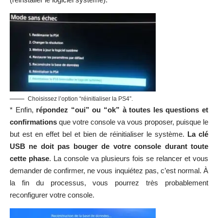
Choisissez l’option “réinitialiser la PS4”.
* Enfin,
répondez “oui” ou “ok” à toutes les questions et
confirmations
que votre console va vous proposer, puisque le
but est en effet bel et bien de réinitialiser le système.
La clé
USB ne doit pas bouger de votre console durant toute
cette phase
. La console va plusieurs fois se relancer et vous
demander de confirmer, ne vous inquiétez pas, c’est normal. À
la fin du processus, vous pourrez très probablement
reconfigurer votre console.