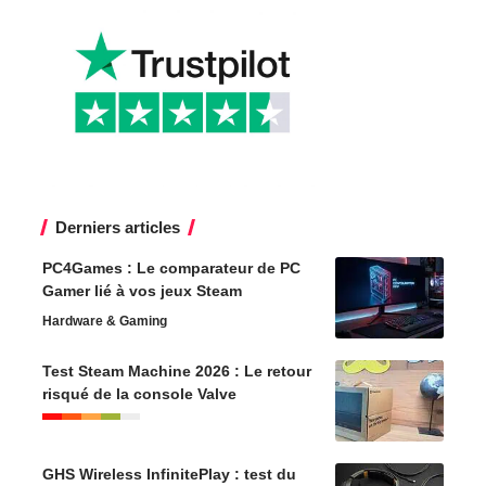
Derniers articles
PC4Games : Le comparateur de PC
Gamer lié à vos jeux Steam
Hardware & Gaming
Test Steam Machine 2026 : Le retour
risqué de la console Valve
GHS Wireless InfinitePlay : test du