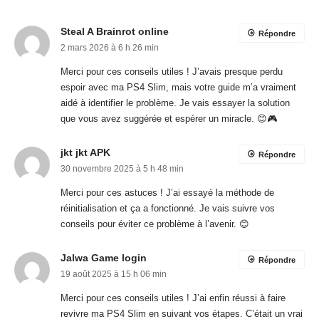
Steal A Brainrot online
Répondre
2 mars 2026 à 6 h 26 min
Merci pour ces conseils utiles ! J’avais presque perdu
espoir avec ma PS4 Slim, mais votre guide m’a vraiment
aidé à identifier le problème. Je vais essayer la solution
que vous avez suggérée et espérer un miracle. 😊🎮
jkt jkt APK
Répondre
30 novembre 2025 à 5 h 48 min
Merci pour ces astuces ! J’ai essayé la méthode de
réinitialisation et ça a fonctionné. Je vais suivre vos
conseils pour éviter ce problème à l’avenir. 😊
Jalwa Game login
Répondre
19 août 2025 à 15 h 06 min
Merci pour ces conseils utiles ! J’ai enfin réussi à faire
revivre ma PS4 Slim en suivant vos étapes. C’était un vrai