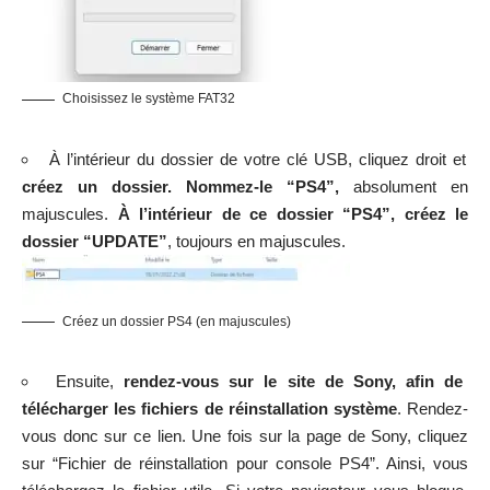
Choisissez le système FAT32
À l’intérieur du dossier de votre clé USB, cliquez droit et
créez un dossier. Nommez-le “PS4”,
absolument en
majuscules.
À l’intérieur de ce dossier “PS4”, créez le
dossier “UPDATE”
, toujours en majuscules.
Créez un dossier PS4 (en majuscules)
Ensuite,
rendez-vous sur le
site de Sony
, afin de
télécharger les fichiers de réinstallation système
. Rendez-
vous donc sur ce
lien
. Une fois sur la page de Sony, cliquez
sur “Fichier de réinstallation pour console PS4”. Ainsi, vous