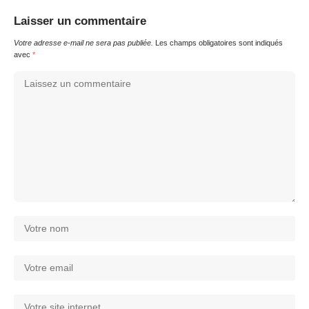
Laisser un commentaire
Votre adresse e-mail ne sera pas publiée.
Les champs obligatoires sont indiqués
avec
*