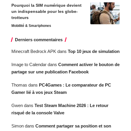
Pourquoi la SIM numérique devient
un indispensable pour les globe-
trotteurs
Mobilité & Smartphones
Derniers commentaires
Minecraft Bedrock APK
dans
Top 10 jeux de simulation
Image to Calendar
dans
Comment activer le bouton de
partage sur une publication Facebook
Thomas
dans
PC4Games : Le comparateur de PC
Gamer lié à vos jeux Steam
Gwen
dans
Test Steam Machine 2026 : Le retour
risqué de la console Valve
Simon
dans
Comment partager sa position et son