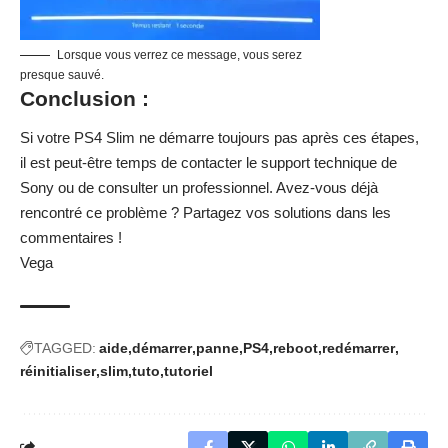
Lorsque vous verrez ce message, vous serez
presque sauvé.
Conclusion :
Si votre PS4 Slim ne démarre toujours pas après ces étapes,
il est peut-être temps de contacter le support technique de
Sony ou de consulter un professionnel. Avez-vous déjà
rencontré ce problème ? Partagez vos solutions dans les
commentaires !
Vega
TAGGED:
aide
démarrer
panne
PS4
reboot
redémarrer
réinitialiser
slim
tuto
tutoriel