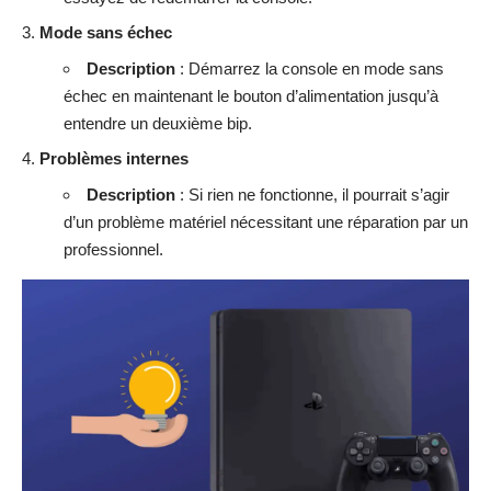
Mode sans échec
Description
: Démarrez la console en mode sans
échec en maintenant le bouton d’alimentation jusqu’à
entendre un deuxième bip.
Problèmes internes
Description
: Si rien ne fonctionne, il pourrait s’agir
d’un problème matériel nécessitant une réparation par un
professionnel.