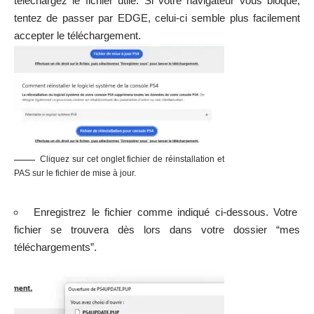
téléchargez le fichier utile. Si votre navigateur vous bloque,
tentez de passer par EDGE, celui-ci semble plus facilement
accepter le téléchargement.
Cliquez sur cet onglet fichier de réinstallation et
PAS sur le fichier de mise à jour.
Enregistrez le fichier comme indiqué ci-dessous. Votre
fichier se trouvera dès lors dans votre dossier “mes
téléchargements”.