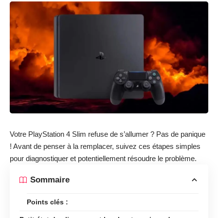
Votre PlayStation 4 Slim refuse de s’allumer ? Pas de panique
! Avant de penser à la remplacer, suivez ces étapes simples
pour diagnostiquer et potentiellement résoudre le problème.
Sommaire
Points clés :