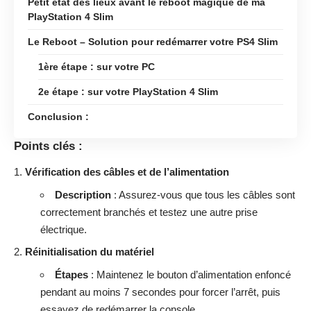
Petit état des lieux avant le reboot magique de ma
PlayStation 4 Slim
Le Reboot – Solution pour redémarrer votre PS4 Slim
1ère étape : sur votre PC
2e étape : sur votre PlayStation 4 Slim
Conclusion :
Points clés :
Vérification des câbles et de l’alimentation
Description
: Assurez-vous que tous les câbles sont
correctement branchés et testez une autre prise
électrique.
Réinitialisation du matériel
Étapes
: Maintenez le bouton d’alimentation enfoncé
pendant au moins 7 secondes pour forcer l’arrêt, puis
essayez de redémarrer la console.