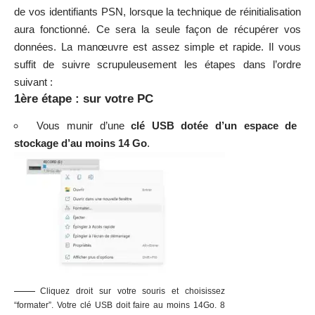
de vos identifiants PSN, lorsque la technique de réinitialisation
aura fonctionné. Ce sera la seule façon de récupérer vos
données. La manœuvre est assez simple et rapide. Il vous
suffit de suivre scrupuleusement les étapes dans l’ordre
suivant :
1ère étape : sur votre PC
Vous munir d’une
clé USB dotée d’un espace de
stockage d’au moins 14 Go
.
Cliquez droit sur votre souris et choisissez
“formater”. Votre clé USB doit faire au moins 14Go. 8