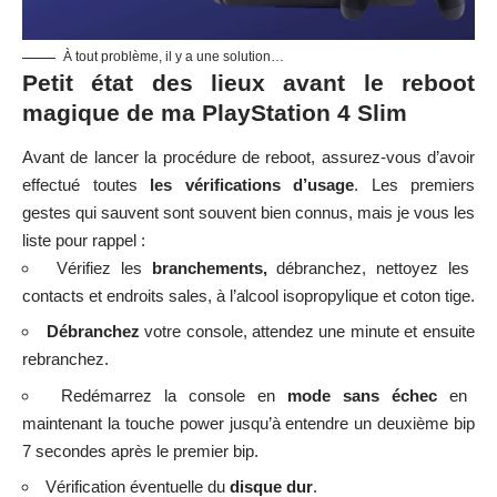
À tout problème, il y a une solution…
Petit état des lieux avant le reboot
magique de ma PlayStation 4 Slim
Avant de lancer la procédure de reboot, assurez-vous d’avoir
effectué toutes
les vérifications d’usage
. Les premiers
gestes qui sauvent sont souvent bien connus, mais je vous les
liste pour rappel :
Vérifiez les
branchements,
débranchez, nettoyez les
contacts et endroits sales, à l’alcool isopropylique et coton tige.
Débranchez
votre console, attendez une minute et ensuite
rebranchez.
Redémarrez la console en
mode sans échec
en
maintenant la touche power jusqu’à entendre un deuxième bip
7 secondes après le premier bip.
Vérification éventuelle du
disque dur
.