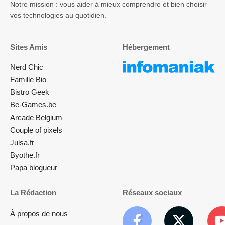
Notre mission : vous aider à mieux comprendre et bien choisir
vos technologies au quotidien.
Sites Amis
Hébergement
Nerd Chic
Famille Bio
Bistro Geek
Be-Games.be
Arcade Belgium
Couple of pixels
Julsa.fr
Byothe.fr
Papa blogueur
La Rédaction
Réseaux sociaux
À propos de nous