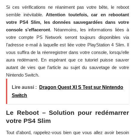
Si ces vérifications ne réaniment pas votre bête, le reboot
semble inévitable.
Attention toutefois, car en rebootant
votre PS4 Slim, les données sauvegardées dans votre
console s’effaceront
. Néanmoins, les informations liées à
votre compte PS Network seront toujours disponibles via
l’adresse e-mail à laquelle est liée votre PlayStation 4 Slim. Il
vous suffira de la réenregistrer dans votre console, lorsqu’elle
aura redémarré. En espérant que ce tutoriel puisse sauver
autant de vies que l’article au sujet du sauvetage de votre
Nintendo Switch
.
Lire aussi :
Dragon Quest XI S Test sur Nintendo
Switch
Le Reboot – Solution pour redémarrer
votre PS4 Slim
Tout d’abord, rappelez-vous bien que vous allez avoir besoin