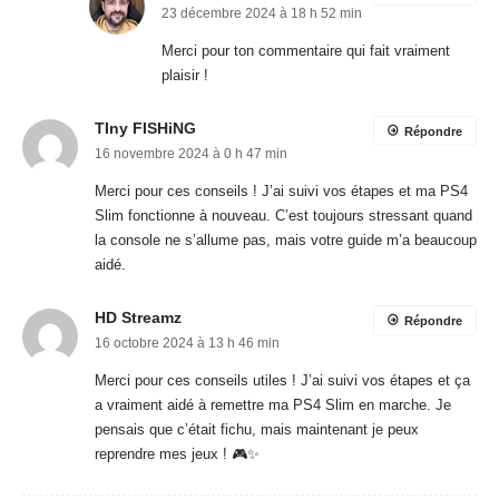
23 décembre 2024 à 18 h 52 min
Merci pour ton commentaire qui fait vraiment
plaisir !
TIny FISHiNG
Répondre
16 novembre 2024 à 0 h 47 min
Merci pour ces conseils ! J’ai suivi vos étapes et ma PS4
Slim fonctionne à nouveau. C’est toujours stressant quand
la console ne s’allume pas, mais votre guide m’a beaucoup
aidé.
HD Streamz
Répondre
16 octobre 2024 à 13 h 46 min
Merci pour ces conseils utiles ! J’ai suivi vos étapes et ça
a vraiment aidé à remettre ma PS4 Slim en marche. Je
pensais que c’était fichu, mais maintenant je peux
reprendre mes jeux ! 🎮✨