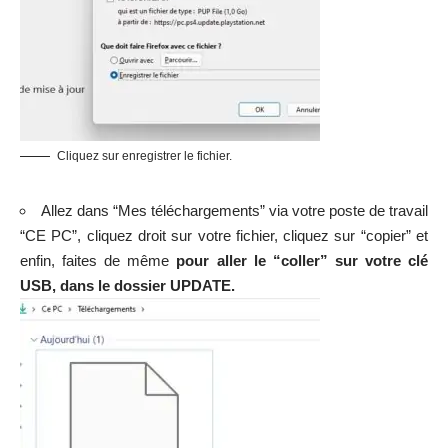
Cliquez sur enregistrer le fichier.
Allez dans “Mes téléchargements” via votre poste de travail
“CE PC”, cliquez droit sur votre fichier, cliquez sur “copier” et
enfin, faites de même
pour aller le “coller” sur votre clé
USB, dans le dossier UPDATE.