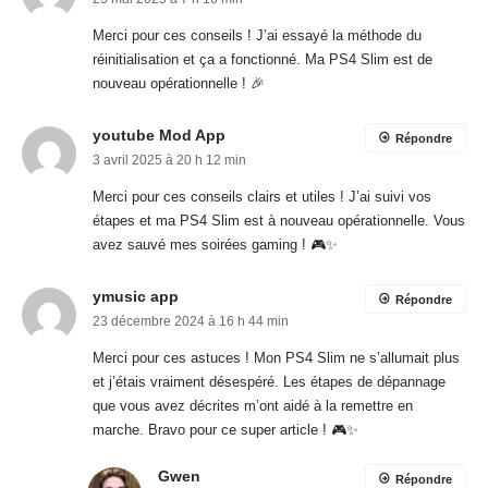
Merci pour ces conseils ! J’ai essayé la méthode du
réinitialisation et ça a fonctionné. Ma PS4 Slim est de
nouveau opérationnelle ! 🎉
youtube Mod App
Répondre
3 avril 2025 à 20 h 12 min
Merci pour ces conseils clairs et utiles ! J’ai suivi vos
étapes et ma PS4 Slim est à nouveau opérationnelle. Vous
avez sauvé mes soirées gaming ! 🎮✨
ymusic app
Répondre
23 décembre 2024 à 16 h 44 min
Merci pour ces astuces ! Mon PS4 Slim ne s’allumait plus
et j’étais vraiment désespéré. Les étapes de dépannage
que vous avez décrites m’ont aidé à la remettre en
marche. Bravo pour ce super article ! 🎮✨
Gwen
Répondre