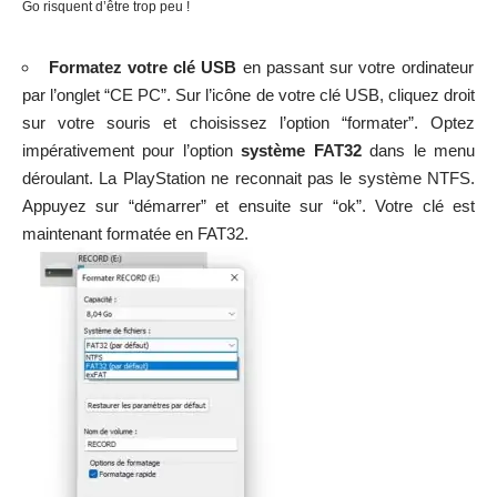
Go risquent d’être trop peu !
Formatez votre clé USB
en passant sur votre ordinateur
par l’onglet “CE PC”. Sur l’icône de votre clé USB, cliquez droit
sur votre souris et choisissez l’option “formater”. Optez
impérativement pour l’option
système FAT32
dans le menu
déroulant. La PlayStation ne reconnait pas le système NTFS.
Appuyez sur “démarrer” et ensuite sur “ok”. Votre clé est
maintenant formatée en FAT32.