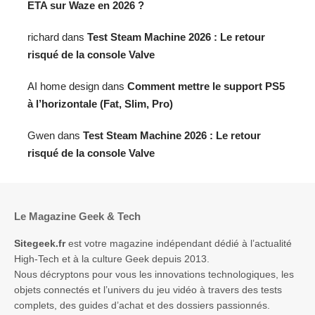
ETA sur Waze en 2026 ?
richard
dans
Test Steam Machine 2026 : Le retour
risqué de la console Valve
AI home design
dans
Comment mettre le support PS5
à l’horizontale (Fat, Slim, Pro)
Gwen
dans
Test Steam Machine 2026 : Le retour
risqué de la console Valve
Le Magazine Geek & Tech
Sitegeek.fr
est votre magazine indépendant dédié à l’actualité
High-Tech et à la culture Geek depuis 2013.
Nous décryptons pour vous les innovations technologiques, les
objets connectés et l’univers du jeu vidéo à travers des tests
complets, des guides d’achat et des dossiers passionnés.