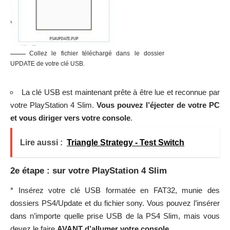
Collez le fichier téléchargé dans le dossier
UPDATE de votre clé USB.
La clé USB est maintenant prête à être lue et reconnue par
votre PlayStation 4 Slim.
Vous pouvez l’éjecter de votre PC
et vous diriger vers votre console
.
Lire aussi :
Triangle Strategy - Test Switch
2e étape : sur votre PlayStation 4 Slim
* Insérez votre clé USB formatée en FAT32, munie des
dossiers PS4/Update et du fichier sony. Vous pouvez l’insérer
dans n’importe quelle prise USB de la PS4 Slim, mais vous
devez le faire
AVANT d’allumer votre console.