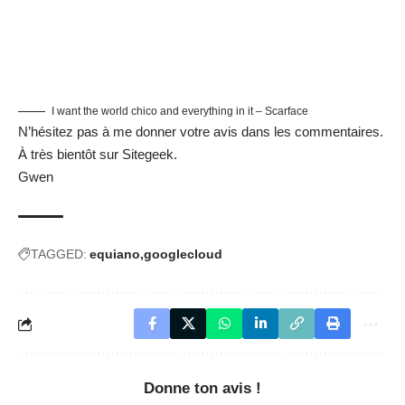
I want the world chico and everything in it – Scarface
N’hésitez pas à me donner votre avis dans les commentaires.
À très bientôt sur Sitegeek.
Gwen
TAGGED:
equiano
googlecloud
Donne ton avis !