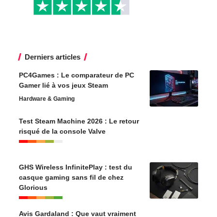
Derniers articles
PC4Games : Le comparateur de PC
Gamer lié à vos jeux Steam
Hardware & Gaming
Test Steam Machine 2026 : Le retour
risqué de la console Valve
GHS Wireless InfinitePlay : test du
casque gaming sans fil de chez
Glorious
Avis Gardaland : Que vaut vraiment