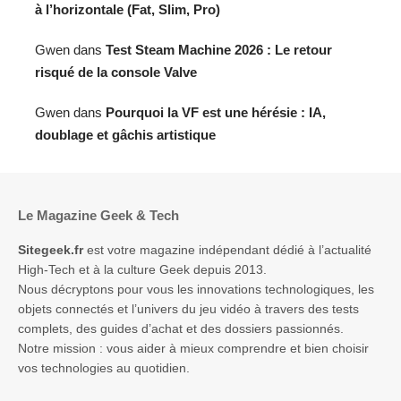
à l’horizontale (Fat, Slim, Pro)
Gwen
dans
Test Steam Machine 2026 : Le retour
risqué de la console Valve
Gwen
dans
Pourquoi la VF est une hérésie : IA,
doublage et gâchis artistique
Le Magazine Geek & Tech
Sitegeek.fr
est votre magazine indépendant dédié à l’actualité
High-Tech et à la culture Geek depuis 2013.
Nous décryptons pour vous les innovations technologiques, les
objets connectés et l’univers du jeu vidéo à travers des tests
complets, des guides d’achat et des dossiers passionnés.
Notre mission : vous aider à mieux comprendre et bien choisir
vos technologies au quotidien.