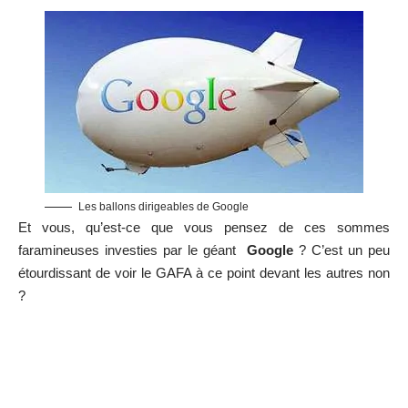
Les ballons dirigeables de Google
Et vous, qu’est-ce que vous pensez de ces sommes
faramineuses investies par le géant
Google
? C’est un peu
étourdissant de voir le
GAFA
à ce point devant les autres non
?