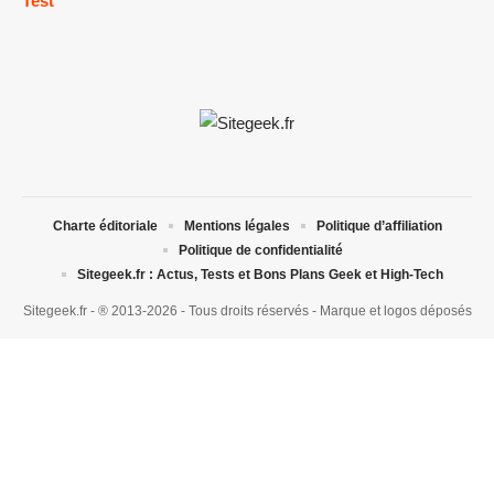
Test
Charte éditoriale
Mentions légales
Politique d’affiliation
Politique de confidentialité
Sitegeek.fr : Actus, Tests et Bons Plans Geek et High-Tech
Sitegeek.fr - ® 2013-2026 - Tous droits réservés - Marque et logos déposés