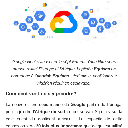
Google vient d’annoncer le déploiement d’une fibre sous
marine reliant l’Europe et l’Afrique, baptisée
Equiana
en
hommage à
Olaudah Equiano
: écrivain et abolitionniste
nigérien réduit en esclavage.
Comment vont-ils s’y prendre?
La nouvelle fibre sous-marine de
Google
partira du Portugal
pour rejoindre l’
Afrique du sud
en desservant 9 points sur la
cote ouest du continent africain. La capacité de cette
connexion sera
20 fois plus importante
que ce qui est utilisé