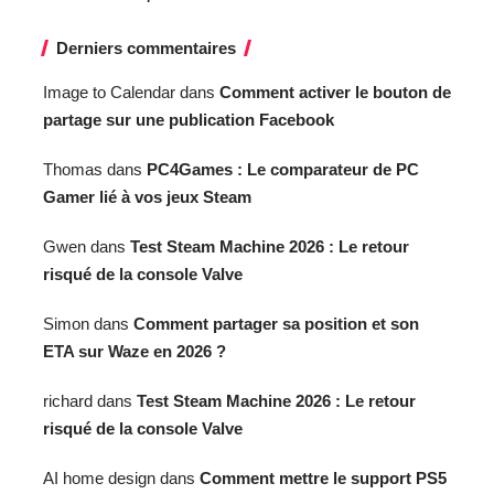
Derniers commentaires
Image to Calendar
dans
Comment activer le bouton de
partage sur une publication Facebook
Thomas
dans
PC4Games : Le comparateur de PC
Gamer lié à vos jeux Steam
Gwen
dans
Test Steam Machine 2026 : Le retour
risqué de la console Valve
Simon
dans
Comment partager sa position et son
ETA sur Waze en 2026 ?
richard
dans
Test Steam Machine 2026 : Le retour
risqué de la console Valve
AI home design
dans
Comment mettre le support PS5