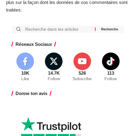
plus sur la façon dont les données de vos commentaires sont
traitées
.
Réseaux Sociaux
10K
14.7K
526
113
Like
Follow
Subscribe
Follow
Donne ton avis