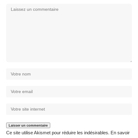
Ce site utilise Akismet pour réduire les indésirables.
En savoir