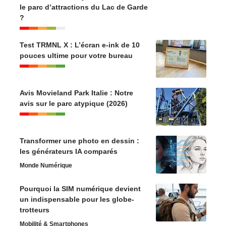
le parc d’attractions du Lac de Garde
?
Test TRMNL X : L’écran e-ink de 10
pouces ultime pour votre bureau
Avis Movieland Park Italie : Notre
avis sur le parc atypique (2026)
Transformer une photo en dessin :
les générateurs IA comparés
Monde Numérique
Pourquoi la SIM numérique devient
un indispensable pour les globe-
trotteurs
Mobilité & Smartphones