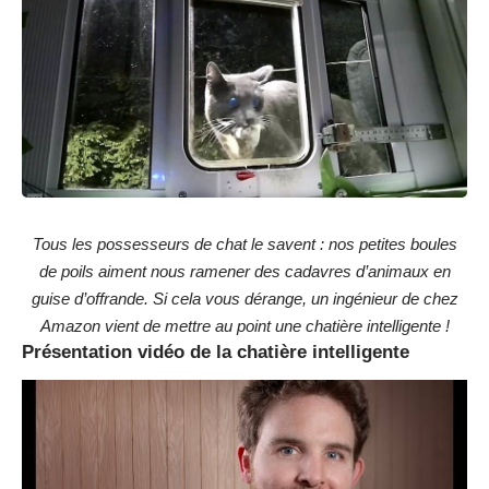
Tous les possesseurs de chat le savent : nos petites boules
de poils aiment nous ramener des cadavres d’animaux en
guise d’offrande. Si cela vous dérange, un ingénieur de chez
Amazon vient de mettre au point une chatière intelligente !
Présentation vidéo de la chatière intelligente