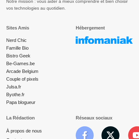
Notre mission : vous aider à mieux comprendre et bien choisir
vos technologies au quotidien.
Sites Amis
Hébergement
Nerd Chic
Famille Bio
Bistro Geek
Be-Games.be
Arcade Belgium
Couple of pixels
Julsa.fr
Byothe.fr
Papa blogueur
La Rédaction
Réseaux sociaux
À propos de nous