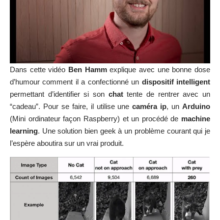
Dans cette vidéo
Ben Hamm
explique avec une bonne dose
d’humour comment il a confectionné un
dispositif intelligent
permettant d’identifier si son
chat
tente de rentrer avec un
“cadeau”. Pour se faire, il utilise une
caméra ip
, un
Arduino
(Mini ordinateur façon Raspberry) et un procédé de
machine
learning
. Une solution bien geek à un problème courant qui je
l’espère aboutira sur un vrai produit.