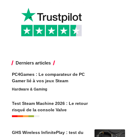
Derniers articles
PC4Games : Le comparateur de PC
Gamer lié à vos jeux Steam
Hardware & Gaming
Test Steam Machine 2026 : Le retour
risqué de la console Valve
GHS Wireless InfinitePlay : test du