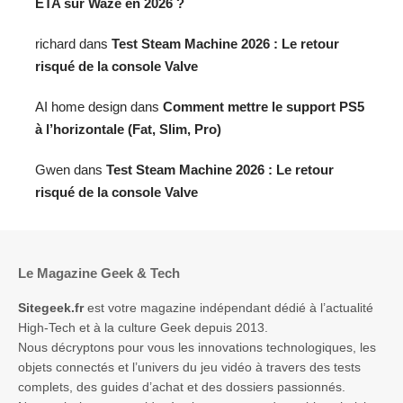
ETA sur Waze en 2026 ?
richard
dans
Test Steam Machine 2026 : Le retour
risqué de la console Valve
AI home design
dans
Comment mettre le support PS5
à l’horizontale (Fat, Slim, Pro)
Gwen
dans
Test Steam Machine 2026 : Le retour
risqué de la console Valve
Le Magazine Geek & Tech
Sitegeek.fr
est votre magazine indépendant dédié à l’actualité
High-Tech et à la culture Geek depuis 2013.
Nous décryptons pour vous les innovations technologiques, les
objets connectés et l’univers du jeu vidéo à travers des tests
complets, des guides d’achat et des dossiers passionnés.