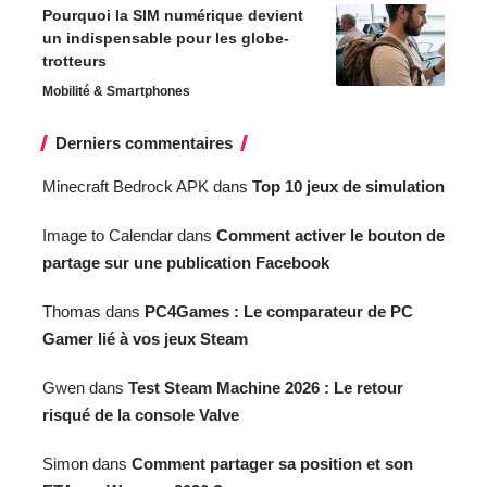
Pourquoi la SIM numérique devient
un indispensable pour les globe-
trotteurs
Mobilité & Smartphones
Derniers commentaires
Minecraft Bedrock APK
dans
Top 10 jeux de simulation
Image to Calendar
dans
Comment activer le bouton de
partage sur une publication Facebook
Thomas
dans
PC4Games : Le comparateur de PC
Gamer lié à vos jeux Steam
Gwen
dans
Test Steam Machine 2026 : Le retour
risqué de la console Valve
Simon
dans
Comment partager sa position et son