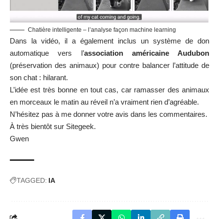
Chatière intelligente – l’analyse façon machine learning
Dans la vidéo, il a également inclus un système de don
automatique vers l’
association américaine Audubon
(préservation des animaux) pour contre balancer l’attitude de
son chat : hilarant.
L’idée est très bonne en tout cas, car ramasser des animaux
en morceaux le matin au réveil n’a vraiment rien d’agréable.
N’hésitez pas à me donner votre avis dans les commentaires.
À très bientôt sur Sitegeek.
Gwen
TAGGED:
IA