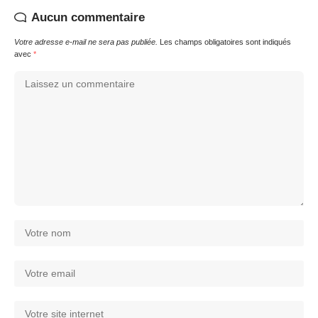
Aucun commentaire
Votre adresse e-mail ne sera pas publiée.
Les champs obligatoires sont indiqués
avec
*