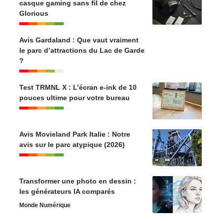
casque gaming sans fil de chez
Glorious
Avis Gardaland : Que vaut vraiment
le parc d’attractions du Lac de Garde
?
Test TRMNL X : L’écran e-ink de 10
pouces ultime pour votre bureau
Avis Movieland Park Italie : Notre
avis sur le parc atypique (2026)
Transformer une photo en dessin :
les générateurs IA comparés
Monde Numérique