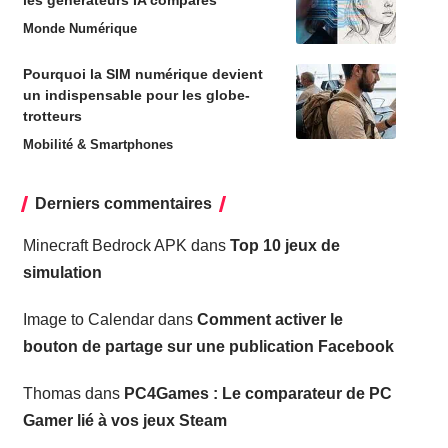
Monde Numérique
Pourquoi la SIM numérique devient
un indispensable pour les globe-
trotteurs
Mobilité & Smartphones
Derniers commentaires
Minecraft Bedrock APK
dans
Top 10 jeux de
simulation
Image to Calendar
dans
Comment activer le
bouton de partage sur une publication Facebook
Thomas
dans
PC4Games : Le comparateur de PC
Gamer lié à vos jeux Steam