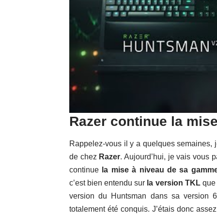
Razer continue la mis
Rappelez-vous il y a quelques semaines, je
de chez
Razer
. Aujourd’hui, je vais vous 
continue
la mise à niveau de sa gamme
c’est bien entendu sur
la version TKL
que 
version du
Huntsman dans sa version 
totalement été conquis. J’étais donc assez