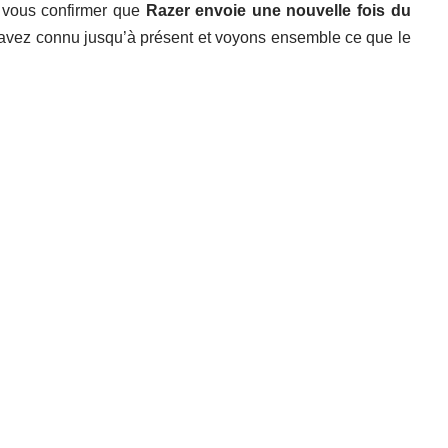
ux vous confirmer que
Razer envoie une nouvelle fois du
 avez connu jusqu’à présent et voyons ensemble ce que le