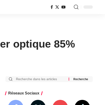
ier optique 85%
Réseaux Sociaux