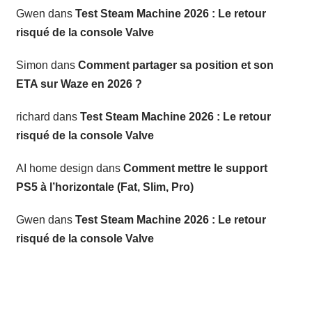
Gwen
dans
Test Steam Machine 2026 : Le retour
risqué de la console Valve
Simon
dans
Comment partager sa position et son
ETA sur Waze en 2026 ?
richard
dans
Test Steam Machine 2026 : Le retour
risqué de la console Valve
AI home design
dans
Comment mettre le support
PS5 à l’horizontale (Fat, Slim, Pro)
Gwen
dans
Test Steam Machine 2026 : Le retour
risqué de la console Valve