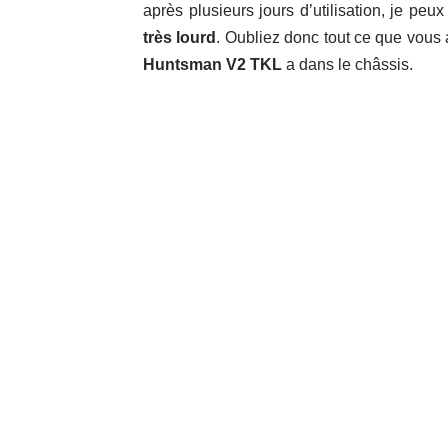
après plusieurs jours d’utilisation, je pe
très lourd
. Oubliez donc tout ce que vous
Huntsman V2 TKL
a dans le châssis.