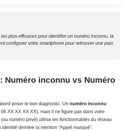
es plus efficaces pour identifier un numéro inconnu, la
nt configurer votre smartphone pour retrouver une paix
le : Numéro inconnu vs Numéro
’abord poser le bon diagnostic. Un
numéro inconnu
 : 06 XX XX XX XX), mais il ne figure pas dans votre
(ou numéro privé) utilise les fonctionnalités du réseau
 identité derrière la mention “Appel masqué”.