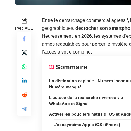
Entre le démarchage commercial agressif, 
géographiques,
décrocher son smartphon
PARTAGE
Heureusement, en 2026, les systèmes d’expl
armes redoutables pour percer le mystère 
l’accès à votre combiné.
Sommaire
La distinction capitale : Numéro inconnu
Numéro masqué
L’astuce de la recherche inversée via
WhatsApp et Signal
Activer les boucliers natifs d’iOS et Andr
L’écosystème Apple iOS (iPhone)