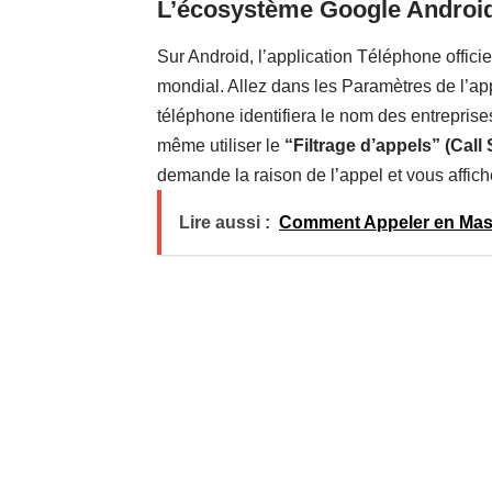
L’écosystème Google Androi
Sur Android, l’application Téléphone offici
mondial. Allez dans les Paramètres de l’appl
téléphone identifiera le nom des entreprise
même utiliser le
“Filtrage d’appels” (Call
demande la raison de l’appel et vous affiche 
Lire aussi :
Comment Appeler en Masq