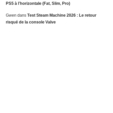
PS5 à l’horizontale (Fat, Slim, Pro)
Gwen
dans
Test Steam Machine 2026 : Le retour
risqué de la console Valve