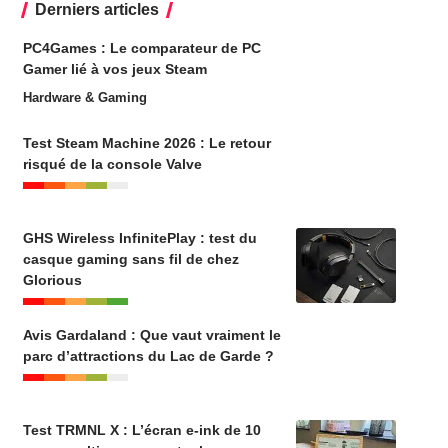
Derniers articles
PC4Games : Le comparateur de PC
Gamer lié à vos jeux Steam
Hardware & Gaming
Test Steam Machine 2026 : Le retour
risqué de la console Valve
GHS Wireless InfinitePlay : test du
casque gaming sans fil de chez
Glorious
Avis Gardaland : Que vaut vraiment le
parc d’attractions du Lac de Garde ?
Test TRMNL X : L’écran e-ink de 10