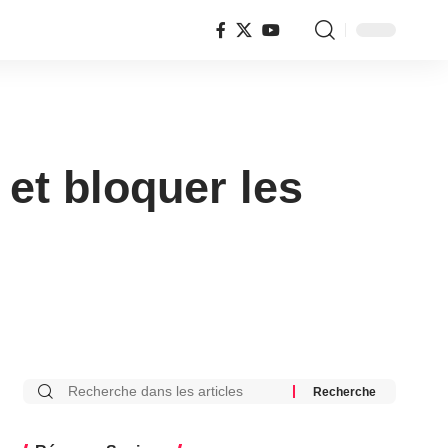
et bloquer les