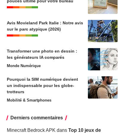
pouces ultime pour votre bureau
Avis Movieland Park Italie : Notre avis
sur le parc atypique (2026)
Transformer une photo en dessin :
les générateurs IA comparés
Monde Numérique
Pourquoi la SIM numérique devient
un indispensable pour les globe-
trotteurs
Mobilité & Smartphones
Derniers commentaires
Minecraft Bedrock APK
dans
Top 10 jeux de