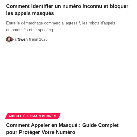
Comment identifier un numéro inconnu et bloquer
les appels masqués
Entre le démarchage commercial agressif, les robots d'appels
automatisés et le spoofing…
Par
Gwen
9 juin 2026
MOBILITÉ & SMARTPHONES
Comment Appeler en Masqué : Guide Complet
pour Protéger Votre Numéro