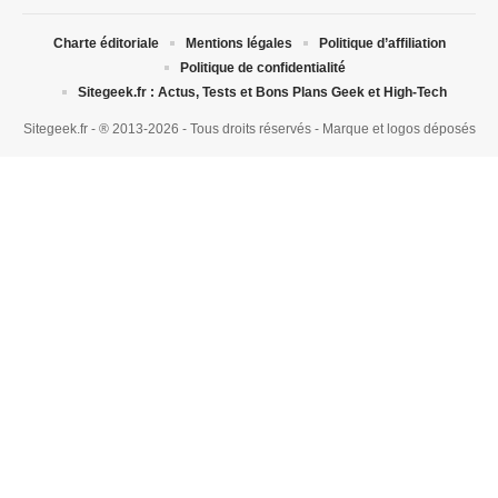
Charte éditoriale
Mentions légales
Politique d’affiliation
Politique de confidentialité
Sitegeek.fr : Actus, Tests et Bons Plans Geek et High-Tech
Sitegeek.fr - ® 2013-2026 - Tous droits réservés - Marque et logos déposés