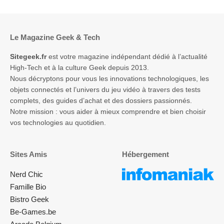
Le Magazine Geek & Tech
Sitegeek.fr
est votre magazine indépendant dédié à l’actualité
High-Tech et à la culture Geek depuis 2013.
Nous décryptons pour vous les innovations technologiques, les
objets connectés et l’univers du jeu vidéo à travers des tests
complets, des guides d’achat et des dossiers passionnés.
Notre mission : vous aider à mieux comprendre et bien choisir
vos technologies au quotidien.
Sites Amis
Hébergement
Nerd Chic
Famille Bio
Bistro Geek
Be-Games.be