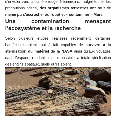
s’envoler vers la planète rouge. Néanmoins, malgré toutes les
précautions prises,
des organismes terrestres ont tout de
même pu s’accrocher au robot et « contaminer » Mars
.
Une contamination menaçant
l’écosystème et la recherche
Selon plusieurs études réalisées récemment, certaines
bactéries seraient tout à fait capables de
survivre à la
stérilisation du matériel de la NASA
ainsi qu’aux voyages
dans l’espace, rendant ainsi impossible la totale stérilisation
des engins spatiaux, quels qu’ils soient.