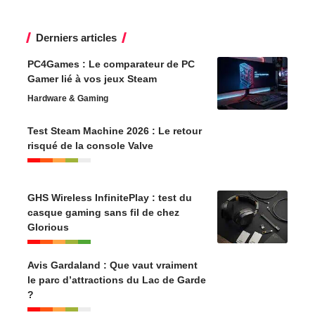
Derniers articles
PC4Games : Le comparateur de PC
Gamer lié à vos jeux Steam
Hardware & Gaming
Test Steam Machine 2026 : Le retour
risqué de la console Valve
GHS Wireless InfinitePlay : test du
casque gaming sans fil de chez
Glorious
Avis Gardaland : Que vaut vraiment
le parc d’attractions du Lac de Garde
?