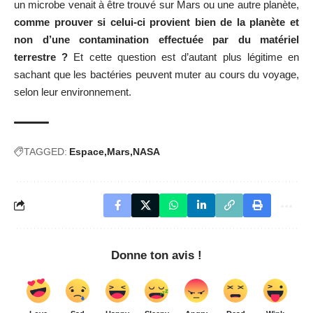
un microbe venait à être trouvé sur Mars ou une autre planète,
comme prouver si celui-ci provient bien de la planète et
non d’une contamination effectuée par du matériel
terrestre ?
Et cette question est d’autant plus légitime en
sachant que les bactéries peuvent muter au cours du voyage,
selon leur environnement.
TAGGED:
Espace
Mars
NASA
Donne ton avis !