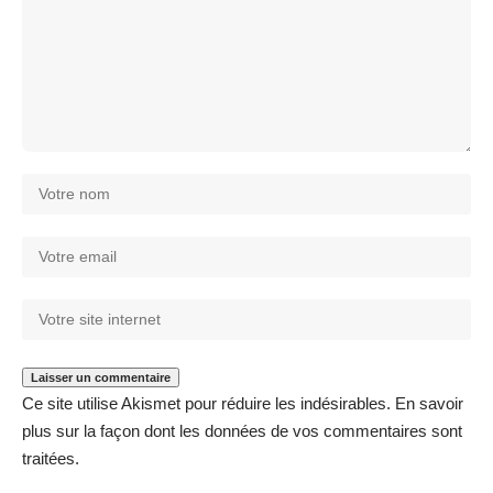
Ce site utilise Akismet pour réduire les indésirables.
En savoir
plus sur la façon dont les données de vos commentaires sont
traitées
.