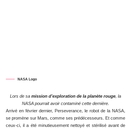
NASA Logo
Lors de sa
mission d’exploration de la planète rouge
, la
NASA pourrait avoir contaminé cette dernière.
Arrivé en février dernier,
Perseverance
, le robot de la NASA,
se promène sur Mars, comme ses prédécesseurs. Et comme
ceux-ci, il a été minutieusement nettoyé et stérilisé avant de