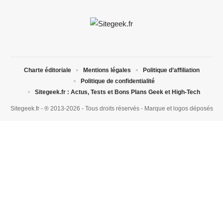
Charte éditoriale
Mentions légales
Politique d’affiliation
Politique de confidentialité
Sitegeek.fr : Actus, Tests et Bons Plans Geek et High-Tech
Sitegeek.fr - ® 2013-2026 - Tous droits réservés - Marque et logos déposés