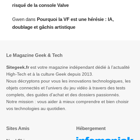
risqué de la console Valve
Gwen
dans
Pourquoi la VF est une hérésie : IA,
doublage et gâchis artistique
Le Magazine Geek & Tech
Sitegeek.fr
est votre magazine indépendant dédié à l’actualité
High-Tech et à la culture Geek depuis 2013.
Nous décryptons pour vous les innovations technologiques, les
objets connectés et l’univers du jeu vidéo à travers des tests
complets, des guides d’achat et des dossiers passionnés.
Notre mission : vous aider à mieux comprendre et bien choisir
vos technologies au quotidien.
Sites Amis
Hébergement