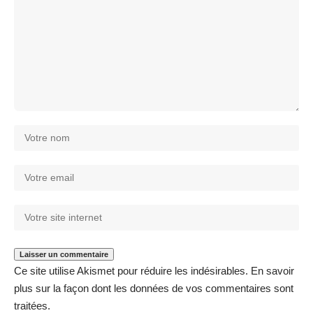
Ce site utilise Akismet pour réduire les indésirables.
En savoir
plus sur la façon dont les données de vos commentaires sont
traitées
.