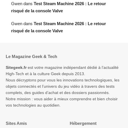
Gwen
dans
Test Steam Machine 2026 : Le retour
risqué de la console Valve
Gwen
dans
Test Steam Machine 2026 : Le retour
risqué de la console Valve
Le Magazine Geek & Tech
Sitegeek.fr
est votre magazine indépendant dédié à l’actualité
High-Tech et à la culture Geek depuis 2013.
Nous décryptons pour vous les innovations technologiques, les
objets connectés et l’univers du jeu vidéo à travers des tests
complets, des guides d’achat et des dossiers passionnés.
Notre mission : vous aider à mieux comprendre et bien choisir
vos technologies au quotidien.
Sites Amis
Hébergement