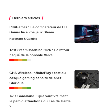
Derniers articles
PC4Games : Le comparateur de PC
Gamer lié à vos jeux Steam
Hardware & Gaming
Test Steam Machine 2026 : Le retour
risqué de la console Valve
GHS Wireless InfinitePlay : test du
casque gaming sans fil de chez
Glorious
Avis Gardaland : Que vaut vraiment
le parc d’attractions du Lac de Garde
?