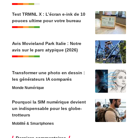
Test TRMNL X : L’écran e-ink de 10
pouces ultime pour votre bureau
Avis Movieland Park Italie : Notre
avis sur le parc atypique (2026)
Transformer une photo en dessin :
les générateurs IA comparés
Monde Numérique
Pourquoi la SIM numérique devient
un indispensable pour les globe-
trotteurs
Mobilité & Smartphones