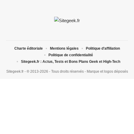
Charte éditoriale
Mentions légales
Politique d’affiliation
Politique de confidentialité
Sitegeek.fr : Actus, Tests et Bons Plans Geek et High-Tech
Sitegeek.fr - ® 2013-2026 - Tous droits réservés - Marque et logos déposés