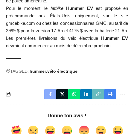
de police américaine.
Pour le moment, le
fatbike
Hummer EV
est proposé en
précommande aux États-Unis uniquement, sur le site
gmcebike.com
ou chez les concessionnaires GMC, au tarif de
3999 $ pour la version 17 Ah et 4175 $ avec la batterie 21 Ah.
Les premières livraisons du vélo électrique
Hummer EV
devraient commencer au mois de décembre prochain.
TAGGED:
hummer
vélo électrique
Donne ton avis !