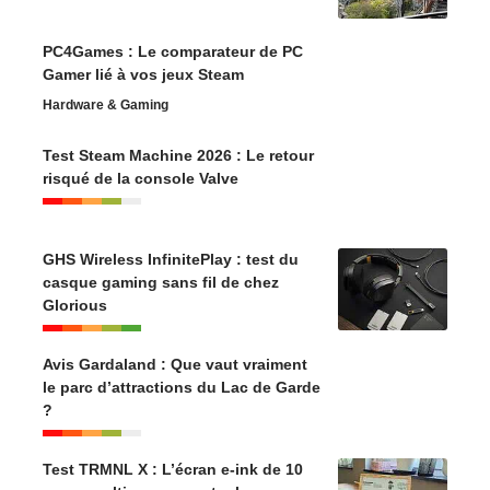
PC4Games : Le comparateur de PC
Gamer lié à vos jeux Steam
Hardware & Gaming
Test Steam Machine 2026 : Le retour
risqué de la console Valve
GHS Wireless InfinitePlay : test du
casque gaming sans fil de chez
Glorious
Avis Gardaland : Que vaut vraiment
le parc d’attractions du Lac de Garde
?
Test TRMNL X : L’écran e-ink de 10