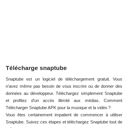
Télécharge snaptube
Snaptube est un logiciel de téléchargement gratuit. Vous
n’avez même pas besoin de vous inscrire ou de donner des
données au développeur. Téléchargez simplement Snaptube
et profitez d’un accès illimité aux médias. Comment
Télécharger Snaptube
APK pour la musique et la vidéo ?
Vous êtes certainement impatient de commencer à utiliser
Snaptube. Suivez ces étapes et téléchargez Snaptube tout de