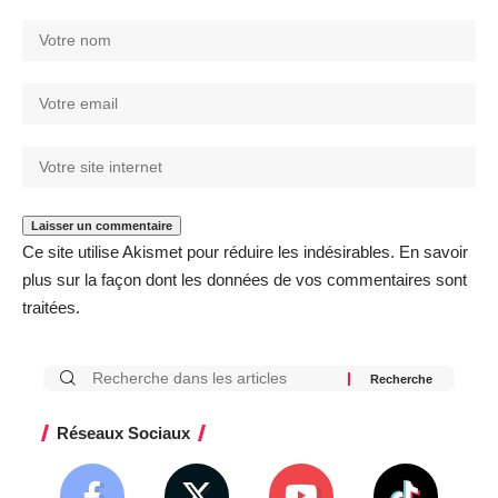
Ce site utilise Akismet pour réduire les indésirables.
En savoir
plus sur la façon dont les données de vos commentaires sont
traitées
.
Réseaux Sociaux