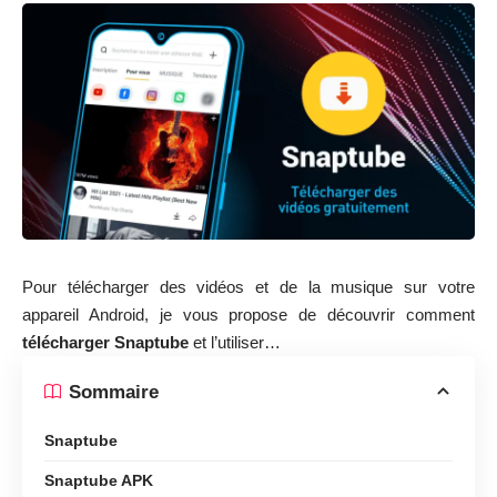
Pour télécharger des vidéos et de la musique sur votre
appareil Android, je vous propose de découvrir comment
télécharger
Snaptube
et l’utiliser…
Sommaire
Snaptube
Snaptube APK