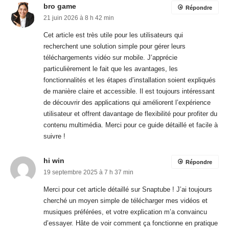
bro game
Répondre
21 juin 2026 à 8 h 42 min
Cet article est très utile pour les utilisateurs qui
recherchent une solution simple pour gérer leurs
téléchargements vidéo sur mobile. J’apprécie
particulièrement le fait que les avantages, les
fonctionnalités et les étapes d’installation soient expliqués
de manière claire et accessible. Il est toujours intéressant
de découvrir des applications qui améliorent l’expérience
utilisateur et offrent davantage de flexibilité pour profiter du
contenu multimédia. Merci pour ce guide détaillé et facile à
suivre !
hi win
Répondre
19 septembre 2025 à 7 h 37 min
Merci pour cet article détaillé sur Snaptube ! J’ai toujours
cherché un moyen simple de télécharger mes vidéos et
musiques préférées, et votre explication m’a convaincu
d’essayer. Hâte de voir comment ça fonctionne en pratique