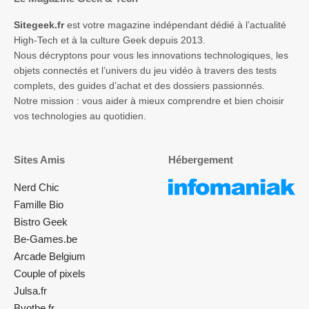
Sitegeek.fr
est votre magazine indépendant dédié à l’actualité
High-Tech et à la culture Geek depuis 2013.
Nous décryptons pour vous les innovations technologiques, les
objets connectés et l’univers du jeu vidéo à travers des tests
complets, des guides d’achat et des dossiers passionnés.
Notre mission : vous aider à mieux comprendre et bien choisir
vos technologies au quotidien.
Sites Amis
Hébergement
Nerd Chic
Famille Bio
Bistro Geek
Be-Games.be
Arcade Belgium
Couple of pixels
Julsa.fr
Byothe.fr