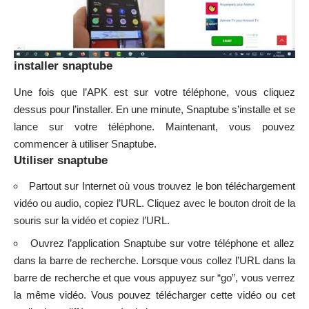
installer snaptube
Une fois que l’APK est sur votre téléphone, vous cliquez
dessus pour l’installer. En une minute, Snaptube s’installe et se
lance sur votre téléphone. Maintenant, vous pouvez
commencer à utiliser Snaptube.
Utiliser snaptube
Partout sur Internet où vous trouvez le bon téléchargement
vidéo ou audio, copiez l’URL. Cliquez avec le bouton droit de la
souris sur la vidéo et copiez l’URL.
Ouvrez l’application Snaptube sur votre téléphone et allez
dans la barre de recherche. Lorsque vous collez l’URL dans la
barre de recherche et que vous appuyez sur “go”, vous verrez
la même vidéo. Vous pouvez télécharger cette vidéo ou cet