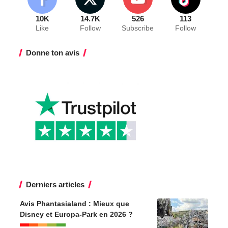
10K
14.7K
526
113
Like
Follow
Subscribe
Follow
Donne ton avis
Derniers articles
Avis Phantasialand : Mieux que
Disney et Europa-Park en 2026 ?