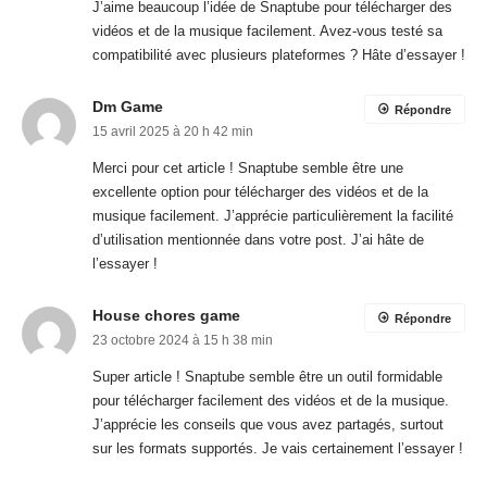
J’aime beaucoup l’idée de Snaptube pour télécharger des
vidéos et de la musique facilement. Avez-vous testé sa
compatibilité avec plusieurs plateformes ? Hâte d’essayer !
Dm Game
Répondre
15 avril 2025 à 20 h 42 min
Merci pour cet article ! Snaptube semble être une
excellente option pour télécharger des vidéos et de la
musique facilement. J’apprécie particulièrement la facilité
d’utilisation mentionnée dans votre post. J’ai hâte de
l’essayer !
House chores game
Répondre
23 octobre 2024 à 15 h 38 min
Super article ! Snaptube semble être un outil formidable
pour télécharger facilement des vidéos et de la musique.
J’apprécie les conseils que vous avez partagés, surtout
sur les formats supportés. Je vais certainement l’essayer !