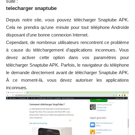
suite :
telecharger snaptube
Depuis notre site, vous pouvez télécharger
Snaptube APK
.
Cela ne prendra qu’une minute pour tout téléphone Androïde
disposant d’une bonne connexion Internet.
Cependant, de nombreux utilisateurs rencontrent ce problème
à cause du téléchargement d’applications inconnues. Vous
devez activer cette option dans vos paramètres pour
télécharger Snaptube APK. Parfois, le navigateur du téléphone
le demande directement avant de télécharger Snaptube APK.
À ce moment-là, vous devez autoriser les applications
inconnues.