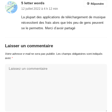
5 letter words
Répondre
12 juillet 2022 à 4 h 12 min
La plupart des applications de téléchargement de musique
nécessitent des frais alors que très peu de gens peuvent
se le permettre. Merci d’avoir partagé
Laisser un commentaire
Votre adresse e-mail ne sera pas publiée.
Les champs obligatoires sont indiqués
avec
*