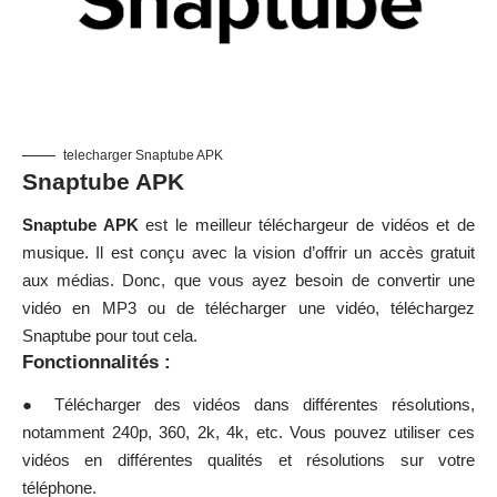
telecharger Snaptube APK
Snaptube APK
Snaptube APK
est le meilleur téléchargeur de vidéos et de
musique. Il est conçu avec la vision d’offrir un accès gratuit
aux médias. Donc, que vous ayez besoin de convertir une
vidéo en MP3 ou de télécharger une vidéo, téléchargez
Snaptube pour tout cela.
Fonctionnalités :
● Télécharger des vidéos dans différentes résolutions,
notamment 240p, 360, 2k, 4k, etc. Vous pouvez utiliser ces
vidéos en différentes qualités et résolutions sur votre
téléphone.