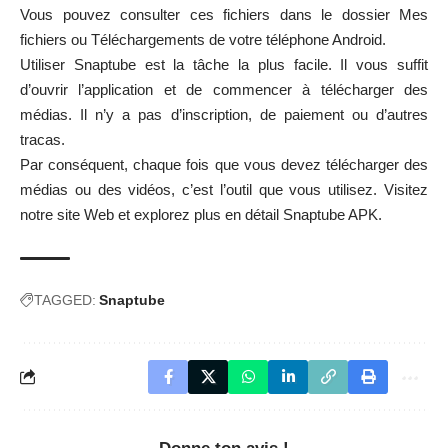
Vous pouvez consulter ces fichiers dans le dossier Mes
fichiers ou Téléchargements de votre téléphone Android.
Utiliser Snaptube est la tâche la plus facile. Il vous suffit
d’ouvrir l’application et de commencer à télécharger des
médias. Il n’y a pas d’inscription, de paiement ou d’autres
tracas.
Par conséquent, chaque fois que vous devez télécharger des
médias ou des vidéos, c’est l’outil que vous utilisez. Visitez
notre site Web et explorez plus en détail Snaptube APK.
TAGGED:
Snaptube