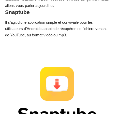
allons vous parler aujourd’hui.
Snaptube
Il s’agit d’une application simple et conviviale pour les
utilisateurs d’Android capable de récupérer les fichiers venant
de YouTube, au format vidéo ou mp3.