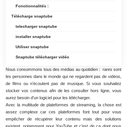
Fonctionnalités :
Télécharge snaptube
telecharger snaptube
installer snaptube
Utiliser snaptube
Snaptube télécharger vidéo
Nous consommons tous des médias au quotidien : rares sont
les personnes dans le monde qui ne regardent pas de vidéos,
de films ou n’écoutent pas de musique. Si vous souhaitez
stocker vos contenus afin de les consulter hors ligne, vous
aurez besoin d’un logiciel pour les télécharger.
Avec la multitude de plateformes de streaming, la chose est
assez complexe car ces plateformes font tout pour vous
empêcher de récupérer leur contenu mais des solutions
existent, notamment pour YouTube et c’est de ça dont nous