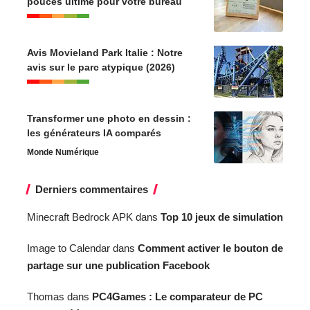
pouces ultime pour votre bureau
Avis Movieland Park Italie : Notre
avis sur le parc atypique (2026)
Transformer une photo en dessin :
les générateurs IA comparés
Monde Numérique
Derniers commentaires
Minecraft Bedrock APK
dans
Top 10 jeux de simulation
Image to Calendar
dans
Comment activer le bouton de
partage sur une publication Facebook
Thomas
dans
PC4Games : Le comparateur de PC