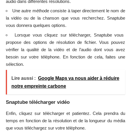
audio dans différentes résolutions.
Une autre méthode consiste à taper directement le nom de
la vidéo ou de la chanson que vous recherchez. Snaptube
vous donnera quelques options.
Lorsque vous cliquez sur télécharger, Snaptube vous
propose des options de résolution de fichier. Vous pouvez
vérifier la qualité de la vidéo et de l’audio dont vous avez
besoin sur votre téléphone. En fonction de cela, faites une
sélection.
Lire aussi :
Google Maps va nous aider à réduire
notre empreinte carbone
Snaptube télécharger vidéo
Enfin, cliquez sur télécharger et patientez. Cela prendra du
temps en fonction de la résolution et de la longueur du média
que vous téléchargez sur votre téléphone.