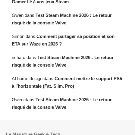
Gamer lié à vos jeux Steam
Gwen
dans
Test Steam Machine 2026 : Le retour
risqué de la console Valve
Simon
dans
Comment partager sa position et son
ETA sur Waze en 2026 ?
richard
dans
Test Steam Machine 2026 : Le retour
risqué de la console Valve
AI home design
dans
Comment mettre le support PS5
à l’horizontale (Fat, Slim, Pro)
Gwen
dans
Test Steam Machine 2026 : Le retour
risqué de la console Valve
Le Magazine Geek & Tech