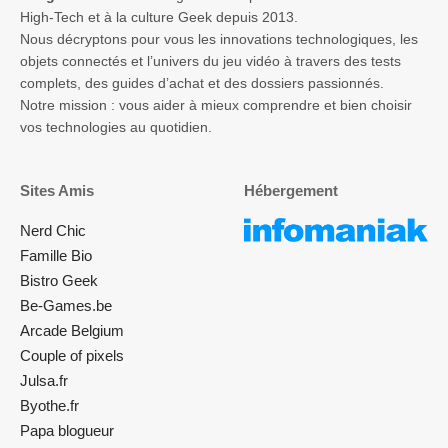
High-Tech et à la culture Geek depuis 2013.
Nous décryptons pour vous les innovations technologiques, les
objets connectés et l’univers du jeu vidéo à travers des tests
complets, des guides d’achat et des dossiers passionnés.
Notre mission : vous aider à mieux comprendre et bien choisir
vos technologies au quotidien.
Sites Amis
Hébergement
Nerd Chic
Famille Bio
Bistro Geek
Be-Games.be
Arcade Belgium
Couple of pixels
Julsa.fr
Byothe.fr
Papa blogueur