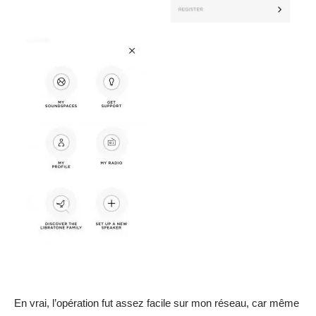
En vrai, l’opération fut assez facile sur mon réseau, car même