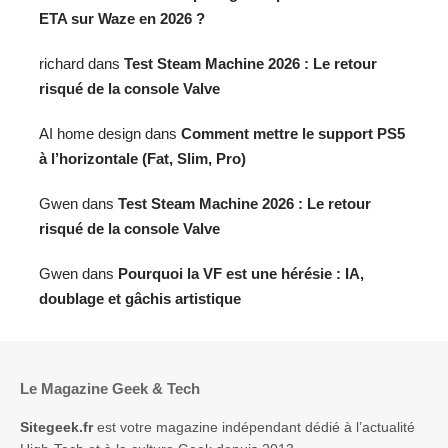
ETA sur Waze en 2026 ?
richard
dans
Test Steam Machine 2026 : Le retour
risqué de la console Valve
AI home design
dans
Comment mettre le support PS5
à l’horizontale (Fat, Slim, Pro)
Gwen
dans
Test Steam Machine 2026 : Le retour
risqué de la console Valve
Gwen
dans
Pourquoi la VF est une hérésie : IA,
doublage et gâchis artistique
Le Magazine Geek & Tech
Sitegeek.fr
est votre magazine indépendant dédié à l’actualité