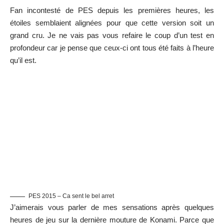
Fan incontesté de PES depuis les premières heures, les
étoiles semblaient alignées pour que cette version soit un
grand cru. Je ne vais pas vous refaire le coup d’un test en
profondeur car je pense que ceux-ci ont tous été faits à l’heure
qu’il est.
PES 2015 – Ca sent le bel arret
J’aimerais vous parler de mes sensations après quelques
heures de jeu sur la dernière mouture de Konami. Parce que