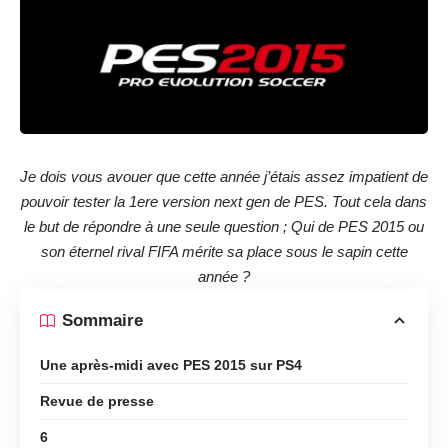
Je dois vous avouer que cette année j’étais assez impatient de
pouvoir tester la 1ere version next gen de PES. Tout cela dans
le but de répondre à une seule question ; Qui de PES 2015 ou
son éternel rival FIFA mérite sa place sous le sapin cette
année ?
Sommaire
Une après-midi avec PES 2015 sur PS4
Revue de presse
6