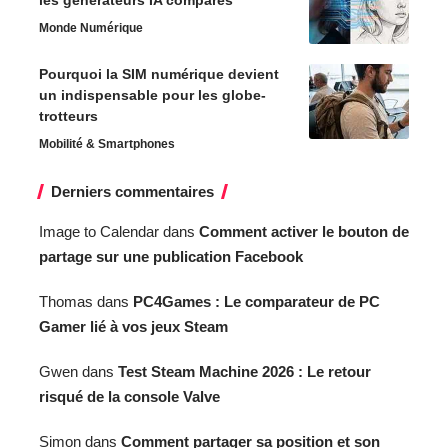
les générateurs IA comparés
Monde Numérique
Pourquoi la SIM numérique devient
un indispensable pour les globe-
trotteurs
Mobilité & Smartphones
Derniers commentaires
Image to Calendar
dans
Comment activer le bouton de
partage sur une publication Facebook
Thomas
dans
PC4Games : Le comparateur de PC
Gamer lié à vos jeux Steam
Gwen
dans
Test Steam Machine 2026 : Le retour
risqué de la console Valve
Simon
dans
Comment partager sa position et son