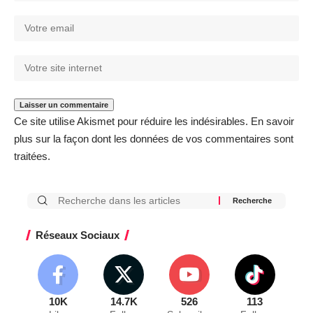
Ce site utilise Akismet pour réduire les indésirables.
En savoir
plus sur la façon dont les données de vos commentaires sont
traitées
.
Réseaux Sociaux
10K
14.7K
526
113