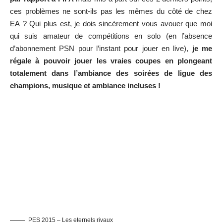
ces problèmes ne sont-ils pas les mêmes du côté de chez
EA ? Qui plus est, je dois sincèrement vous avouer que moi
qui suis amateur de compétitions en solo (en l’absence
d’abonnement PSN pour l’instant pour jouer en live),
je me
régale à pouvoir jouer les vraies coupes en plongeant
totalement dans l’ambiance des soirées de ligue des
champions, musique et ambiance incluses !
PES 2015 – Les eternels rivaux