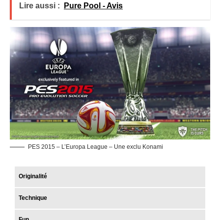
Lire aussi :
Pure Pool - Avis
PES 2015 – L’Europa League – Une exclu Konami
Originalité
Technique
Fun