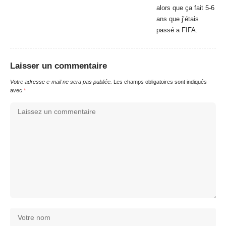
alors que ça fait 5-6
ans que j’étais
passé a FIFA.
Laisser un commentaire
Votre adresse e-mail ne sera pas publiée.
Les champs obligatoires sont indiqués
avec
*