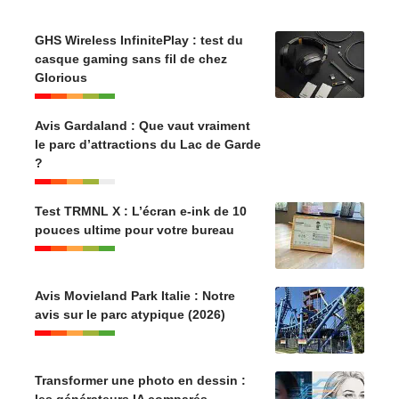
GHS Wireless InfinitePlay : test du
casque gaming sans fil de chez
Glorious
Avis Gardaland : Que vaut vraiment
le parc d’attractions du Lac de Garde
?
Test TRMNL X : L’écran e-ink de 10
pouces ultime pour votre bureau
Avis Movieland Park Italie : Notre
avis sur le parc atypique (2026)
Transformer une photo en dessin :