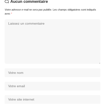
Aucun commentaire
Votre adresse e-mail ne sera pas publiée.
Les champs obligatoires sont indiqués
avec
*