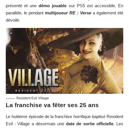
présenté et une
démo jouable
sur PS5 est accessible. En
parallèle, le pendant
multijoueur
RE : Verse
a également été
dévoilé.
Resident Evil Village
La franchise va fêter ses 25 ans
Le huitième épisode de la franchise horrifique baptisé Resident
Evil : Village a désormais une
date de sortie officielle
. Les