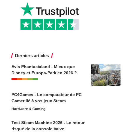
Derniers articles
Avis Phantasialand : Mieux que
Disney et Europa-Park en 2026 ?
PC4Games : Le comparateur de PC
Gamer lié à vos jeux Steam
Hardware & Gaming
Test Steam Machine 2026 : Le retour
risqué de la console Valve