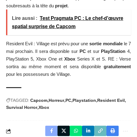
soubresauts à la tête du
projet
.
Lire aussi :
Test Pragmata PC : Le chef-d'œuvre
spatial surprise de Capcom
Resident Evil : Village est prévu pour une
sortie mondiale
le 7
mai prochain. Il sera disponible sur
PC
et sur
PlayStation
4,
PlayStation 5, Xbox One et
Xbox
Series X et S. RE : Verse
sortira au même moment et sera disponible
gratuitement
pour les possesseurs de Village.
TAGGED:
Capcom
Horreur
PC
Playstation
Resident Evil
Survival Horror
Xbox