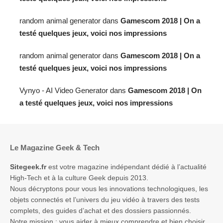
random animal generator
dans
Gamescom 2018 | On a
testé quelques jeux, voici nos impressions
random animal generator
dans
Gamescom 2018 | On a
testé quelques jeux, voici nos impressions
Vynyo - AI Video Generator
dans
Gamescom 2018 | On
a testé quelques jeux, voici nos impressions
Le Magazine Geek & Tech
Sitegeek.fr
est votre magazine indépendant dédié à l’actualité
High-Tech et à la culture Geek depuis 2013.
Nous décryptons pour vous les innovations technologiques, les
objets connectés et l’univers du jeu vidéo à travers des tests
complets, des guides d’achat et des dossiers passionnés.
Notre mission : vous aider à mieux comprendre et bien choisir