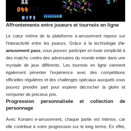
Affrontements entre joueurs et tournois en ligne
Le cœur même de la plateforme e-amusement repose sur
l’interactivité entre les joueurs. Grâce à la technologie d’
e-
amusement pass
, vous pouvez participer en toute simplicité à
des matchs contre des adversaires du monde entier dans une
myriade de jeux différents. Les tournois en ligne viennent
également pimenter l’expérience avec des compétitions
officielles régulières et des challenges spéciaux auxquels vous
pouvez prendre part pour espérer décrocher la gloire et
remporter de précieux prix.
Progression personnalisée et collection de
personnage
Avec Konami e-amusement, chaque partie est intense, car
elle contribue à votre progression sur le long terme. En effet,