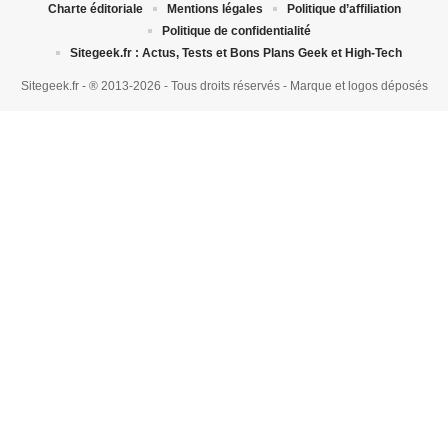
Charte éditoriale
Mentions légales
Politique d’affiliation
Politique de confidentialité
Sitegeek.fr : Actus, Tests et Bons Plans Geek et High-Tech
Sitegeek.fr - ® 2013-2026 - Tous droits réservés - Marque et logos déposés