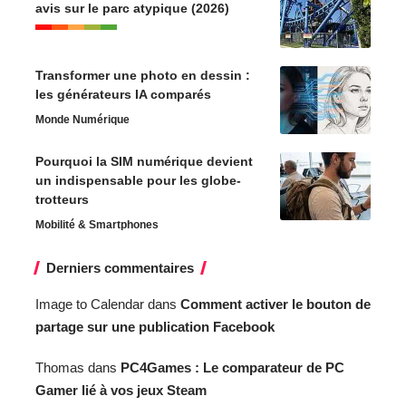
avis sur le parc atypique (2026)
Transformer une photo en dessin :
les générateurs IA comparés
Monde Numérique
Pourquoi la SIM numérique devient
un indispensable pour les globe-
trotteurs
Mobilité & Smartphones
Derniers commentaires
Image to Calendar
dans
Comment activer le bouton de
partage sur une publication Facebook
Thomas
dans
PC4Games : Le comparateur de PC
Gamer lié à vos jeux Steam