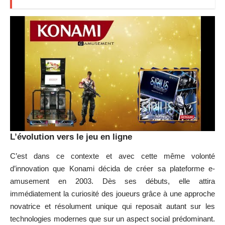
L’évolution vers le jeu en ligne
C’est dans ce contexte et avec cette même volonté
d’innovation que Konami décida de créer sa plateforme e-
amusement en 2003. Dès ses débuts, elle attira
immédiatement la curiosité des joueurs grâce à une approche
novatrice et résolument unique qui reposait autant sur les
technologies modernes que sur un aspect social prédominant.