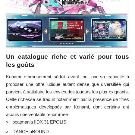
Un catalogue riche et varié pour tous
les goûts
Konami e-amusement séduit avant tout par sa capacité à
proposer une offre ludique autant dense que diversifiée qui
parvient à satisfaire les envies des joueurs les plus exigeants.
Cette richesse se traduit notamment par la présence de titres
emblématiques développés par Konami, dont certains ont
acquis une véritable renommée
beatmania IIDX 31 EPOLIS
DANCE aROUND