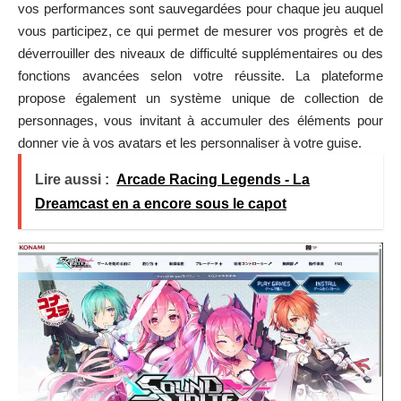
vos performances sont sauvegardées pour chaque jeu auquel
vous participez, ce qui permet de mesurer vos progrès et de
déverrouiller des niveaux de difficulté supplémentaires ou des
fonctions avancées selon votre réussite. La plateforme
propose également un système unique de collection de
personnages, vous invitant à accumuler des éléments pour
donner vie à vos avatars et les personnaliser à votre guise.
Lire aussi :
Arcade Racing Legends - La
Dreamcast en a encore sous le capot