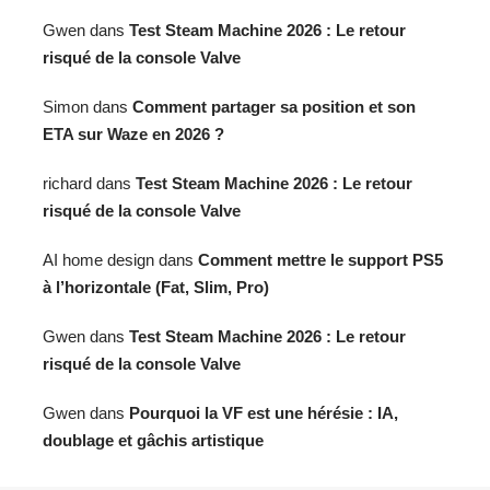
Gwen
dans
Test Steam Machine 2026 : Le retour
risqué de la console Valve
Simon
dans
Comment partager sa position et son
ETA sur Waze en 2026 ?
richard
dans
Test Steam Machine 2026 : Le retour
risqué de la console Valve
AI home design
dans
Comment mettre le support PS5
à l’horizontale (Fat, Slim, Pro)
Gwen
dans
Test Steam Machine 2026 : Le retour
risqué de la console Valve
Gwen
dans
Pourquoi la VF est une hérésie : IA,
doublage et gâchis artistique