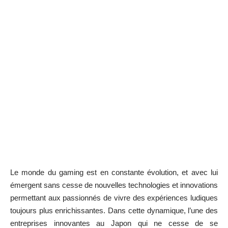
Le monde du gaming est en constante évolution, et avec lui
émergent sans cesse de nouvelles technologies et innovations
permettant aux passionnés de vivre des expériences ludiques
toujours plus enrichissantes. Dans cette dynamique, l’une des
entreprises innovantes au Japon qui ne cesse de se