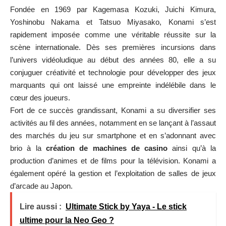
Fondée en 1969 par Kagemasa Kozuki, Juichi Kimura,
Yoshinobu Nakama et Tatsuo Miyasako, Konami s’est
rapidement imposée comme une véritable réussite sur la
scène internationale. Dès ses premières incursions dans
l’univers vidéoludique au début des années 80, elle a su
conjuguer créativité et technologie pour développer des jeux
marquants qui ont laissé une empreinte indélébile dans le
cœur des joueurs.
Fort de ce succès grandissant, Konami a su diversifier ses
activités au fil des années, notamment en se lançant à l’assaut
des marchés du jeu sur smartphone et en s’adonnant avec
brio à la
création de machines de casino
ainsi qu’à la
production d’animes et de films pour la télévision. Konami a
également opéré la gestion et l’exploitation de salles de jeux
d’arcade au Japon.
Lire aussi :
Ultimate Stick by Yaya - Le stick
ultime pour la Neo Geo ?