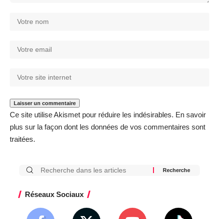
Ce site utilise Akismet pour réduire les indésirables.
En savoir
plus sur la façon dont les données de vos commentaires sont
traitées
.
Réseaux Sociaux