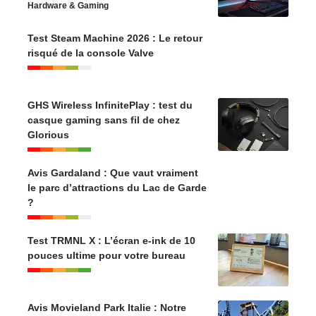
Hardware & Gaming
Test Steam Machine 2026 : Le retour
risqué de la console Valve
GHS Wireless InfinitePlay : test du
casque gaming sans fil de chez
Glorious
Avis Gardaland : Que vaut vraiment
le parc d’attractions du Lac de Garde
?
Test TRMNL X : L’écran e-ink de 10
pouces ultime pour votre bureau
Avis Movieland Park Italie : Notre