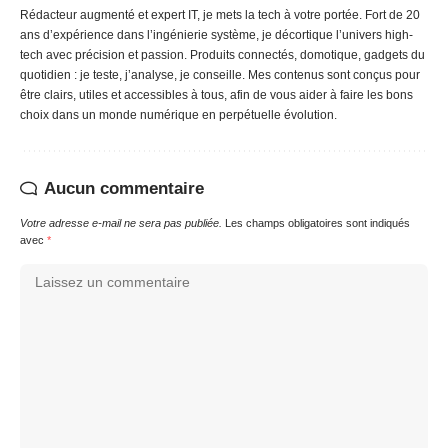
Rédacteur augmenté et expert IT, je mets la tech à votre portée. Fort de 20
ans d’expérience dans l’ingénierie système, je décortique l’univers high-
tech avec précision et passion. Produits connectés, domotique, gadgets du
quotidien : je teste, j’analyse, je conseille. Mes contenus sont conçus pour
être clairs, utiles et accessibles à tous, afin de vous aider à faire les bons
choix dans un monde numérique en perpétuelle évolution.
Aucun commentaire
Votre adresse e-mail ne sera pas publiée.
Les champs obligatoires sont indiqués
avec
*