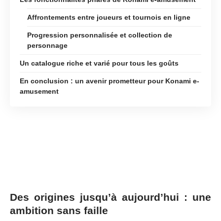
Affrontements entre joueurs et tournois en ligne
Progression personnalisée et collection de
personnage
Un catalogue riche et varié pour tous les goûts
En conclusion : un avenir prometteur pour Konami e-
amusement
Des origines jusqu’à aujourd’hui : une
ambition sans faille