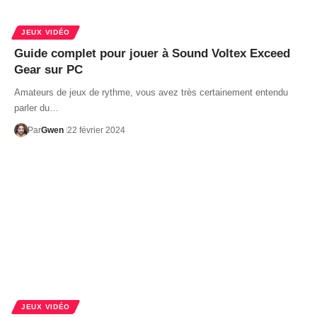
JEUX VIDÉO
Guide complet pour jouer à Sound Voltex Exceed
Gear sur PC
Amateurs de jeux de rythme, vous avez très certainement entendu
parler du…
Par
Gwen
22 février 2024
JEUX VIDÉO