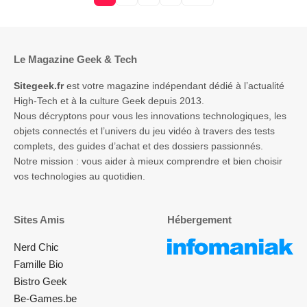
Le Magazine Geek & Tech
Sitegeek.fr
est votre magazine indépendant dédié à l’actualité
High-Tech et à la culture Geek depuis 2013.
Nous décryptons pour vous les innovations technologiques, les
objets connectés et l’univers du jeu vidéo à travers des tests
complets, des guides d’achat et des dossiers passionnés.
Notre mission : vous aider à mieux comprendre et bien choisir
vos technologies au quotidien.
Sites Amis
Hébergement
Nerd Chic
Famille Bio
Bistro Geek
Be-Games.be