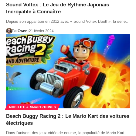
Sound Voltex : Le Jeu de Rythme Japonais
Incroyable à Connaître
Depuis son apparition en 2012 avec « Sound Voltex Booth», la série…
Par
Gwen
21 février 2024
MOBILITÉ & SMARTPHONES
Beach Buggy Racing 2 : Le Mario Kart des voitures
électriques
Dans l'univers des jeux vidéo de course, la popularité de Mario Kart…