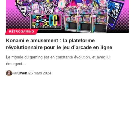
RÉTROGAMING
Konami e-amusement : la plateforme
révolutionnaire pour le jeu d’arcade en ligne
Le monde du gaming est en constante évolution, et avec lui
émergent…
Par
Gwen
26 mars 2024