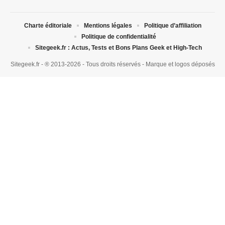
Charte éditoriale
Mentions légales
Politique d’affiliation
Politique de confidentialité
Sitegeek.fr : Actus, Tests et Bons Plans Geek et High-Tech
Sitegeek.fr - ® 2013-2026 - Tous droits réservés - Marque et logos déposés