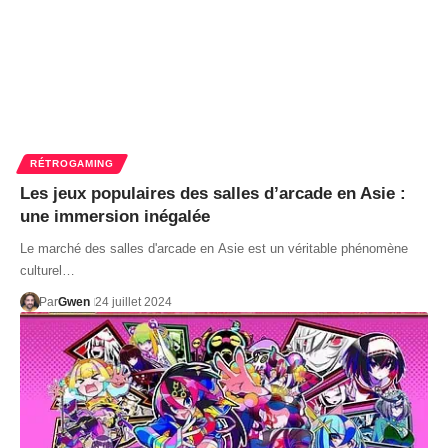
RÉTROGAMING
Les jeux populaires des salles d’arcade en Asie :
une immersion inégalée
Le marché des salles d'arcade en Asie est un véritable phénomène
culturel…
Par
Gwen
24 juillet 2024