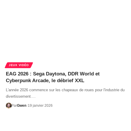
JEUX VIDÉO
EAG 2026 : Sega Daytona, DDR World et
Cyberpunk Arcade, le débrief XXL
L'année 2026 commence sur les chapeaux de roues pour l'industrie du
divertissement.…
Par
Gwen
19 janvier 2026