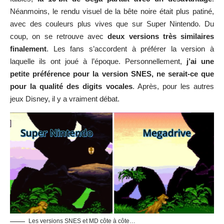
Néanmoins, le rendu visuel de la bête noire était plus patiné,
avec des couleurs plus vives que sur Super Nintendo. Du
coup, on se retrouve avec
deux versions très similaires
finalement
. Les fans s’accordent à préférer la version à
laquelle ils ont joué à l’époque. Personnellement,
j’ai une
petite préférence pour la version SNES, ne serait-ce que
pour la qualité des digits vocales
. Après, pour les autres
jeux Disney, il y a vraiment débat.
Les versions SNES et MD côte à côte…