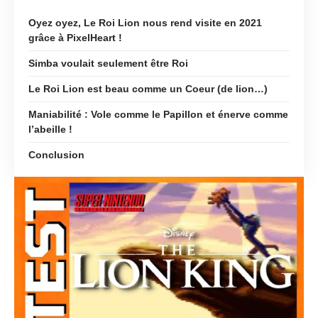
Oyez oyez, Le Roi Lion nous rend visite en 2021
grâce à PixelHeart !
Simba voulait seulement être Roi
Le Roi Lion est beau comme un Coeur (de lion…)
Maniabilité : Vole comme le Papillon et énerve comme
l’abeille !
Conclusion