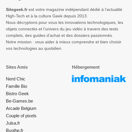
Sitegeek.fr
est votre magazine indépendant dédié à l’actualité
High-Tech et à la culture Geek depuis 2013.
Nous décryptons pour vous les innovations technologiques, les
objets connectés et l’univers du jeu vidéo à travers des tests
complets, des guides d’achat et des dossiers passionnés.
Notre mission : vous aider à mieux comprendre et bien choisir
vos technologies au quotidien.
Sites Amis
Hébergement
Nerd Chic
Famille Bio
Bistro Geek
Be-Games.be
Arcade Belgium
Couple of pixels
Julsa.fr
Byothe.fr