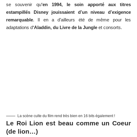
se souvenir qu
‘en 1994, le soin apporté aux titres
estampillés Disney jouissaient d’un niveau d’exigence
remarquable
. Il en a d’ailleurs été de même pour les
adaptations d
‘Aladdin, du Livre de la Jungle
et consorts.
La scène culte du film rend très bien en 16 bits également !
Le Roi Lion est beau comme un Coeur
(de lion…)