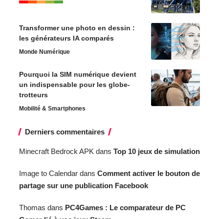
Transformer une photo en dessin :
les générateurs IA comparés
Monde Numérique
Pourquoi la SIM numérique devient
un indispensable pour les globe-
trotteurs
Mobilité & Smartphones
Derniers commentaires
Minecraft Bedrock APK
dans
Top 10 jeux de simulation
Image to Calendar
dans
Comment activer le bouton de
partage sur une publication Facebook
Thomas
dans
PC4Games : Le comparateur de PC