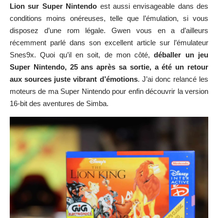
Lion sur Super Nintendo
est aussi envisageable dans des
conditions moins onéreuses, telle que l’émulation, si vous
disposez d’une rom légale. Gwen vous en a d’ailleurs
récemment parlé dans son excellent article sur l’émulateur
Snes9x
. Quoi qu’il en soit, de mon côté,
déballer un jeu
Super Nintendo, 25 ans après sa sortie, a été un retour
aux sources juste vibrant d’émotions
. J’ai donc relancé les
moteurs de ma Super Nintendo pour enfin découvrir la version
16-bit des aventures de Simba.