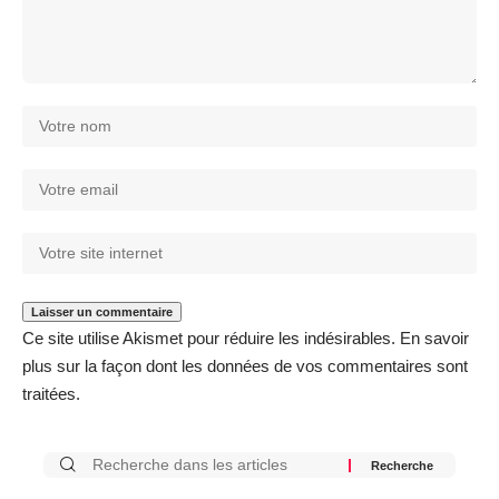
Ce site utilise Akismet pour réduire les indésirables.
En savoir
plus sur la façon dont les données de vos commentaires sont
traitées
.