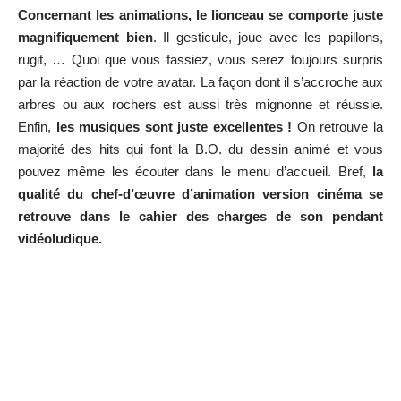
Concernant les animations, le lionceau se comporte juste
magnifiquement bien
. Il gesticule, joue avec les papillons,
rugit, … Quoi que vous fassiez, vous serez toujours surpris
par la réaction de votre avatar. La façon dont il s’accroche aux
arbres ou aux rochers est aussi très mignonne et réussie.
Enfin,
les musiques sont juste excellentes !
On retrouve la
majorité des hits qui font la B.O. du dessin animé et vous
pouvez même les écouter dans le menu d’accueil. Bref,
la
qualité du chef-d’œuvre d’animation version cinéma se
retrouve dans le cahier des charges de son pendant
vidéoludique.