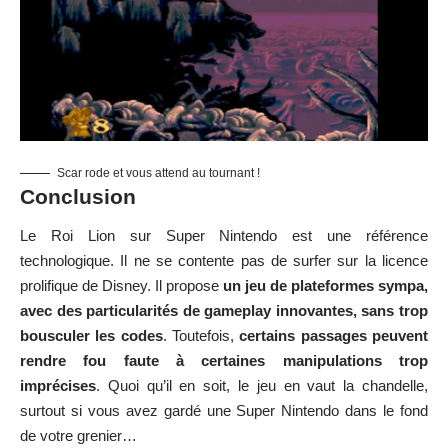
Scar rode et vous attend au tournant !
Conclusion
Le Roi Lion sur Super Nintendo est une référence
technologique. Il ne se contente pas de surfer sur la licence
prolifique de Disney. Il propose
un jeu de plateformes sympa,
avec des particularités de gameplay innovantes, sans trop
bousculer les codes
. Toutefois,
certains passages peuvent
rendre fou faute à certaines manipulations trop
imprécises
. Quoi qu’il en soit, le jeu en vaut la chandelle,
surtout si vous avez gardé une Super Nintendo dans le fond
de votre grenier…