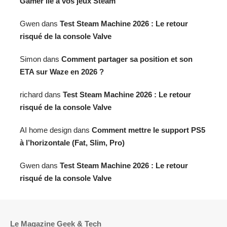
Gamer lié à vos jeux Steam
Gwen
dans
Test Steam Machine 2026 : Le retour
risqué de la console Valve
Simon
dans
Comment partager sa position et son
ETA sur Waze en 2026 ?
richard
dans
Test Steam Machine 2026 : Le retour
risqué de la console Valve
AI home design
dans
Comment mettre le support PS5
à l’horizontale (Fat, Slim, Pro)
Gwen
dans
Test Steam Machine 2026 : Le retour
risqué de la console Valve
Le Magazine Geek & Tech