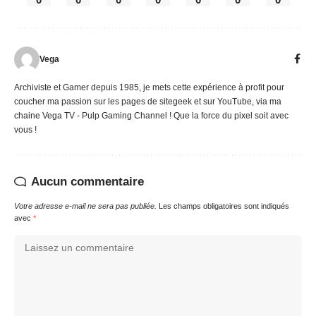
Vega
Archiviste et Gamer depuis 1985, je mets cette expérience à profit pour
coucher ma passion sur les pages de sitegeek et sur YouTube, via ma
chaine Vega TV - Pulp Gaming Channel ! Que la force du pixel soit avec
vous !
Aucun commentaire
Votre adresse e-mail ne sera pas publiée.
Les champs obligatoires sont indiqués
avec
*