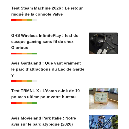
Test Steam Machine 2026 : Le retour
risqué de la console Valve
GHS Wireless InfinitePlay : test du
casque gaming sans fil de chez
Glorious
Avis Gardaland : Que vaut vraiment
le parc d’attractions du Lac de Garde
?
Test TRMNL X : L’écran e-ink de 10
pouces ultime pour votre bureau
Avis Movieland Park Italie : Notre
avis sur le parc atypique (2026)