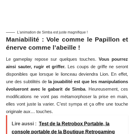
L’animation de Simba est juste magnifique !
Maniabilité : Vole comme le Papillon et
énerve comme l’abeille !
Le gameplay repose sur quelques touches.
Vous pourrez
ainsi sauter, rugir et griffer.
Les coups de griffe ne seront
disponibles que lorsque le lionceau deviendra Lion. En effet,
une des subtilités de
la jouabilité est que les manipulations
évolueront avec le gabarit de Simba
. Heureusement, ces
modifications ne vont pas métamorphoser la prise en main,
elles vont juste la varier. C’est sympa et ça offre une touche
originale aux… touches.
Lire aussi :
Test de la Retrobox Portable, la
console portable de la Boutique Retrogaming