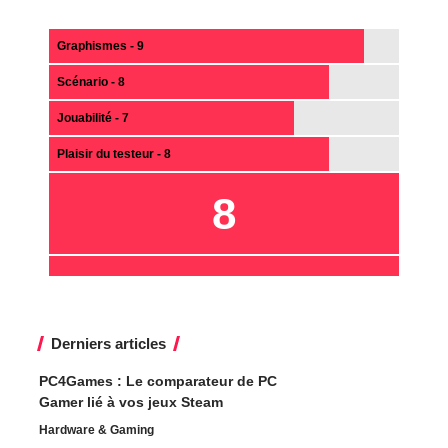
Graphismes - 9
Scénario - 8
Jouabilité - 7
Plaisir du testeur - 8
8
Derniers articles
PC4Games : Le comparateur de PC
Gamer lié à vos jeux Steam
Hardware & Gaming