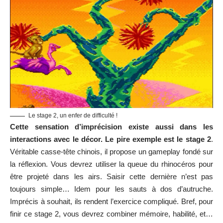
Le stage 2, un enfer de difficulté !
Cette sensation d’imprécision existe aussi dans les
interactions avec le décor. Le pire exemple est le stage 2
.
Véritable casse-tête chinois, il propose un gameplay fondé sur
la réflexion. Vous devrez utiliser la queue du rhinocéros pour
être projeté dans les airs. Saisir cette dernière n’est pas
toujours simple… Idem pour les sauts à dos d’autruche.
Imprécis à souhait, ils rendent l’exercice compliqué. Bref, pour
finir ce stage 2, vous devrez combiner mémoire, habilité, et…