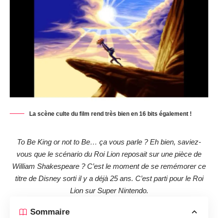
La scène culte du film rend très bien en 16 bits également !
To Be King or not to Be… ça vous parle ? Eh bien, saviez-
vous que le scénario du Roi Lion reposait sur une pièce de
William Shakespeare ? C’est le moment de se remémorer ce
titre de Disney sorti il y a déjà 25 ans. C’est parti pour le Roi
Lion sur Super Nintendo.
Sommaire