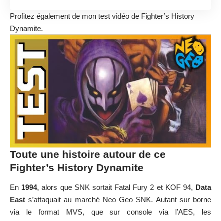
Profitez également de mon
test vidéo de Fighter’s History
Dynamite.
Toute une histoire autour de ce
Fighter’s History Dynamite
En
1994
, alors que SNK sortait Fatal Fury 2 et KOF 94,
Data
East
s’attaquait au marché Neo Geo SNK. Autant sur borne
via le format MVS, que sur console via l’AES, les