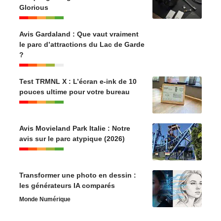
Glorious
Avis Gardaland : Que vaut vraiment
le parc d’attractions du Lac de Garde
?
Test TRMNL X : L’écran e-ink de 10
pouces ultime pour votre bureau
Avis Movieland Park Italie : Notre
avis sur le parc atypique (2026)
Transformer une photo en dessin :
les générateurs IA comparés
Monde Numérique