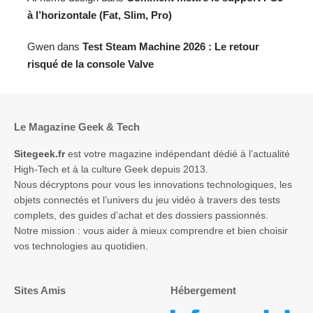
à l’horizontale (Fat, Slim, Pro)
Gwen
dans
Test Steam Machine 2026 : Le retour
risqué de la console Valve
Le Magazine Geek & Tech
Sitegeek.fr
est votre magazine indépendant dédié à l’actualité
High-Tech et à la culture Geek depuis 2013.
Nous décryptons pour vous les innovations technologiques, les
objets connectés et l’univers du jeu vidéo à travers des tests
complets, des guides d’achat et des dossiers passionnés.
Notre mission : vous aider à mieux comprendre et bien choisir
vos technologies au quotidien.
Sites Amis
Hébergement