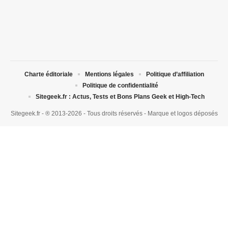
Charte éditoriale
Mentions légales
Politique d’affiliation
Politique de confidentialité
Sitegeek.fr : Actus, Tests et Bons Plans Geek et High-Tech
Sitegeek.fr - ® 2013-2026 - Tous droits réservés - Marque et logos déposés