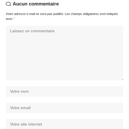
Aucun commentaire
Votre adresse e-mail ne sera pas publiée.
Les champs obligatoires sont indiqués
avec
*