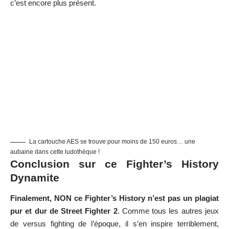
c’est encore plus présent.
La cartouche AES se trouve pour moins de 150 euros… une
aubaine dans cette ludothèque !
Conclusion sur ce Fighter’s History
Dynamite
Finalement, NON ce Fighter’s History n’est pas un plagiat
pur et dur de Street Fighter 2
. Comme tous les autres jeux
de versus fighting de l’époque, il s’en inspire terriblement,