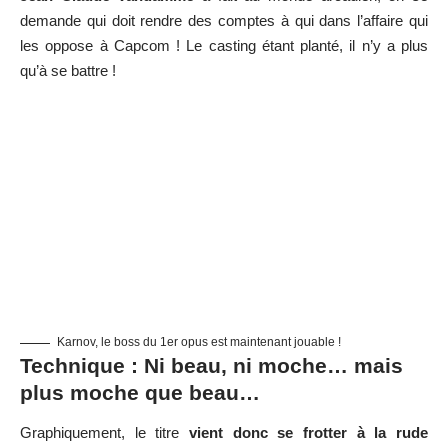
demande qui doit rendre des comptes à qui dans l’affaire qui
les oppose à Capcom ! Le casting étant planté, il n’y a plus
qu’à se battre !
Karnov, le boss du 1er opus est maintenant jouable !
Technique : Ni beau, ni moche… mais
plus moche que beau…
Graphiquement, le titre
vient donc se frotter à la rude