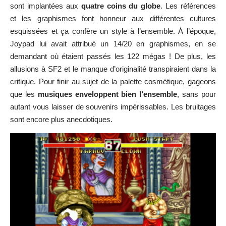
sont implantées aux
quatre coins du globe
. Les références
et les graphismes font honneur aux différentes cultures
esquissées et ça confère un style à l’ensemble. À l’époque,
Joypad lui avait attribué un 14/20 en graphismes, en se
demandant où étaient passés les 122 mégas ! De plus, les
allusions à SF2 et le manque d’originalité transpiraient dans la
critique. Pour finir au sujet de la palette cosmétique, gageons
que les
musiques enveloppent bien l’ensemble
, sans pour
autant vous laisser de souvenirs impérissables. Les bruitages
sont encore plus anecdotiques.