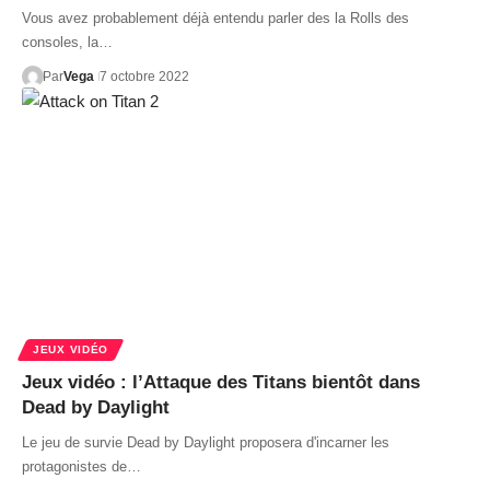
Vous avez probablement déjà entendu parler des la Rolls des
consoles, la…
Par
Vega
7 octobre 2022
JEUX VIDÉO
Jeux vidéo : l’Attaque des Titans bientôt dans
Dead by Daylight
Le jeu de survie Dead by Daylight proposera d'incarner les
protagonistes de…