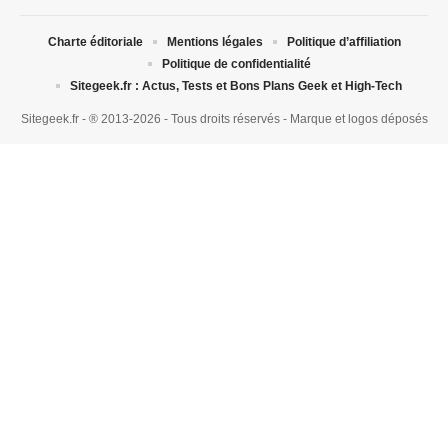
Charte éditoriale
Mentions légales
Politique d’affiliation
Politique de confidentialité
Sitegeek.fr : Actus, Tests et Bons Plans Geek et High-Tech
Sitegeek.fr - ® 2013-2026 - Tous droits réservés - Marque et logos déposés