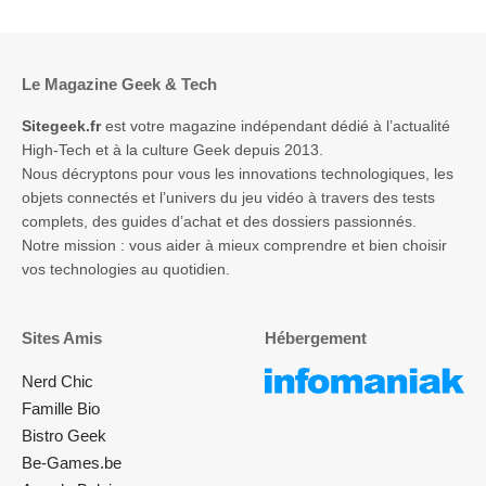
Le Magazine Geek & Tech
Sitegeek.fr
est votre magazine indépendant dédié à l’actualité
High-Tech et à la culture Geek depuis 2013.
Nous décryptons pour vous les innovations technologiques, les
objets connectés et l’univers du jeu vidéo à travers des tests
complets, des guides d’achat et des dossiers passionnés.
Notre mission : vous aider à mieux comprendre et bien choisir
vos technologies au quotidien.
Sites Amis
Hébergement
Nerd Chic
Famille Bio
Bistro Geek
Be-Games.be