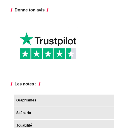
Donne ton avis
Les notes :
Graphismes
Scénario
Jouabilité