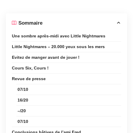
Sommaire
Une sombre après-midi avec Little Nightmares
Little Nightmares – 20.000 yeux sous les mers
Evitez de manger avant de jouer !
Cours Six, Cours !
Revue de presse
07/10
16/20
–/20
07/10
Conclusions hâtives de l’ami Fred