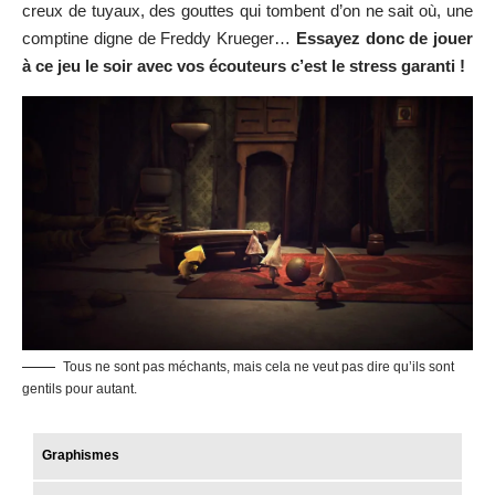
creux de tuyaux, des gouttes qui tombent d’on ne sait où, une
comptine digne de Freddy Krueger…
Essayez donc de jouer
à ce jeu le soir avec vos écouteurs c’est le stress garanti !
Tous ne sont pas méchants, mais cela ne veut pas dire qu’ils sont
gentils pour autant.
Graphismes