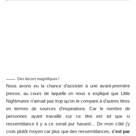
Des décors magnifiques !
Nous avons eu la chance d’assister à une avant-première
presse, au cours de laquelle on nous a expliqué que Little
Nightmares n’aimait pas trop qu’on le compare à d’autres titres
en termes de sources d’inspirations. Car le nombre de
personnes ayant travaillé sur ce titre est tel que si
ressemblance il y a ce serait pur hasard… De mon côté j’y
crois plutôt moyen car plus que des ressemblances,
c’est par