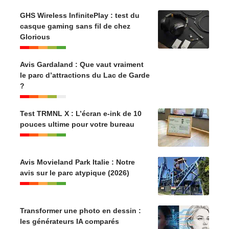
GHS Wireless InfinitePlay : test du
casque gaming sans fil de chez
Glorious
Avis Gardaland : Que vaut vraiment
le parc d’attractions du Lac de Garde
?
Test TRMNL X : L’écran e-ink de 10
pouces ultime pour votre bureau
Avis Movieland Park Italie : Notre
avis sur le parc atypique (2026)
Transformer une photo en dessin :
les générateurs IA comparés