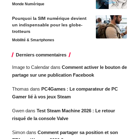
Monde Numérique
Pourquoi la SIM numérique devient
un indispensable pour les globe-
trotteurs
Mobilité & Smartphones
Derniers commentaires
Image to Calendar
dans
Comment activer le bouton de
partage sur une publication Facebook
Thomas
dans
PC4Games : Le comparateur de PC
Gamer lié à vos jeux Steam
Gwen
dans
Test Steam Machine 2026 : Le retour
risqué de la console Valve
Simon
dans
Comment partager sa position et son