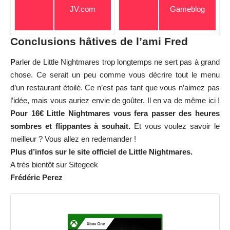
JV.com
Gameblog
Conclusions hâtives de l’ami Fred
P
arler de Little Nightmares trop longtemps ne sert pas à grand
chose. Ce serait un peu comme vous décrire tout le menu
d’un restaurant étoilé. Ce n’est pas tant que vous n’aimez pas
l’idée, mais vous auriez envie de goûter. Il en va de même ici !
Pour 16€ Little Nightmares vous fera passer des heures
sombres et flippantes à souhait.
Et vous voulez savoir le
meilleur ? Vous allez en redemander !
Plus d’infos sur
le site officiel
de Little Nightmares.
A très bientôt sur Sitegeek
Frédéric Perez