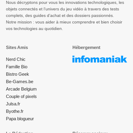
Nous décryptons pour vous les innovations technologiques, les
objets connectés et l’univers du jeu vidéo à travers des tests
complets, des guides d’achat et des dossiers passionnés.
Notre mission : vous aider à mieux comprendre et bien choisir
vos technologies au quotidien.
Sites Amis
Hébergement
Nerd Chic
Famille Bio
Bistro Geek
Be-Games.be
Arcade Belgium
Couple of pixels
Julsa.fr
Byothe.fr
Papa blogueur