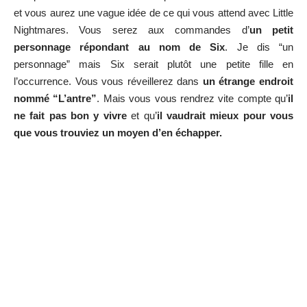
et vous aurez une vague idée de ce qui vous attend avec Little
Nightmares. Vous serez aux commandes d’
un petit
personnage répondant au nom de Six
. Je dis “un
personnage” mais Six serait plutôt une petite fille en
l’occurrence. Vous vous réveillerez dans
un étrange endroit
nommé “L’antre”
. Mais vous vous rendrez vite compte qu’
il
ne fait pas bon y vivre
et qu’
il vaudrait mieux pour vous
que vous trouviez un moyen d’en échapper.