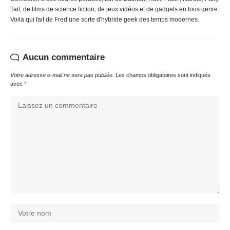
Tail, de films de science fiction, de jeux vidéos et de gadgets en tous genre.
Voila qui fait de Fred une sorte d'hybride geek des temps modernes.
Aucun commentaire
Votre adresse e-mail ne sera pas publiée.
Les champs obligatoires sont indiqués
avec
*