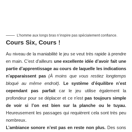
L’homme aux longs bras n’inspire pas spécialement confiance.
Cours Six, Cours !
Au niveau de la maniabilité le jeu se veut très rapide à prendre
en main. C’est d’ailleurs
une excellente idée d’avoir fait une
partie d’apprentissage au cours de laquelle les indications
n’apparaissent pas
(À moins que vous restiez longtemps
bloqué au même endroit).
Le système d’équilibre n’est
cependant pas parfait
car le jeu utilise également la
profondeur pour se déplacer et ce n’est
pas toujours simple
de voir si l’on est bien sur la planche ou le tuyau.
Heureusement les passages qui requièrent cela sont très peu
nombreux.
L’ambiance sonore n’est pas en reste non plus.
Des sons