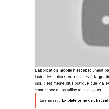
L’
application mobile
n’est absolument pas
toutes les options nécessaires à la
gesti
moi, c’est même plus pratique que via
e
smartphone qu’on utilise tous les jours.
Lire aussi :
La plateforme de chat vi