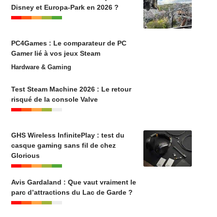
Disney et Europa-Park en 2026 ?
PC4Games : Le comparateur de PC
Gamer lié à vos jeux Steam
Hardware & Gaming
Test Steam Machine 2026 : Le retour
risqué de la console Valve
GHS Wireless InfinitePlay : test du
casque gaming sans fil de chez
Glorious
Avis Gardaland : Que vaut vraiment le
parc d’attractions du Lac de Garde ?