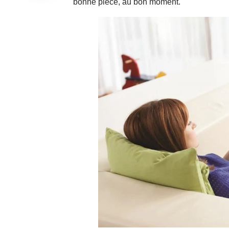
bonne pièce, au bon moment.