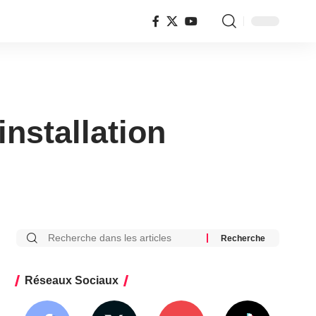
nstallation
Réseaux Sociaux