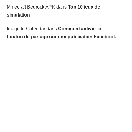
Minecraft Bedrock APK
dans
Top 10 jeux de
simulation
Image to Calendar
dans
Comment activer le
bouton de partage sur une publication Facebook