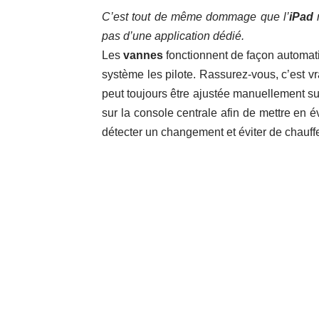
C’est tout de même dommage que l’
iPad
n
pas d’une application dédié.
Les
vannes
fonctionnent de façon automat
système les pilote. Rassurez-vous, c’est vr
peut toujours être ajustée manuellement su
sur la console centrale afin de mettre en
détecter un changement et éviter de chauff