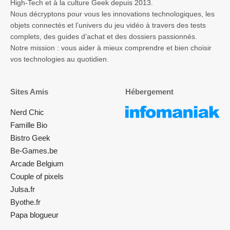
High-Tech et à la culture Geek depuis 2013.
Nous décryptons pour vous les innovations technologiques, les
objets connectés et l’univers du jeu vidéo à travers des tests
complets, des guides d’achat et des dossiers passionnés.
Notre mission : vous aider à mieux comprendre et bien choisir
vos technologies au quotidien.
Sites Amis
Hébergement
Nerd Chic
Famille Bio
Bistro Geek
Be-Games.be
Arcade Belgium
Couple of pixels
Julsa.fr
Byothe.fr
Papa blogueur