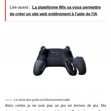
Lire aussi :
La plateforme Wix va vous permettre
de créer un site web entièrement à l’aide de l’IA
Le choix des poids est étonnamment utile
Alors certes je ne suis pas un pro en termes de jeu. Ma