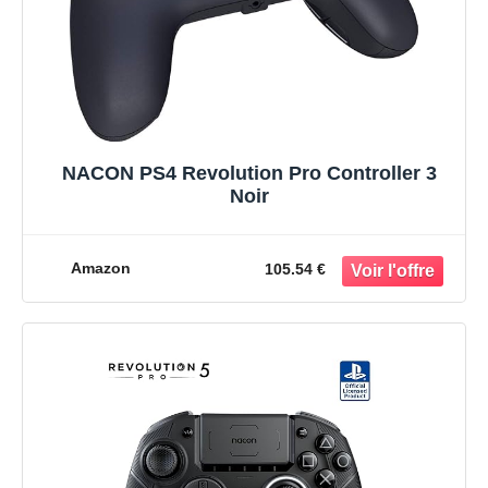
NACON PS4 Revolution Pro Controller 3
Noir
Amazon
105.54 €