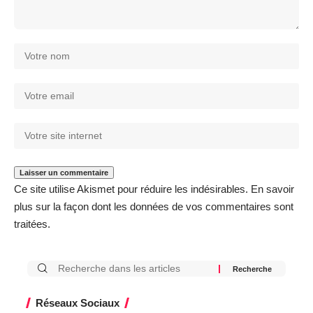
Ce site utilise Akismet pour réduire les indésirables.
En savoir
plus sur la façon dont les données de vos commentaires sont
traitées
.
Réseaux Sociaux