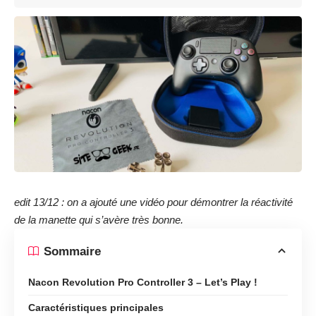
edit 13/12 : on a ajouté une vidéo pour démontrer la réactivité
de la manette qui s’avère très bonne.
Sommaire
Nacon Revolution Pro Controller 3 – Let’s Play !
Caractéristiques principales