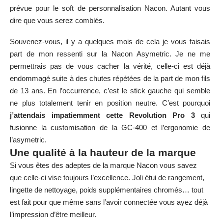
prévue pour le soft de personnalisation Nacon. Autant vous
dire que vous serez comblés.
Souvenez-vous, il y a quelques mois de cela je vous faisais
part de
mon ressenti sur la Nacon Asymetric
. Je ne me
permettrais pas de vous cacher la vérité, celle-ci est déjà
endommagé suite à des chutes répétées de la part de mon fils
de 13 ans. En l’occurrence, c’est le stick gauche qui semble
ne plus totalement tenir en position neutre. C’est pourquoi
j’attendais impatiemment cette Revolution Pro 3
qui
fusionne la customisation de la GC-400 et l’ergonomie de
l’asymetric.
Une qualité à la hauteur de la marque
Si vous êtes des adeptes de la marque Nacon vous savez
que celle-ci vise toujours l’excellence. Joli étui de rangement,
lingette de nettoyage, poids supplémentaires chromés… tout
est fait pour que même sans l’avoir connectée vous ayez déjà
l’impression d’être meilleur.