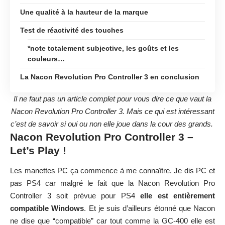
Une qualité à la hauteur de la marque
Test de réactivité des touches
*note totalement subjective, les goûts et les
couleurs…
La Nacon Revolution Pro Controller 3 en conclusion
Il ne faut pas un article complet pour vous dire ce que vaut la
Nacon Revolution Pro Controller 3. Mais ce qui est intéressant
c’est de savoir si oui ou non elle joue dans la cour des grands.
Nacon Revolution Pro Controller 3 –
Let’s Play !
Les manettes PC ça commence à me connaître. Je dis PC et
pas PS4 car malgré le fait que la Nacon Revolution Pro
Controller 3 soit prévue pour PS4
elle est entièrement
compatible Windows
. Et je suis d’ailleurs étonné que Nacon
ne dise que “compatible” car tout comme la GC-400 elle est