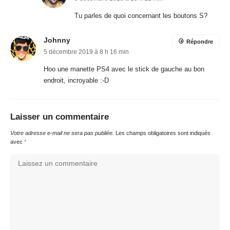
Tu parles de quoi concernant les boutons S?
Johnny
Répondre
5 décembre 2019 à 8 h 16 min
Hoo une manette PS4 avec le stick de gauche au bon
endroit, incroyable :-D
Laisser un commentaire
Votre adresse e-mail ne sera pas publiée.
Les champs obligatoires sont indiqués
avec
*