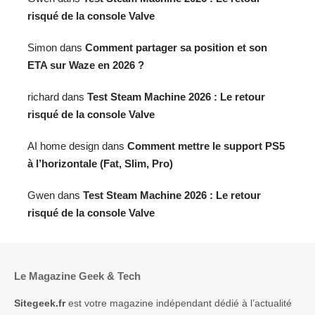
risqué de la console Valve
Simon
dans
Comment partager sa position et son
ETA sur Waze en 2026 ?
richard
dans
Test Steam Machine 2026 : Le retour
risqué de la console Valve
AI home design
dans
Comment mettre le support PS5
à l’horizontale (Fat, Slim, Pro)
Gwen
dans
Test Steam Machine 2026 : Le retour
risqué de la console Valve
Le Magazine Geek & Tech
Sitegeek.fr
est votre magazine indépendant dédié à l’actualité