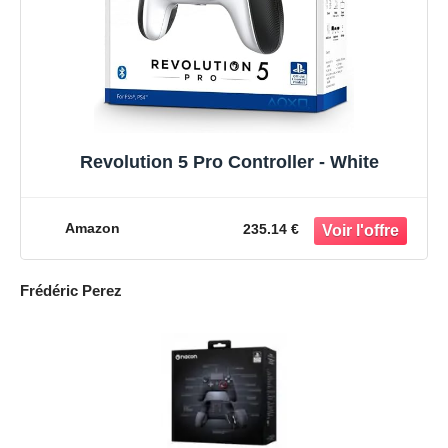
Revolution 5 Pro Controller - White
Amazon
235.14 €
Frédéric Perez