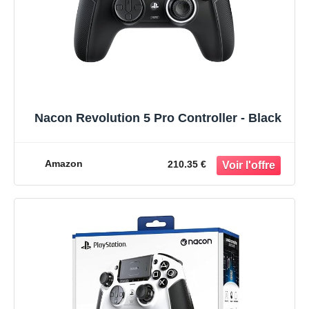
Nacon Revolution 5 Pro Controller - Black
Amazon
210.35 €