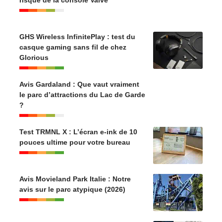
GHS Wireless InfinitePlay : test du
casque gaming sans fil de chez
Glorious
Avis Gardaland : Que vaut vraiment
le parc d’attractions du Lac de Garde
?
Test TRMNL X : L’écran e-ink de 10
pouces ultime pour votre bureau
Avis Movieland Park Italie : Notre
avis sur le parc atypique (2026)