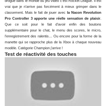
drogue dans le monde du jeu vidéo c’est Rocket League. Il est
vrai que je n’arrive pas forcément à mieux grimper dans le
classement. Mais le fait de jouer avec
la Nacon Revolution
Pro Controller 3 apporte une réelle sensation de plaisir
.
Que ce soit pour le fait d’avoir enfin des boutons
supplémentaire pour le chat, le menu des scores, le micro,
l’enregistrement des ralentis… Ou encore pour la forme de la
manette qui se rapproche plus de la Xbox à chaque nouveau
modèle. Catégorie Champion j’arrive !
Test de réactivité des touches