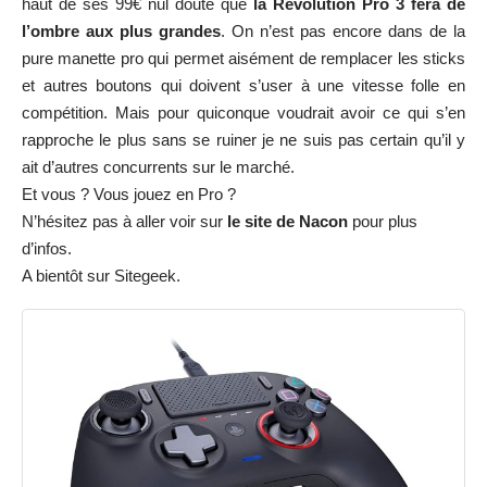
haut de ses 99€ nul doute que
la Revolution Pro 3 fera de
l’ombre aux plus grandes
. On n’est pas encore dans de la
pure manette pro qui permet aisément de remplacer les sticks
et autres boutons qui doivent s’user à une vitesse folle en
compétition. Mais pour quiconque voudrait avoir ce qui s’en
rapproche le plus sans se ruiner je ne suis pas certain qu’il y
ait d’autres concurrents sur le marché.
Et vous ? Vous jouez en Pro ?
N’hésitez pas à aller voir sur
le site de Nacon
pour plus
d’infos.
A bientôt sur Sitegeek.