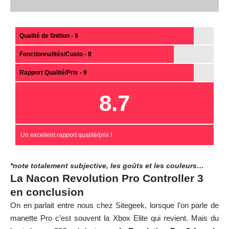
Qualité de finition - 9
Fonctionnalités/Custo - 8
Rapport Qualité/Prix - 9
8.7
Un excellent rapport qualité/prix !
*note totalement subjective, les goûts et les couleurs…
La Nacon Revolution Pro Controller 3
en conclusion
On en parlait entre nous chez Sitegeek, lorsque l’on parle de
manette Pro c’est souvent la Xbox Elite qui revient. Mais du