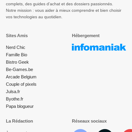
complets, des guides d’achat et des dossiers passionnés.
Notre mission : vous aider à mieux comprendre et bien choisir
vos technologies au quotidien.
Sites Amis
Hébergement
Nerd Chic
Famille Bio
Bistro Geek
Be-Games.be
Arcade Belgium
Couple of pixels
Julsa.fr
Byothe.fr
Papa blogueur
La Rédaction
Réseaux sociaux