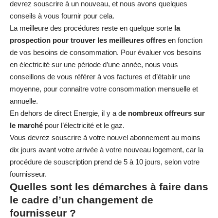
devrez souscrire à un nouveau, et nous avons quelques
conseils à vous fournir pour cela.
La meilleure des procédures reste en quelque sorte
la
prospection pour trouver les meilleures offres
en fonction
de vos besoins de consommation. Pour évaluer vos besoins
en électricité sur une période d’une année, nous vous
conseillons de vous référer à vos factures et d’établir une
moyenne, pour connaitre votre consommation mensuelle et
annuelle.
En dehors de direct Energie, il y a d
e nombreux offreurs sur
le marché
pour l’électricité et le gaz.
Vous devrez souscrire à votre nouvel abonnement au moins
dix jours avant votre arrivée à votre nouveau logement, car la
procédure de souscription prend de 5 à 10 jours, selon votre
fournisseur.
Quelles sont les démarches à faire dans
le cadre d’un changement de
fournisseur ?