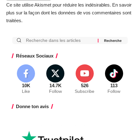
Ce site utilise Akismet pour réduire les indésirables.
En savoir
plus sur la façon dont les données de vos commentaires sont
traitées
.
Réseaux Sociaux
10K
14.7K
526
113
Like
Follow
Subscribe
Follow
Donne ton avis