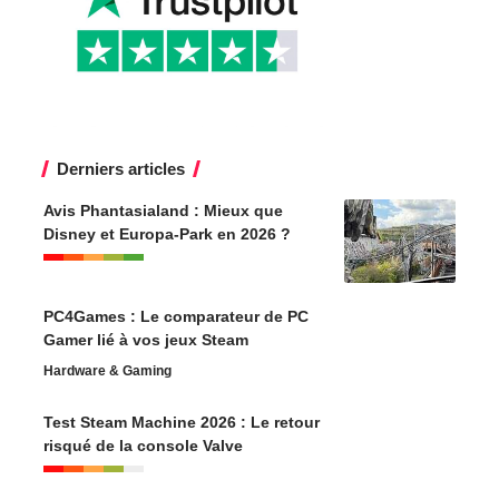
Derniers articles
Avis Phantasialand : Mieux que
Disney et Europa-Park en 2026 ?
PC4Games : Le comparateur de PC
Gamer lié à vos jeux Steam
Hardware & Gaming
Test Steam Machine 2026 : Le retour
risqué de la console Valve