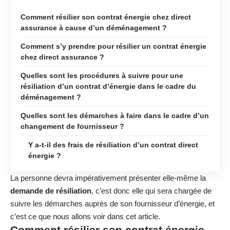
Comment résilier son contrat énergie chez direct
assurance à cause d’un déménagement ?
Comment s’y prendre pour résilier un contrat énergie
chez direct assurance ?
Quelles sont les procédures à suivre pour une
résiliation d’un contrat d’énergie dans le cadre du
déménagement ?
Quelles sont les démarches à faire dans le cadre d’un
changement de fournisseur ?
Y a-t-il des frais de résiliation d’un contrat direct
énergie ?
La personne devra impérativement présenter elle-même la
demande de résiliation
, c’est donc elle qui sera chargée de
suivre les démarches auprès de son fournisseur d’énergie, et
c’est ce que nous allons voir dans cet article.
Comment résilier son contrat énergie