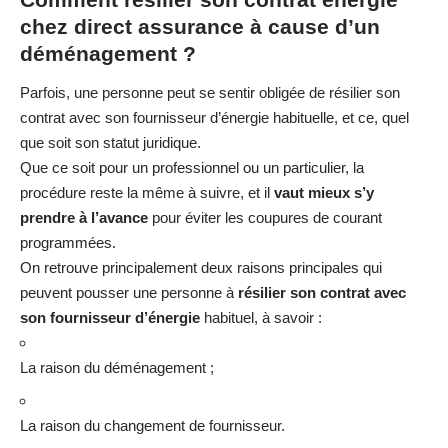
chez direct assurance à cause d’un
déménagement ?
Parfois, une personne peut se sentir obligée de résilier son
contrat avec son fournisseur d’énergie habituelle, et ce, quel
que soit son statut juridique.
Que ce soit pour un professionnel ou un particulier, la
procédure reste la même à suivre, et il
vaut mieux s’y
prendre à l’avance
pour éviter les coupures de courant
programmées.
On retrouve principalement deux raisons principales qui
peuvent pousser une personne à
résilier son contrat avec
son fournisseur d’énergie
habituel, à savoir :
La raison du déménagement ;
La raison du changement de fournisseur.