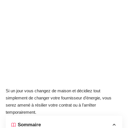
Si un jour vous changez de maison et décidiez tout
simplement de changer votre fournisseur d’énergie, vous
serez amené à résilier votre contrat ou à l’arrêter
temporairement.
Sommaire