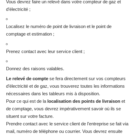
Vous devrez faire un relevé dans votre compteur de gaz et
d’électricité ;
Localisez le numéro de point de livraison et le point de
comptage et estimation ;
Prenez contact avec leur service client ;
Donnez des raisons valables.
Le relevé de compte
se fera directement sur vos compteurs
d’électricité et de gaz, vous trouverez toutes les informations
nécessaires dans les tableurs mis à disposition.
Pour ce qui est de la
localisation des points de livraison
et
de comptage, vous devrez impérativement savoir où ils se
situent sur votre facture.
Prendre contact avec le service client de l’entreprise se fait via
mail, numéro de téléphone ou courrier. Vous devrez ensuite