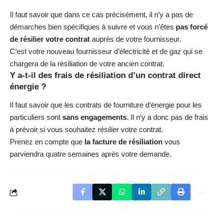
Il faut savoir que dans ce cas précisément, il n’y a pas de
démarches bien spécifiques à suivre et vous n’êtes
pas forcé
de résilier votre contrat
auprès de votre fournisseur.
C’est votre nouveau fournisseur d’électricité et de gaz qui se
chargera de la résiliation de votre ancien contrat.
Y a-t-il des frais de résiliation d’un contrat direct
énergie ?
Il faut savoir que les contrats de fourniture d’énergie pour les
particuliers sont
sans engagements
. Il n’y a donc pas de frais
à prévoir si vous souhaitez résilier votre contrat.
Prenez en compte que
la facture de résiliation
vous
parviendra quatre semaines après votre demande.