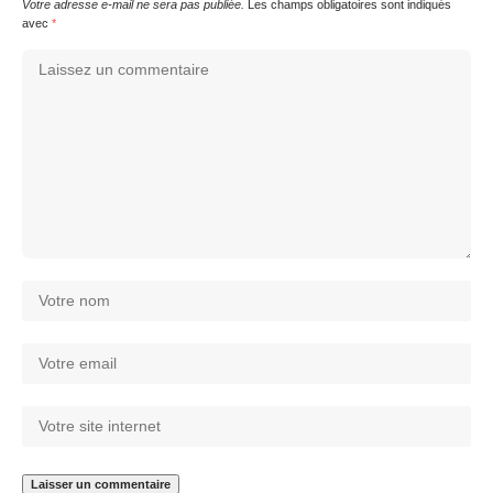
Votre adresse e-mail ne sera pas publiée.
Les champs obligatoires sont indiqués
avec
*