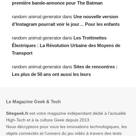
première bande-annonce pour The Batman
random animal generator
dans
Une nouvelle version
d’Instagram pourrait voir le jour… Pour les enfants
random animal generator
dans
Les Trottinettes
Électriques : La Révolution Urbaine des Moyens de
Transport
random animal generator
dans
Sites de rencontres :
Les plus de 50 ans ont aussi les leurs
Le Magazine Geek & Tech
Sitegeek.fr
est votre magazine indépendant dédié à l’actualité
High-Tech et à la culture Geek depuis 2013.
Nous décryptons pour vous les innovations technologiques, les
objets connectés et l’univers du jeu vidéo à travers des tests