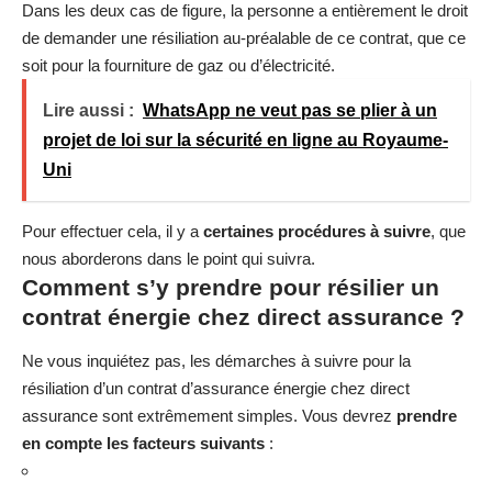
Dans les deux cas de figure, la personne a entièrement le droit
de demander une résiliation au-préalable de ce contrat, que ce
soit pour la fourniture de gaz ou d’électricité.
Lire aussi :
WhatsApp ne veut pas se plier à un
projet de loi sur la sécurité en ligne au Royaume-
Uni
Pour effectuer cela, il y a
certaines procédures à suivre
, que
nous aborderons dans le point qui suivra.
Comment s’y prendre pour résilier un
contrat énergie chez direct assurance ?
Ne vous inquiétez pas, les démarches à suivre pour la
résiliation d’un contrat d’assurance énergie chez direct
assurance sont extrêmement simples. Vous devrez
prendre
en compte les facteurs suivants
: