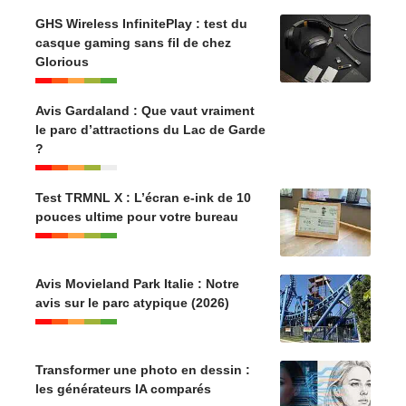
GHS Wireless InfinitePlay : test du
casque gaming sans fil de chez
Glorious
Avis Gardaland : Que vaut vraiment
le parc d’attractions du Lac de Garde
?
Test TRMNL X : L’écran e-ink de 10
pouces ultime pour votre bureau
Avis Movieland Park Italie : Notre
avis sur le parc atypique (2026)
Transformer une photo en dessin :
les générateurs IA comparés