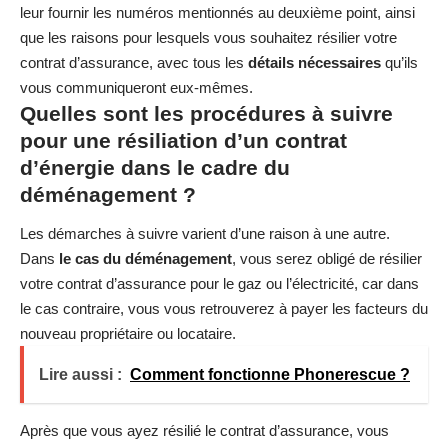
leur fournir les numéros mentionnés au deuxième point, ainsi
que les raisons pour lesquels vous souhaitez résilier votre
contrat d’assurance, avec tous les
détails nécessaires
qu’ils
vous communiqueront eux-mêmes.
Quelles sont les procédures à suivre
pour une résiliation d’un contrat
d’énergie dans le cadre du
déménagement ?
Les démarches à suivre varient d’une raison à une autre.
Dans
le cas du déménagement
, vous serez obligé de résilier
votre contrat d’assurance pour le gaz ou l’électricité, car dans
le cas contraire, vous vous retrouverez à payer les facteurs du
nouveau propriétaire ou locataire.
Lire aussi :
Comment fonctionne Phonerescue ?
Après que vous ayez résilié le contrat d’assurance, vous