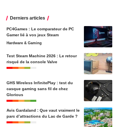
Derniers articles
PC4Games : Le comparateur de PC
Gamer lié à vos jeux Steam
Hardware & Gaming
Test Steam Machine 2026 : Le retour
risqué de la console Valve
GHS Wireless InfinitePlay : test du
casque gaming sans fil de chez
Glorious
Avis Gardaland : Que vaut vraiment le
parc d’attractions du Lac de Garde ?