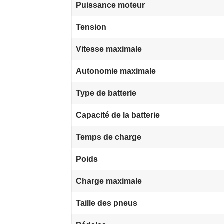
Puissance moteur
Tension
Vitesse maximale
Autonomie maximale
Type de batterie
Capacité de la batterie
Temps de charge
Poids
Charge maximale
Taille des pneus