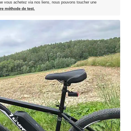
ue vous achetez via nos liens, nous pouvons toucher une
tre méthode de test.