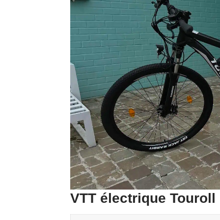
VTT électrique Touroll