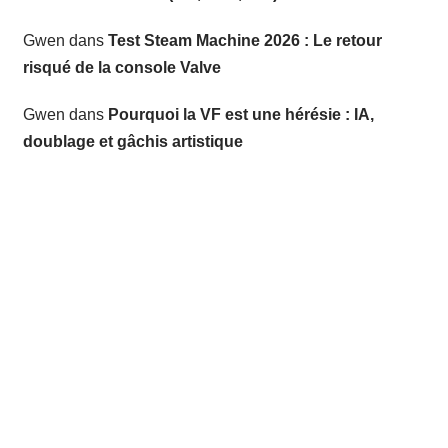
Gwen
dans
Test Steam Machine 2026 : Le retour
risqué de la console Valve
Gwen
dans
Pourquoi la VF est une hérésie : IA,
doublage et gâchis artistique