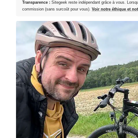
Transparence :
Sitegeek reste indépendant grâce à vous. Lorsq
commission (sans surcoût pour vous).
Voir notre éthique et no