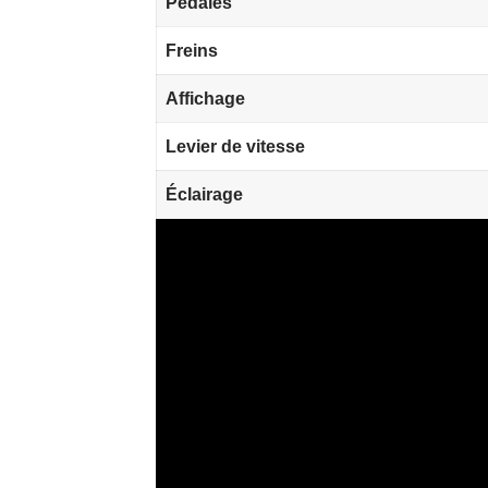
Pédales
Freins
Affichage
Levier de vitesse
Éclairage