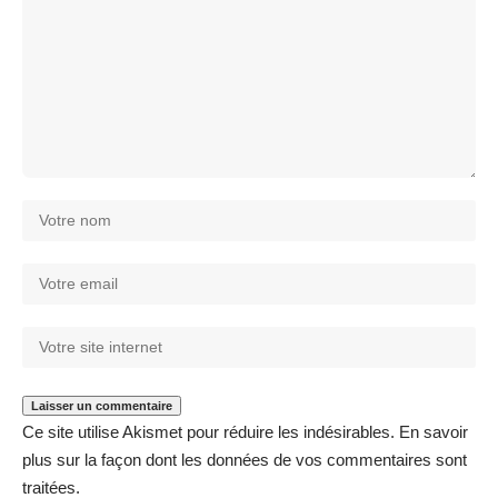
Ce site utilise Akismet pour réduire les indésirables.
En savoir
plus sur la façon dont les données de vos commentaires sont
traitées
.