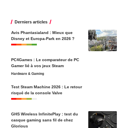
Derniers articles
Avis Phantasialand : Mieux que
Disney et Europa-Park en 2026 ?
PC4Games : Le comparateur de PC
Gamer lié à vos jeux Steam
Hardware & Gaming
Test Steam Machine 2026 : Le retour
risqué de la console Valve
GHS Wireless InfinitePlay : test du
casque gaming sans fil de chez
Glorious