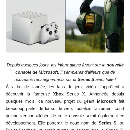
Depuis quelques jours, les informations fusent sur la
nouvelle
console de Microsoft
. Il semblerait d’ailleurs que de
nouveaux renseignements sur la
Series S
aient fuité !
À la fin de l’année, les fans de jeux vidéo s’apprêtent à
découvrir la fameuse
Xbox
Series X. Annoncée depuis
quelques mois, ce nouveau projet du géant
Microsoft
fait
beaucoup parler de lui sur le web. Toutefois, la rumeur court
qu’une version allégée de cette console serait également en
développement. Elle porterait le doux nom de
Series S
, ou