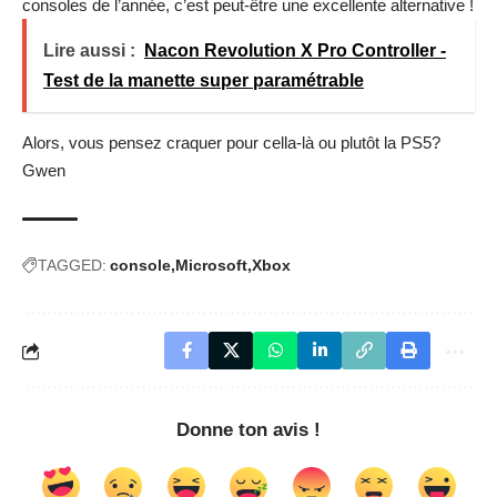
consoles de l’année, c’est peut-être une excellente alternative !
Lire aussi :
Nacon Revolution X Pro Controller -
Test de la manette super paramétrable
Alors, vous pensez craquer pour cella-là ou plutôt la PS5?
Gwen
TAGGED:
console
Microsoft
Xbox
Donne ton avis !