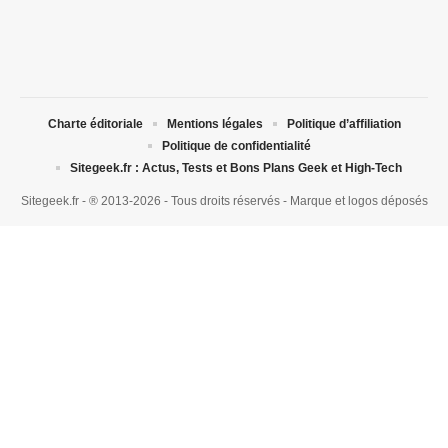
Charte éditoriale
Mentions légales
Politique d’affiliation
Politique de confidentialité
Sitegeek.fr : Actus, Tests et Bons Plans Geek et High-Tech
Sitegeek.fr - ® 2013-2026 - Tous droits réservés - Marque et logos déposés