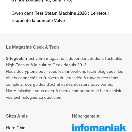
Gwen
dans
Test Steam Machine 2026 : Le retour
risqué de la console Valve
Le Magazine Geek & Tech
Sitegeek.fr
est votre magazine indépendant dédié à l’actualité
High-Tech et à la culture Geek depuis 2013.
Nous décryptons pour vous les innovations technologiques, les
objets connectés et l’univers du jeu vidéo à travers des tests
complets, des guides d’achat et des dossiers passionnés.
Notre mission : vous aider à mieux comprendre et bien choisir
vos technologies au quotidien.
Sites Amis
Hébergement
Nerd Chic