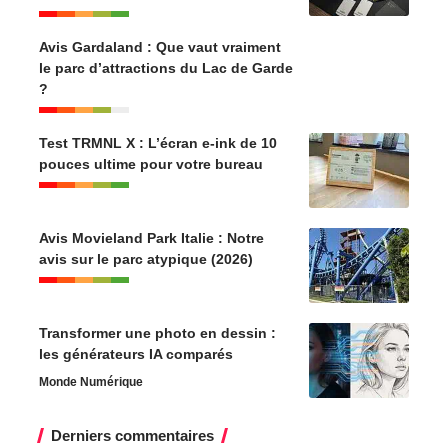
Avis Gardaland : Que vaut vraiment
le parc d’attractions du Lac de Garde
?
Test TRMNL X : L’écran e-ink de 10
pouces ultime pour votre bureau
Avis Movieland Park Italie : Notre
avis sur le parc atypique (2026)
Transformer une photo en dessin :
les générateurs IA comparés
Monde Numérique
Derniers commentaires