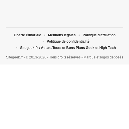
Charte éditoriale
Mentions légales
Politique d’affiliation
Politique de confidentialité
Sitegeek.fr : Actus, Tests et Bons Plans Geek et High-Tech
Sitegeek.fr - ® 2013-2026 - Tous droits réservés - Marque et logos déposés