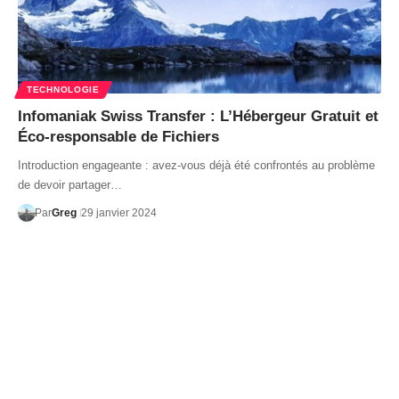
TECHNOLOGIE
Infomaniak Swiss Transfer : L’Hébergeur Gratuit et
Éco-responsable de Fichiers
Introduction engageante : avez-vous déjà été confrontés au problème
de devoir partager…
Par
Greg
29 janvier 2024