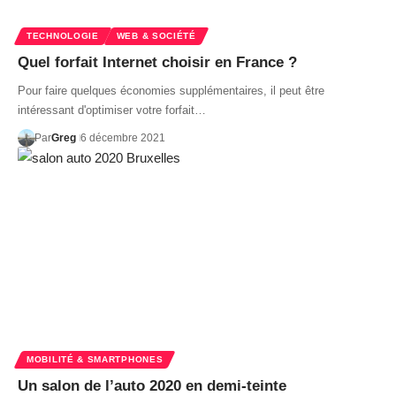
TECHNOLOGIE
WEB & SOCIÉTÉ
Quel forfait Internet choisir en France ?
Pour faire quelques économies supplémentaires, il peut être
intéressant d'optimiser votre forfait…
Par
Greg
6 décembre 2021
MOBILITÉ & SMARTPHONES
Un salon de l’auto 2020 en demi-teinte