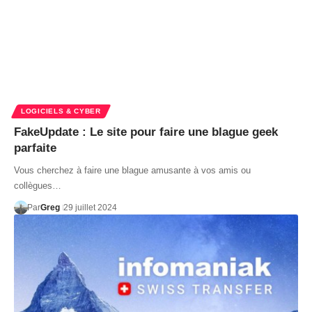
LOGICIELS & CYBER
FakeUpdate : Le site pour faire une blague geek
parfaite
Vous cherchez à faire une blague amusante à vos amis ou
collègues…
Par
Greg
29 juillet 2024