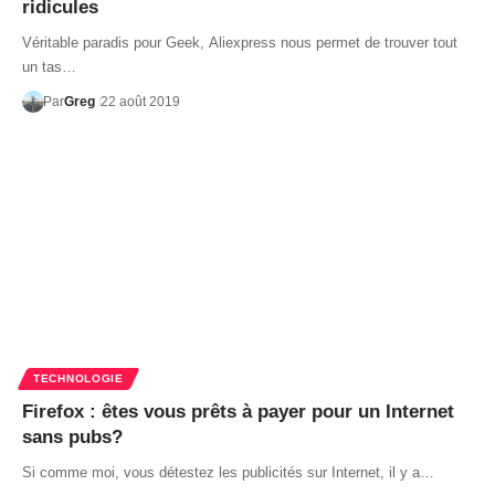
ridicules
Véritable paradis pour Geek, Aliexpress nous permet de trouver tout
un tas…
Par
Greg
22 août 2019
TECHNOLOGIE
Firefox : êtes vous prêts à payer pour un Internet
sans pubs?
Si comme moi, vous détestez les publicités sur Internet, il y a…