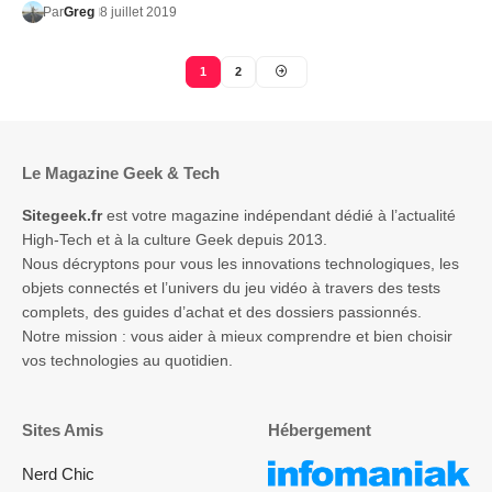
Par
Greg
8 juillet 2019
1
2
Le Magazine Geek & Tech
Sitegeek.fr
est votre magazine indépendant dédié à l’actualité
High-Tech et à la culture Geek depuis 2013.
Nous décryptons pour vous les innovations technologiques, les
objets connectés et l’univers du jeu vidéo à travers des tests
complets, des guides d’achat et des dossiers passionnés.
Notre mission : vous aider à mieux comprendre et bien choisir
vos technologies au quotidien.
Sites Amis
Hébergement
Nerd Chic