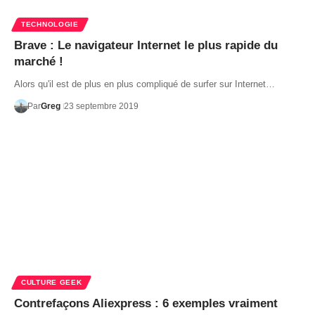
TECHNOLOGIE
Brave : Le navigateur Internet le plus rapide du
marché !
Alors qu'il est de plus en plus compliqué de surfer sur Internet…
Par
Greg
23 septembre 2019
CULTURE GEEK
Contrefaçons Aliexpress : 6 exemples vraiment