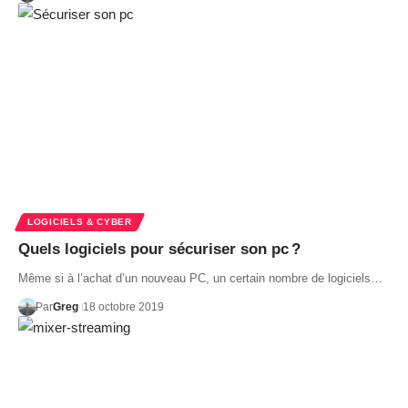
LOGICIELS & CYBER
Quels logiciels pour sécuriser son pc ?
Même si à l’achat d’un nouveau PC, un certain nombre de logiciels…
Par
Greg
18 octobre 2019