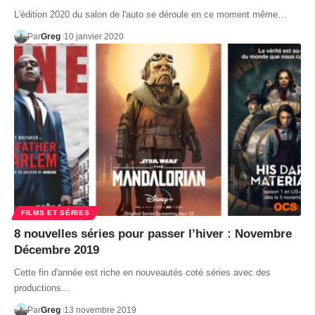
L'édition 2020 du salon de l'auto se déroule en ce moment même…
Par
Greg
10 janvier 2020
FILMS ET SÉRIES
8 nouvelles séries pour passer l’hiver : Novembre
Décembre 2019
Cette fin d'année est riche en nouveautés coté séries avec des
productions…
Par
Greg
13 novembre 2019