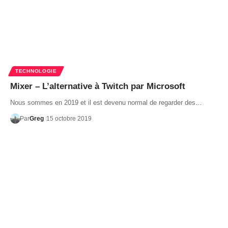
TECHNOLOGIE
Mixer – L’alternative à Twitch par Microsoft
Nous sommes en 2019 et il est devenu normal de regarder des…
Par
Greg
15 octobre 2019