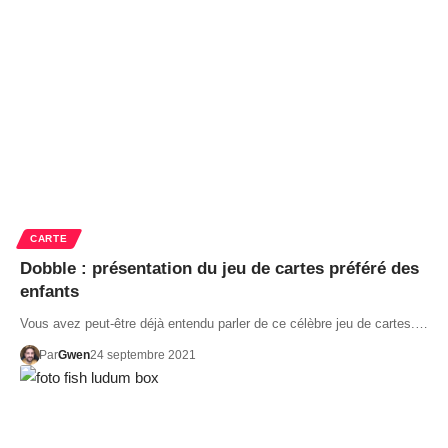
CARTE
Dobble : présentation du jeu de cartes préféré des
enfants
Vous avez peut-être déjà entendu parler de ce célèbre jeu de cartes.…
Par
Gwen
24 septembre 2021