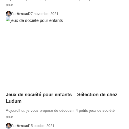
pour…
Par
Arnaud
27 novembre 2021
Jeux de société pour enfants – Sélection de chez
Ludum
Aujourd’hui, je vous propose de découvrir 4 petits jeux de société
pour…
Par
Arnaud
15 octobre 2021