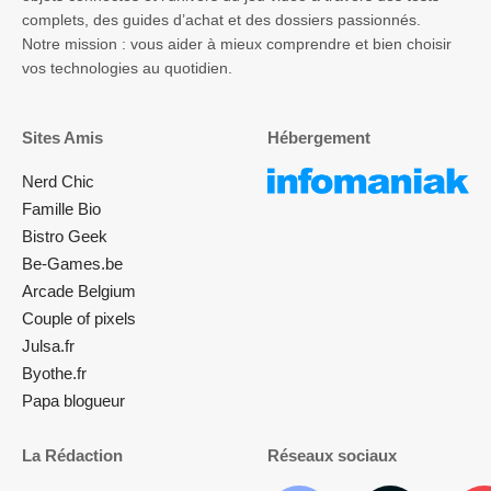
complets, des guides d’achat et des dossiers passionnés.
Notre mission : vous aider à mieux comprendre et bien choisir
vos technologies au quotidien.
Sites Amis
Hébergement
Nerd Chic
Famille Bio
Bistro Geek
Be-Games.be
Arcade Belgium
Couple of pixels
Julsa.fr
Byothe.fr
Papa blogueur
La Rédaction
Réseaux sociaux