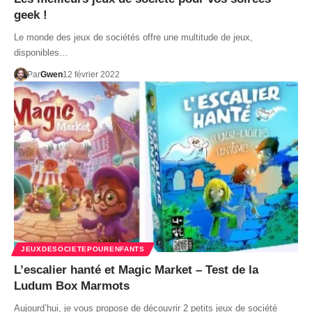
geek !
Le monde des jeux de sociétés offre une multitude de jeux,
disponibles…
Par
Gwen
12 février 2022
JEUXDESOCIETEPOURENFANTS
L’escalier hanté et Magic Market – Test de la
Ludum Box Marmots
Aujourd’hui, je vous propose de découvrir 2 petits jeux de société