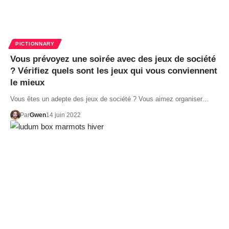
PICTIONNARY
Vous prévoyez une soirée avec des jeux de société
? Vérifiez quels sont les jeux qui vous conviennent
le mieux
Vous êtes un adepte des jeux de société ? Vous aimez organiser…
Par
Gwen
14 juin 2022