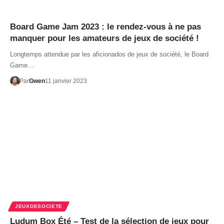
Board Game Jam 2023 : le rendez-vous à ne pas
manquer pour les amateurs de jeux de société !
Longtemps attendue par les aficionados de jeux de société, le Board
Game…
Par
Gwen
11 janvier 2023
JEUXDESOCIETE
Ludum Box Été – Test de la sélection de jeux pour