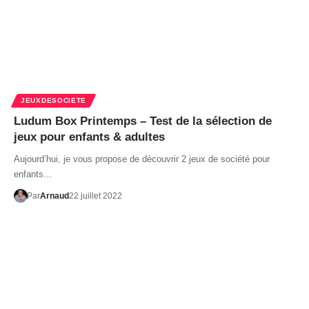
JEUXDESOCIETE
Ludum Box Printemps – Test de la sélection de
jeux pour enfants & adultes
Aujourd’hui, je vous propose de découvrir 2 jeux de société pour
enfants…
Par
Arnaud
22 juillet 2022