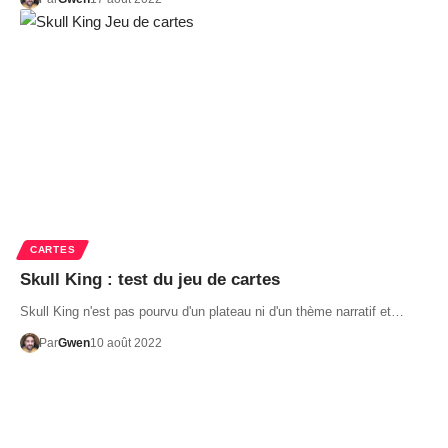
CARTES
Skull King : test du jeu de cartes
Skull King n'est pas pourvu d'un plateau ni d'un thème narratif et…
Par
Gwen
10 août 2022