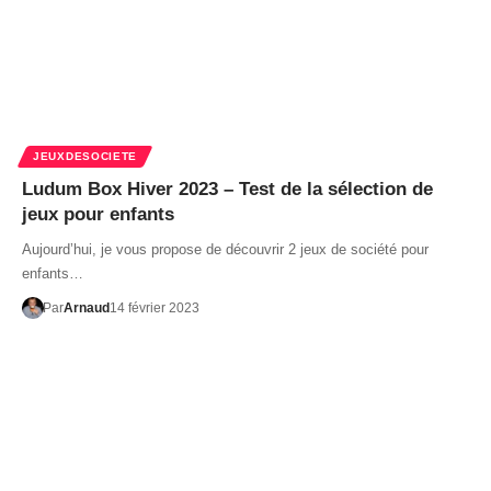
JEUXDESOCIETE
Ludum Box Hiver 2023 – Test de la sélection de
jeux pour enfants
Aujourd’hui, je vous propose de découvrir 2 jeux de société pour
enfants…
Par
Arnaud
14 février 2023