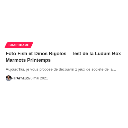
BOARDGAME
Foto Fish et Dinos Rigolos – Test de la Ludum Box
Marmots Printemps
Aujourd’hui, je vous propose de découvrir 2 jeux de société de la…
Par
Arnaud
20 mai 2021