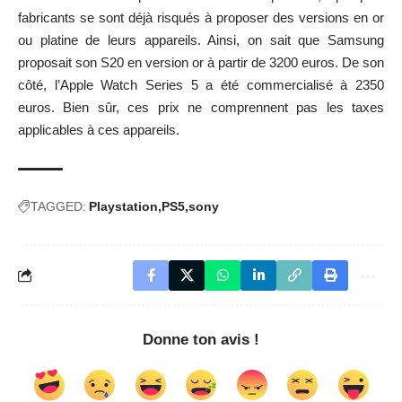
fabricants se sont déjà risqués à proposer des versions en or
ou platine de leurs appareils. Ainsi, on sait que Samsung
proposait son S20 en version or à partir de 3200 euros. De son
côté, l’Apple Watch Series 5 a été commercialisé à 2350
euros. Bien sûr, ces prix ne comprennent pas les taxes
applicables à ces appareils.
TAGGED:
Playstation
PS5
sony
Donne ton avis !