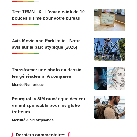
Test TRMNL X : L’écran e-ink de 10
pouces ultime pour votre bureau
Avis Movieland Park Italie : Notre
avis sur le parc atypique (2026)
Transformer une photo en dessin :
les générateurs IA comparés
Monde Numérique
Pourquoi la SIM numérique devient
un indispensable pour les globe-
trotteurs
Mobilité & Smartphones
Derniers commentaires