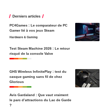
Derniers articles
PC4Games : Le comparateur de PC
Gamer lié à vos jeux Steam
Hardware & Gaming
Test Steam Machine 2026 : Le retour
risqué de la console Valve
GHS Wireless InfinitePlay : test du
casque gaming sans fil de chez
Glorious
Avis Gardaland : Que vaut vraiment
le parc d’attractions du Lac de Garde
?