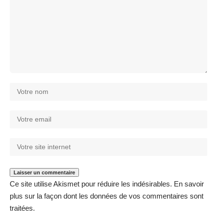
Ce site utilise Akismet pour réduire les indésirables.
En savoir
plus sur la façon dont les données de vos commentaires sont
traitées
.