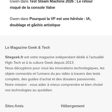
Gwen
dans
Test Steam Machine 2026 : Le retour
risqué de la console Valve
Gwen
dans
Pourquoi la VF est une hérésie : IA,
doublage et gâchis artistique
Le Magazine Geek & Tech
Sitegeek.fr
est votre magazine indépendant dédié à l’actualité
High-Tech et à la culture Geek depuis 2013.
Nous décryptons pour vous les innovations technologiques, les
objets connectés et l’univers du jeu vidéo à travers des tests
complets, des guides d’achat et des dossiers passionnés.
Notre mission : vous aider à mieux comprendre et bien choisir
vos technologies au quotidien.
Sites Amis
Hébergement