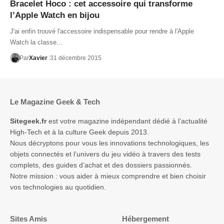
Bracelet Hoco : cet accessoire qui transforme
l’Apple Watch en bijou
J'ai enfin trouvé l'accessoire indispensable pour rendre à l'Apple
Watch la classe…
Par
Xavier
31 décembre 2015
Le Magazine Geek & Tech
Sitegeek.fr
est votre magazine indépendant dédié à l’actualité
High-Tech et à la culture Geek depuis 2013.
Nous décryptons pour vous les innovations technologiques, les
objets connectés et l’univers du jeu vidéo à travers des tests
complets, des guides d’achat et des dossiers passionnés.
Notre mission : vous aider à mieux comprendre et bien choisir
vos technologies au quotidien.
Sites Amis
Hébergement