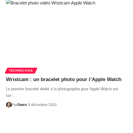
TECHNOLOGIE
Wristcam : un bracelet photo pour l’Apple Watch
Le premier bracelet dédié à la photographie pour Apple Watch est
sur…
Par
Gwen
9 décembre 2020