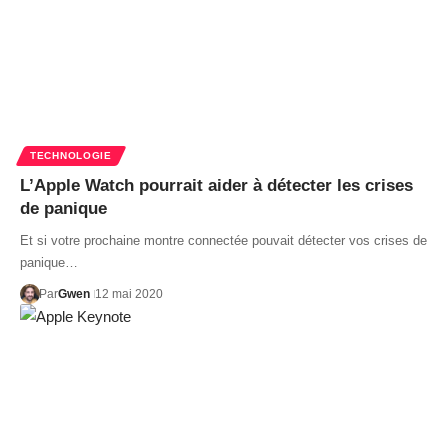
TECHNOLOGIE
L’Apple Watch pourrait aider à détecter les crises
de panique
Et si votre prochaine montre connectée pouvait détecter vos crises de
panique…
Par
Gwen
12 mai 2020