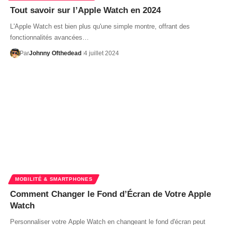
Tout savoir sur l’Apple Watch en 2024
L'Apple Watch est bien plus qu'une simple montre, offrant des
fonctionnalités avancées…
Par
Johnny Ofthedead
4 juillet 2024
MOBILITÉ & SMARTPHONES
Comment Changer le Fond d’Écran de Votre Apple
Watch
Personnaliser votre Apple Watch en changeant le fond d'écran peut