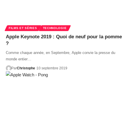
FILMS ET SÉRIES
TECHNOLOGIE
Apple Keynote 2019 : Quoi de neuf pour la pomme
?
Comme chaque année, en Septembre, Apple convie la presse du
monde entier…
Par
Christophe
10 septembre 2019