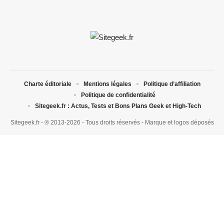
Charte éditoriale
Mentions légales
Politique d’affiliation
Politique de confidentialité
Sitegeek.fr : Actus, Tests et Bons Plans Geek et High-Tech
Sitegeek.fr - ® 2013-2026 - Tous droits réservés - Marque et logos déposés