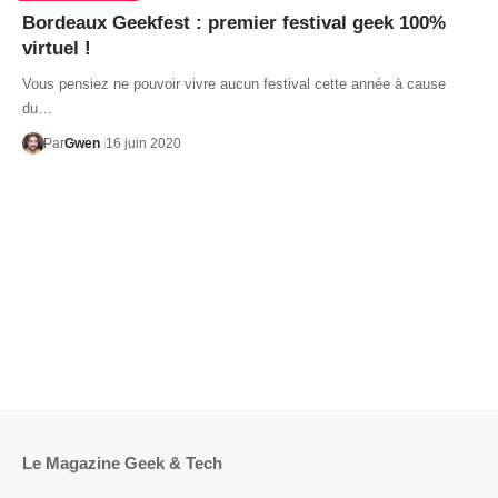
Bordeaux Geekfest : premier festival geek 100%
virtuel !
Vous pensiez ne pouvoir vivre aucun festival cette année à cause
du…
Par
Gwen
16 juin 2020
Le Magazine Geek & Tech