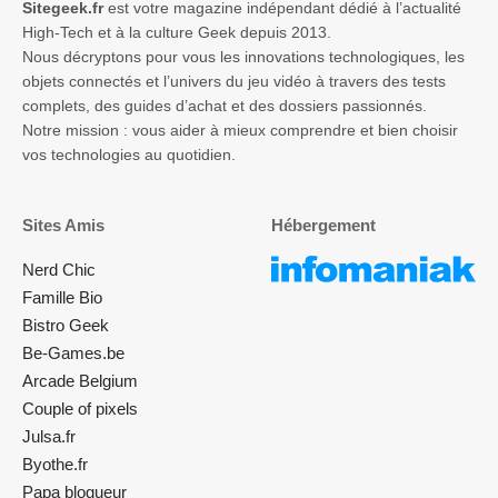
Sitegeek.fr
est votre magazine indépendant dédié à l’actualité
High-Tech et à la culture Geek depuis 2013.
Nous décryptons pour vous les innovations technologiques, les
objets connectés et l’univers du jeu vidéo à travers des tests
complets, des guides d’achat et des dossiers passionnés.
Notre mission : vous aider à mieux comprendre et bien choisir
vos technologies au quotidien.
Sites Amis
Hébergement
Nerd Chic
Famille Bio
Bistro Geek
Be-Games.be
Arcade Belgium
Couple of pixels
Julsa.fr
Byothe.fr
Papa blogueur