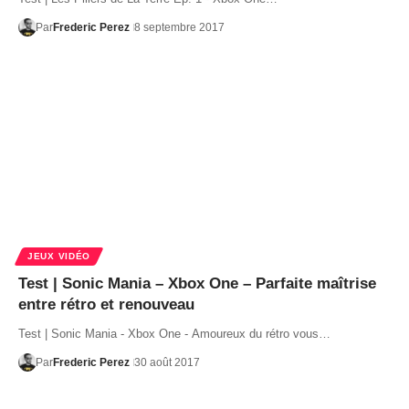
Par
Frederic Perez
8 septembre 2017
JEUX VIDÉO
Test | Sonic Mania – Xbox One – Parfaite maîtrise
entre rétro et renouveau
Test | Sonic Mania - Xbox One - Amoureux du rétro vous…
Par
Frederic Perez
30 août 2017