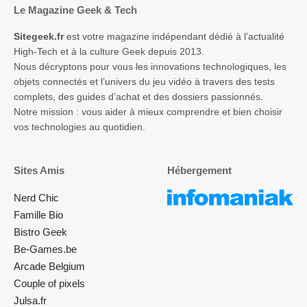
Le Magazine Geek & Tech
Sitegeek.fr
est votre magazine indépendant dédié à l’actualité
High-Tech et à la culture Geek depuis 2013.
Nous décryptons pour vous les innovations technologiques, les
objets connectés et l’univers du jeu vidéo à travers des tests
complets, des guides d’achat et des dossiers passionnés.
Notre mission : vous aider à mieux comprendre et bien choisir
vos technologies au quotidien.
Sites Amis
Hébergement
Nerd Chic
Famille Bio
Bistro Geek
Be-Games.be
Arcade Belgium
Couple of pixels
Julsa.fr