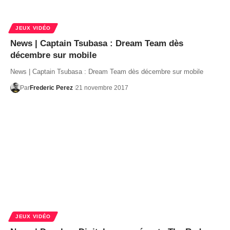
JEUX VIDÉO
News | Captain Tsubasa : Dream Team dès
décembre sur mobile
News | Captain Tsubasa : Dream Team dès décembre sur mobile
Par
Frederic Perez
21 novembre 2017
JEUX VIDÉO