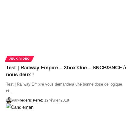
JEUX VIDÉO
Test | Railway Empire – Xbox One – SNCB/SNCF à
nous deux !
Test | Railway Empire vous demandera une bonne dose de logique
et…
Par
Frederic Perez
12 février 2018