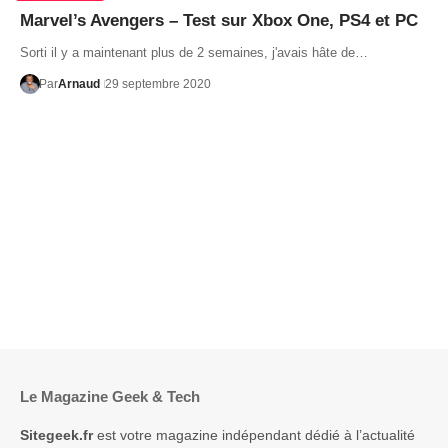
Marvel’s Avengers – Test sur Xbox One, PS4 et PC
Sorti il y a maintenant plus de 2 semaines, j'avais hâte de…
Par
Arnaud
29 septembre 2020
Le Magazine Geek & Tech
Sitegeek.fr
est votre magazine indépendant dédié à l’actualité