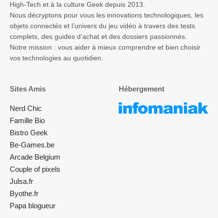
High-Tech et à la culture Geek depuis 2013.
Nous décryptons pour vous les innovations technologiques, les
objets connectés et l’univers du jeu vidéo à travers des tests
complets, des guides d’achat et des dossiers passionnés.
Notre mission : vous aider à mieux comprendre et bien choisir
vos technologies au quotidien.
Sites Amis
Hébergement
Nerd Chic
Famille Bio
Bistro Geek
Be-Games.be
Arcade Belgium
Couple of pixels
Julsa.fr
Byothe.fr
Papa blogueur