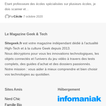
Etant professeure des écoles spécialisées sur plusieurs écoles, je
dois scanner et…
Par
Cécile
7 octobre 2020
Le Magazine Geek & Tech
Sitegeek.fr
est votre magazine indépendant dédié à l’actualité
High-Tech et à la culture Geek depuis 2013.
Nous décryptons pour vous les innovations technologiques, les
objets connectés et l’univers du jeu vidéo à travers des tests
complets, des guides d’achat et des dossiers passionnés.
Notre mission : vous aider à mieux comprendre et bien choisir
vos technologies au quotidien.
Sites Amis
Hébergement
Nerd Chic
Famille Bio