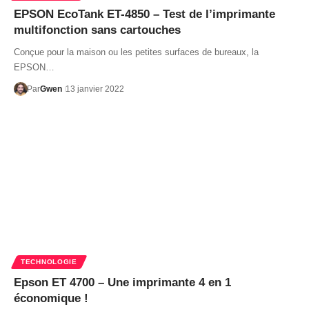
EPSON EcoTank ET-4850 – Test de l’imprimante
multifonction sans cartouches
Conçue pour la maison ou les petites surfaces de bureaux, la
EPSON…
Par
Gwen
13 janvier 2022
TECHNOLOGIE
Epson ET 4700 – Une imprimante 4 en 1
économique !