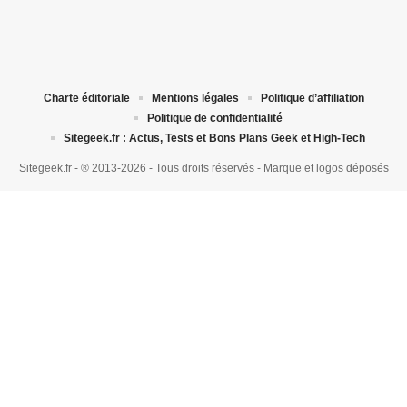
Charte éditoriale
Mentions légales
Politique d’affiliation
Politique de confidentialité
Sitegeek.fr : Actus, Tests et Bons Plans Geek et High-Tech
Sitegeek.fr - ® 2013-2026 - Tous droits réservés - Marque et logos déposés