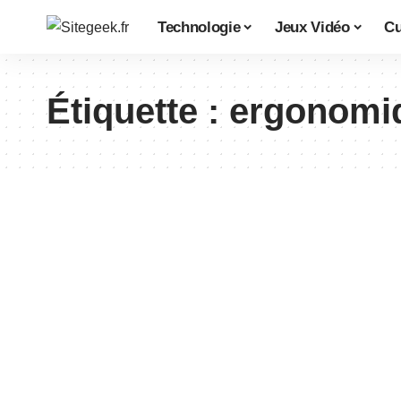
Technologie
Jeux Vidéo
Cu
Étiquette :
ergonomi