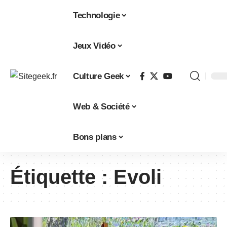
Technologie
Jeux Vidéo
Culture Geek
Web & Société
Bons plans
Étiquette :
Evoli