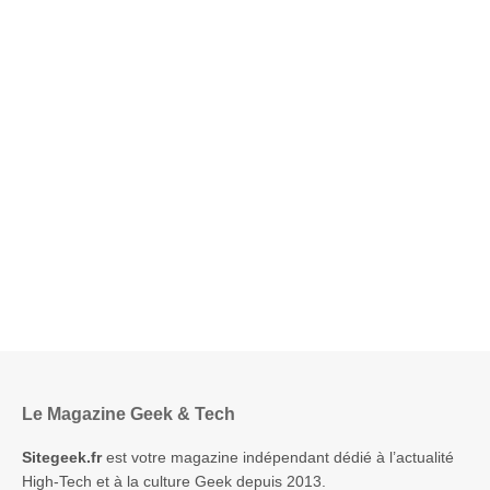
Le Magazine Geek & Tech
Sitegeek.fr
est votre magazine indépendant dédié à l’actualité
High-Tech et à la culture Geek depuis 2013.