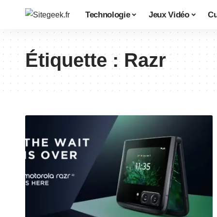
Technologie
Jeux Vidéo
Cu
Étiquette :
Razr