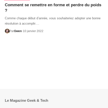
Comment se remettre en forme et perdre du poids
?
Comme chaque début d’année, vous souhaiteriez adopter une bonne
résolution à accomplir.…
Par
Gwen
10 janvier 2022
Le Magazine Geek & Tech