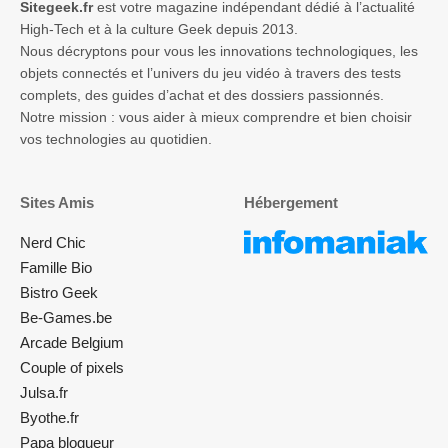
Sitegeek.fr
est votre magazine indépendant dédié à l’actualité
High-Tech et à la culture Geek depuis 2013.
Nous décryptons pour vous les innovations technologiques, les
objets connectés et l’univers du jeu vidéo à travers des tests
complets, des guides d’achat et des dossiers passionnés.
Notre mission : vous aider à mieux comprendre et bien choisir
vos technologies au quotidien.
Sites Amis
Hébergement
Nerd Chic
Famille Bio
Bistro Geek
Be-Games.be
Arcade Belgium
Couple of pixels
Julsa.fr
Byothe.fr
Papa blogueur