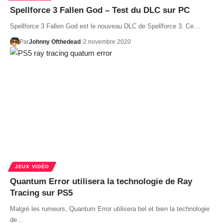
Spellforce 3 Fallen God – Test du DLC sur PC
Spellforce 3 Fallen God est le nouveau DLC de Spellforce 3. Ce…
Par
Johnny Ofthedead
2 novembre 2020
JEUX VIDÉO
Quantum Error utilisera la technologie de Ray
Tracing sur PS5
Malgré les rumeurs, Quantum Error utilisera bel et bien la technologie
de…