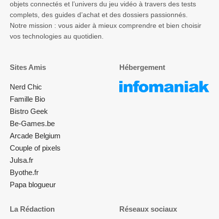
objets connectés et l’univers du jeu vidéo à travers des tests
complets, des guides d’achat et des dossiers passionnés.
Notre mission : vous aider à mieux comprendre et bien choisir
vos technologies au quotidien.
Sites Amis
Hébergement
Nerd Chic
Famille Bio
Bistro Geek
Be-Games.be
Arcade Belgium
Couple of pixels
Julsa.fr
Byothe.fr
Papa blogueur
La Rédaction
Réseaux sociaux