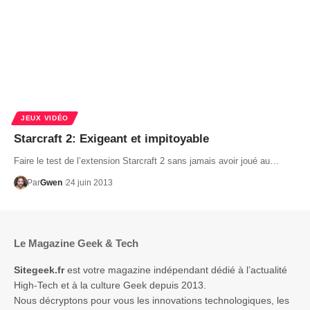
JEUX VIDÉO
Starcraft 2: Exigeant et impitoyable
Faire le test de l’extension Starcraft 2 sans jamais avoir joué au…
Par
Gwen
24 juin 2013
Le Magazine Geek & Tech
Sitegeek.fr
est votre magazine indépendant dédié à l’actualité
High-Tech et à la culture Geek depuis 2013.
Nous décryptons pour vous les innovations technologiques, les