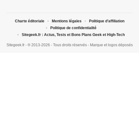
Charte éditoriale
Mentions légales
Politique d’affiliation
Politique de confidentialité
Sitegeek.fr : Actus, Tests et Bons Plans Geek et High-Tech
Sitegeek.fr - ® 2013-2026 - Tous droits réservés - Marque et logos déposés