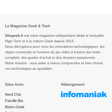
Le Magazine Geek & Tech
Sitegeek.fr
est votre magazine indépendant dédié à l’actualité
High-Tech et à la culture Geek depuis 2013.
Nous décryptons pour vous les innovations technologiques, les
objets connectés et l’univers du jeu vidéo à travers des tests
complets, des guides d’achat et des dossiers passionnés.
Notre mission : vous aider à mieux comprendre et bien choisir
vos technologies au quotidien.
Sites Amis
Hébergement
Nerd Chic
Famille Bio
Bistro Geek