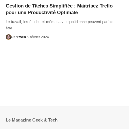
Gestion de Tâches Simplifiée : Maîtrisez Trello
pour une Productivité Optimale
Le travail, les études et même la vie quotidienne peuvent parfois
être…
Par
Gwen
9 février 2024
Le Magazine Geek & Tech