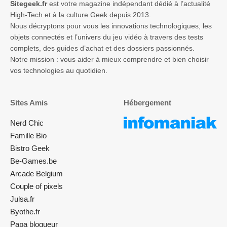
Sitegeek.fr
est votre magazine indépendant dédié à l’actualité
High-Tech et à la culture Geek depuis 2013.
Nous décryptons pour vous les innovations technologiques, les
objets connectés et l’univers du jeu vidéo à travers des tests
complets, des guides d’achat et des dossiers passionnés.
Notre mission : vous aider à mieux comprendre et bien choisir
vos technologies au quotidien.
Sites Amis
Hébergement
Nerd Chic
Famille Bio
Bistro Geek
Be-Games.be
Arcade Belgium
Couple of pixels
Julsa.fr
Byothe.fr
Papa blogueur