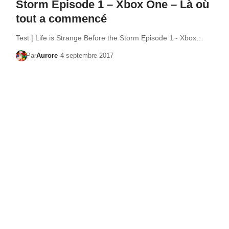
Storm Episode 1 – Xbox One – Là où
tout a commencé
Test | Life is Strange Before the Storm Episode 1 - Xbox…
Par
Aurore
4 septembre 2017