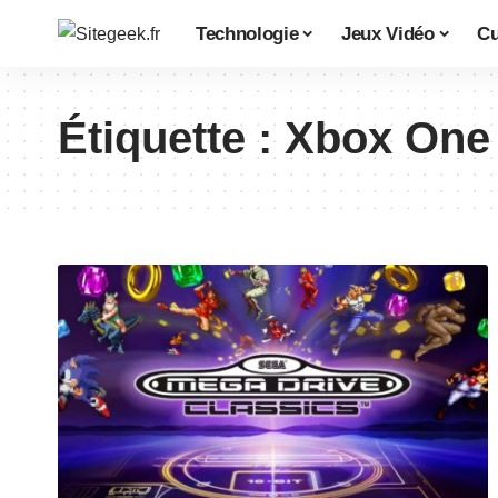
Technologie
Jeux Vidéo
Cu
Étiquette :
Xbox One