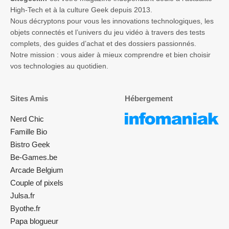
High-Tech et à la culture Geek depuis 2013.
Nous décryptons pour vous les innovations technologiques, les
objets connectés et l’univers du jeu vidéo à travers des tests
complets, des guides d’achat et des dossiers passionnés.
Notre mission : vous aider à mieux comprendre et bien choisir
vos technologies au quotidien.
Sites Amis
Hébergement
Nerd Chic
Famille Bio
Bistro Geek
Be-Games.be
Arcade Belgium
Couple of pixels
Julsa.fr
Byothe.fr
Papa blogueur