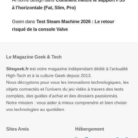
à l’horizontale (Fat, Slim, Pro)
Gwen
dans
Test Steam Machine 2026 : Le retour
risqué de la console Valve
Le Magazine Geek & Tech
Sitegeek.fr
est votre magazine indépendant dédié à l’actualité
High-Tech et à la culture Geek depuis 2013.
Nous décryptons pour vous les innovations technologiques, les
objets connectés et l’univers du jeu vidéo à travers des tests
complets, des guides d’achat et des dossiers passionnés.
Notre mission : vous aider à mieux comprendre et bien choisir
vos technologies au quotidien.
Sites Amis
Hébergement