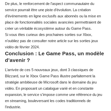
De plus, le renforcement de l’aspect communautaire du
service pourrait être une piste d’évolution. La création
d’événements en ligne exclusifs aux abonnés ou la mise en
place de fonctionnalités sociales avancées permettraient de
créer un véritable écosystème autour du Game Pass.
Si vous êtes curieux des prochaines sorties sur Xbox,
n’oubliez pas de consulter notre article sur les
sorties jeux
vidéo de février 2024
.
Conclusion : Le Game Pass, un modèle
d’avenir ?
L’arrivée de ces 5 nouveaux jeux, dont 3 classiques de
Blizzard, sur le Xbox Game Pass illustre parfaitement la
stratégie ambitieuse de Microsoft dans le domaine du jeu
vidéo. En proposant un catalogue varié et en constante
expansion, le service s’impose comme une référence du jeu
en streaming, bouleversant les codes traditionnels de
l’industrie.