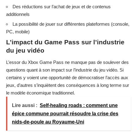
Des réductions sur l’achat de jeux et de contenus
additionnels
La possibilité de jouer sur différentes plateformes (console,
PC, mobile)
L’impact du Game Pass sur l’industrie
du jeu vidéo
L’essor du Xbox Game Pass ne manque pas de soulever des
questions quant à son impact sur l’industrie du jeu vidéo. Si
certains y voient une opportunité de démocratiser l’accès aux
jeux, d’autres s’inquiètent des conséquences à long terme sur
le modèle économique traditionnel.
Lire aussi :
Self-healing roads : comment une
épice commune pourrait résoudre la crise des
nids-de-poule au Royaume-Uni