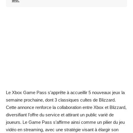
test.
Le Xbox Game Pass s’apprête à accueillir 5 nouveaux jeux la
semaine prochaine, dont 3 classiques cultes de Blizzard.
Cette annonce renforce la collaboration entre Xbox et Blizzard,
diversifiant l’offre du service et attirant un public varié de
joueurs. Le Game Pass s’affirme ainsi comme un pilier du jeu
vidéo en streaming, avec une stratégie visant à élargir son