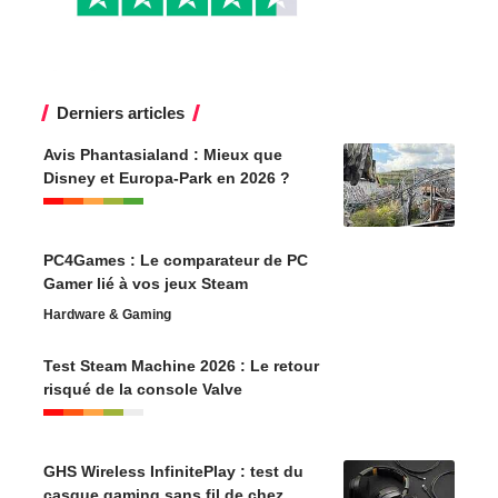
Derniers articles
Avis Phantasialand : Mieux que
Disney et Europa-Park en 2026 ?
PC4Games : Le comparateur de PC
Gamer lié à vos jeux Steam
Hardware & Gaming
Test Steam Machine 2026 : Le retour
risqué de la console Valve
GHS Wireless InfinitePlay : test du
casque gaming sans fil de chez