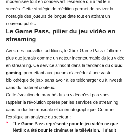
modernisée tout en conservant l’essence qui a fait leur
succès. Cette stratégie de réédition permet de raviver la
nostalgie des joueurs de longue date tout en attirant un
nouveau public.
Le Game Pass, pilier du jeu vidéo en
streaming
Avec ces nouvelles additions, le Xbox Game Pass s’affirme
plus que jamais comme un acteur incontournable du jeu vidéo
en streaming. Ce service s’inscrit dans la tendance du
cloud
gaming
, permettant aux joueurs d’accéder à une vaste
bibliothèque de jeux sans avoir à les télécharger ou à investir
dans du matériel coûteux.
Cette évolution du marché du jeu vidéo n’est pas sans
rappeler la révolution opérée par les services de streaming
dans l’industrie musicale et cinématographique. Comme
l’explique un analyste du secteur :
“Le Game Pass représente pour le jeu vidéo ce que
Netflix a été pour le cinéma et la télévision. Il s’agit