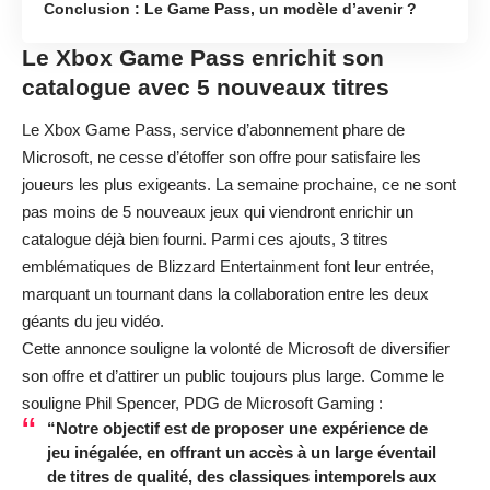
Conclusion : Le Game Pass, un modèle d’avenir ?
Le Xbox Game Pass enrichit son
catalogue avec 5 nouveaux titres
Le Xbox Game Pass, service d’abonnement phare de
Microsoft, ne cesse d’étoffer son offre pour satisfaire les
joueurs les plus exigeants. La semaine prochaine, ce ne sont
pas moins de 5 nouveaux jeux qui viendront enrichir un
catalogue déjà bien fourni. Parmi ces ajouts, 3 titres
emblématiques de Blizzard Entertainment font leur entrée,
marquant un tournant dans la collaboration entre les deux
géants du jeu vidéo.
Cette annonce souligne la volonté de Microsoft de diversifier
son offre et d’attirer un public toujours plus large. Comme le
souligne Phil Spencer, PDG de Microsoft Gaming :
“Notre objectif est de proposer une expérience de
jeu inégalée, en offrant un accès à un large éventail
de titres de qualité, des classiques intemporels aux