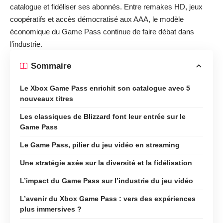
catalogue et fidéliser ses abonnés. Entre remakes HD, jeux
coopératifs et accès démocratisé aux AAA, le modèle
économique du Game Pass continue de faire débat dans
l’industrie.
Sommaire
Le Xbox Game Pass enrichit son catalogue avec 5
nouveaux titres
Les classiques de Blizzard font leur entrée sur le
Game Pass
Le Game Pass, pilier du jeu vidéo en streaming
Une stratégie axée sur la diversité et la fidélisation
L’impact du Game Pass sur l’industrie du jeu vidéo
L’avenir du Xbox Game Pass : vers des expériences
plus immersives ?