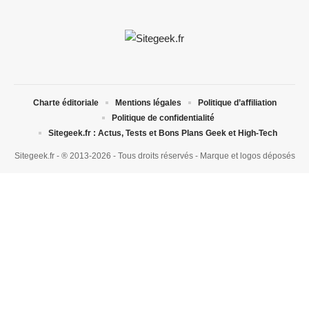
Charte éditoriale
Mentions légales
Politique d’affiliation
Politique de confidentialité
Sitegeek.fr : Actus, Tests et Bons Plans Geek et High-Tech
Sitegeek.fr - ® 2013-2026 - Tous droits réservés - Marque et logos déposés