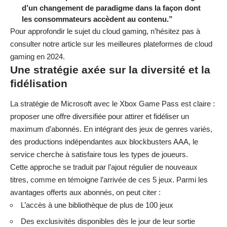
d’un changement de paradigme dans la façon dont
les consommateurs accèdent au contenu.”
Pour approfondir le sujet du cloud gaming, n’hésitez pas à
consulter notre article sur
les meilleures plateformes de cloud
gaming en 2024
.
Une stratégie axée sur la diversité et la
fidélisation
La stratégie de Microsoft avec le Xbox Game Pass est claire :
proposer une offre diversifiée pour attirer et fidéliser un
maximum d’abonnés. En intégrant des jeux de genres variés,
des productions indépendantes aux blockbusters AAA, le
service cherche à satisfaire tous les types de joueurs.
Cette approche se traduit par l’ajout régulier de nouveaux
titres, comme en témoigne l’arrivée de ces 5 jeux. Parmi les
avantages offerts aux abonnés, on peut citer :
L’accès à une bibliothèque de plus de 100 jeux
Des exclusivités disponibles dès le jour de leur sortie