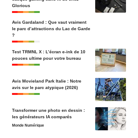
Glorious
Avis Gardaland : Que vaut vraiment
le parc d’attractions du Lac de Garde
?
Test TRMNL X : L’écran e-ink de 10
pouces ultime pour votre bureau
Avis Movieland Park Italie : Notre
avis sur le parc atypique (2026)
Transformer une photo en dessin :
les générateurs IA comparés
Monde Numérique