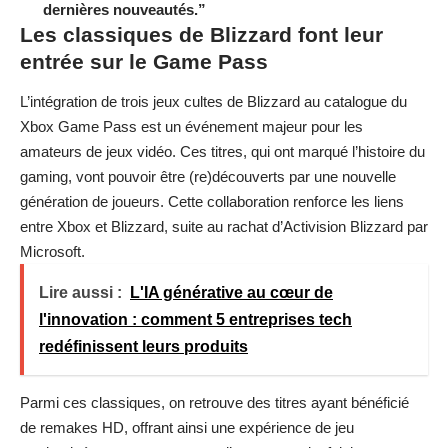
dernières nouveautés.”
Les classiques de Blizzard font leur
entrée sur le Game Pass
L’intégration de trois jeux cultes de Blizzard au catalogue du
Xbox Game Pass est un événement majeur pour les
amateurs de jeux vidéo. Ces titres, qui ont marqué l’histoire du
gaming, vont pouvoir être (re)découverts par une nouvelle
génération de joueurs. Cette collaboration renforce les liens
entre Xbox et Blizzard, suite au rachat d’Activision Blizzard par
Microsoft.
Lire aussi :
L'IA générative au cœur de
l'innovation : comment 5 entreprises tech
redéfinissent leurs produits
Parmi ces classiques, on retrouve des titres ayant bénéficié
de remakes HD, offrant ainsi une expérience de jeu