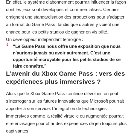
En effet, le système d’abonnement pourrait influencer la façon
dont les jeux sont développés et commercialisés. Certains
craignent une standardisation des productions pour s’adapter
au format du Game Pass, tandis que d’autres y voient une
chance pour les petits studios de gagner en visibilité.
Un développeur indépendant témoigne :
“Le Game Pass nous offre une exposition que nous
n’aurions jamais pu avoir autrement. C’est une
opportunité incroyable pour les petits studios de se
faire connaître.”
L’avenir du Xbox Game Pass : vers des
expériences plus immersives ?
Alors que le Xbox Game Pass continue d’évoluer, on peut
s’interroger sur les futures innovations que Microsoft pourrait
apporter à son service. L’intégration de technologies
immersives comme la réalité virtuelle ou augmentée pourrait
être envisagée pour offrir des expériences de jeu toujours plus
captivantes.