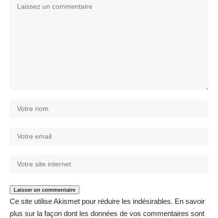
Ce site utilise Akismet pour réduire les indésirables.
En savoir
plus sur la façon dont les données de vos commentaires sont